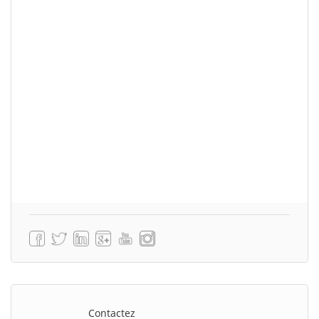
Contactez