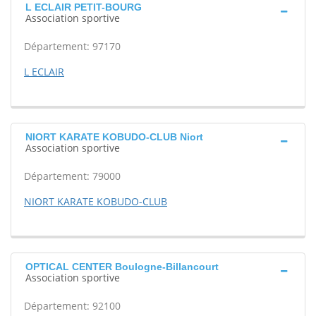
L ECLAIR PETIT-BOURG
Association sportive
Département: 97170
L ECLAIR
NIORT KARATE KOBUDO-CLUB Niort
Association sportive
Département: 79000
NIORT KARATE KOBUDO-CLUB
OPTICAL CENTER Boulogne-Billancourt
Association sportive
Département: 92100