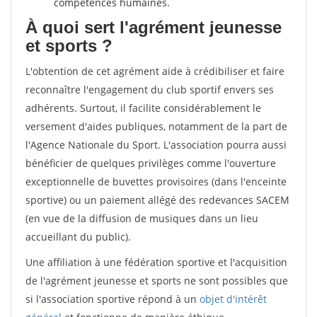
compétences humaines.
À quoi sert l'agrément jeunesse
et sports ?
L'obtention de cet agrément aide à crédibiliser et faire
reconnaître l'engagement du club sportif envers ses
adhérents. Surtout, il facilite considérablement le
versement d'aides publiques, notamment de la part de
l'Agence Nationale du Sport. L'association pourra aussi
bénéficier de quelques privilèges comme l'ouverture
exceptionnelle de buvettes provisoires (dans l'enceinte
sportive) ou un paiement allégé des redevances SACEM
(en vue de la diffusion de musiques dans un lieu
accueillant du public).
Une affiliation à une fédération sportive et l'acquisition
de l'agrément jeunesse et sports ne sont possibles que
si l'association sportive répond à un
objet d'intérêt