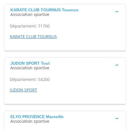
KARATE CLUB TOURNUS Tournus
Association sportive
Département: 71700
KARATE CLUB TOURNUS
JUDON SPORT Toul
Association sportive
Département: 54200
JUDON SPORT
ELYO PROVENCE Marseille
Association sportive