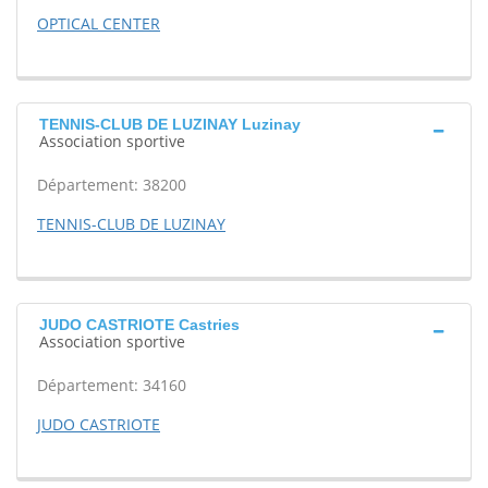
OPTICAL CENTER
TENNIS-CLUB DE LUZINAY Luzinay
Association sportive
Département: 38200
TENNIS-CLUB DE LUZINAY
JUDO CASTRIOTE Castries
Association sportive
Département: 34160
JUDO CASTRIOTE