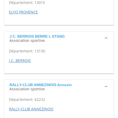
Département: 13015
ELYO PROVENCE
J.C. BERROIS BERRE L ETANG
Association sportive
Département: 13130
J.C. BERROIS
RALLY-CLUB ANNEZINOIS Annezin
Association sportive
Département: 62232
RALLY-CLUB ANNEZINOIS