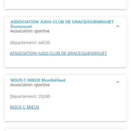
ASSOCIATION JUDO-CLUB DE GRACE/GUENROUET
Guenrouet
Association sportive
Département: 44530
ASSOCIATION JUDO-CLUB DE GRACE/GUENROUET
NOUS C MIEUX Montbéliard
Association sportive
Département: 25200
NOUS C MIEUX