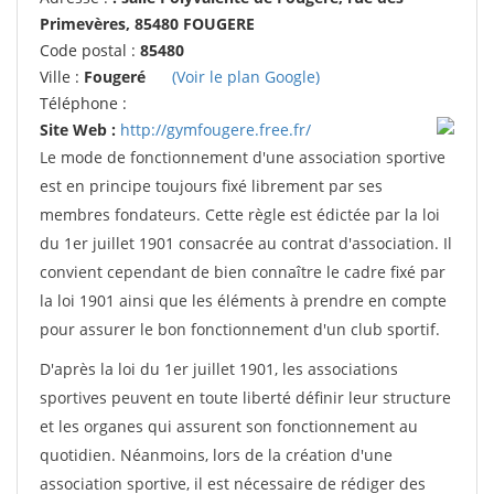
Primevères, 85480 FOUGERE
Code postal :
85480
Ville :
Fougeré
(Voir le plan Google)
Téléphone :
Site Web :
http://gymfougere.free.fr/
Le mode de fonctionnement d'une association sportive
est en principe toujours fixé librement par ses
membres fondateurs. Cette règle est édictée par la loi
du 1er juillet 1901 consacrée au contrat d'association. Il
convient cependant de bien connaître le cadre fixé par
la loi 1901 ainsi que les éléments à prendre en compte
pour assurer le bon fonctionnement d'un club sportif.
D'après la loi du 1er juillet 1901, les associations
sportives peuvent en toute liberté définir leur structure
et les organes qui assurent son fonctionnement au
quotidien. Néanmoins, lors de la création d'une
association sportive, il est nécessaire de rédiger des