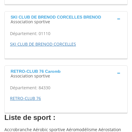
SKI CLUB DE BRENOD CORCELLES BRENOD
Association sportive
Département: 01110
SKI CLUB DE BRENOD CORCELLES
RETRO-CLUB 76 Caromb
Association sportive
Département: 84330
RETRO-CLUB 76
Liste de sport :
Accrobranche Aérobic sportive Aéromodélisme Aérostation