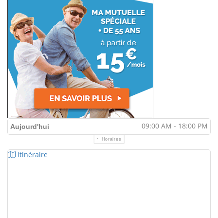
09:00 AM - 18:00 PM
Aujourd'hui
Horaires
Itinéraire