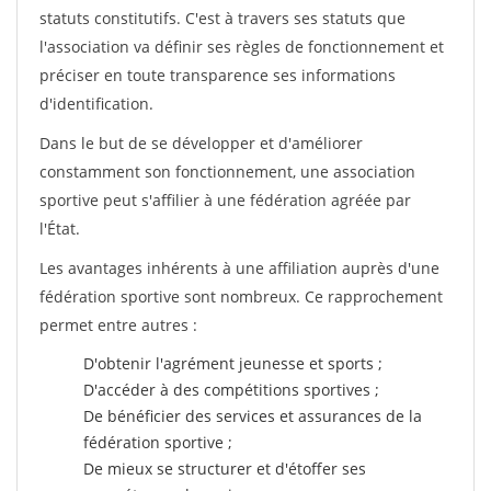
statuts constitutifs. C'est à travers ses statuts que
l'association va définir ses règles de fonctionnement et
préciser en toute transparence ses informations
d'identification.
Dans le but de se développer et d'améliorer
constamment son fonctionnement, une association
sportive peut s'affilier à une fédération agréée par
l'État.
Les avantages inhérents à une affiliation auprès d'une
fédération sportive sont nombreux. Ce rapprochement
permet entre autres :
D'obtenir l'agrément jeunesse et sports ;
D'accéder à des compétitions sportives ;
De bénéficier des services et assurances de la
fédération sportive ;
De mieux se structurer et d'étoffer ses