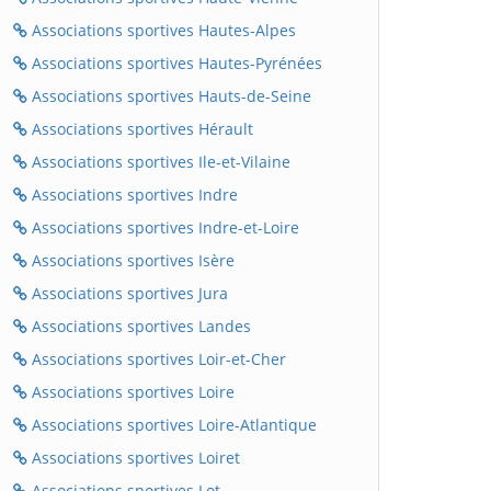
Associations sportives Hautes-Alpes
Associations sportives Hautes-Pyrénées
Associations sportives Hauts-de-Seine
Associations sportives Hérault
Associations sportives Ile-et-Vilaine
Associations sportives Indre
Associations sportives Indre-et-Loire
Associations sportives Isère
Associations sportives Jura
Associations sportives Landes
Associations sportives Loir-et-Cher
Associations sportives Loire
Associations sportives Loire-Atlantique
Associations sportives Loiret
Associations sportives Lot