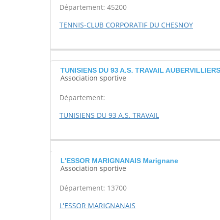
Département: 45200
TENNIS-CLUB CORPORATIF DU CHESNOY
TUNISIENS DU 93 A.S. TRAVAIL AUBERVILLIER
Association sportive
Département:
TUNISIENS DU 93 A.S. TRAVAIL
L'ESSOR MARIGNANAIS Marignane
Association sportive
Département: 13700
L'ESSOR MARIGNANAIS