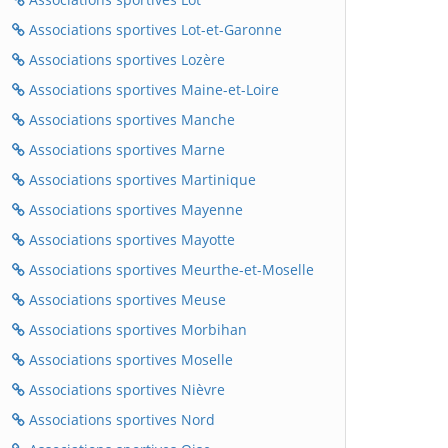
Associations sportives Lot-et-Garonne
Associations sportives Lozère
Associations sportives Maine-et-Loire
Associations sportives Manche
Associations sportives Marne
Associations sportives Martinique
Associations sportives Mayenne
Associations sportives Mayotte
Associations sportives Meurthe-et-Moselle
Associations sportives Meuse
Associations sportives Morbihan
Associations sportives Moselle
Associations sportives Nièvre
Associations sportives Nord