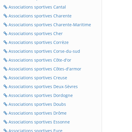
Associations sportives Cantal
Associations sportives Charente
Associations sportives Charente-Maritime
Associations sportives Cher
Associations sportives Corrèze
Associations sportives Corse-du-sud
Associations sportives Côte-d'or
Associations sportives Côtes-d'armor
Associations sportives Creuse
Associations sportives Deux-Sèvres
Associations sportives Dordogne
Associations sportives Doubs
Associations sportives Drôme
Associations sportives Essonne
Associations sportives Eure