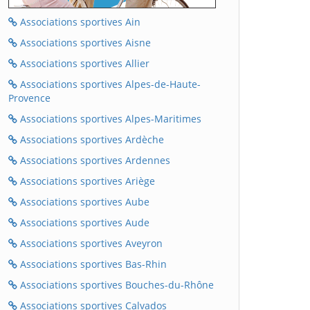
Associations sportives Ain
Associations sportives Aisne
Associations sportives Allier
Associations sportives Alpes-de-Haute-
Provence
Associations sportives Alpes-Maritimes
Associations sportives Ardèche
Associations sportives Ardennes
Associations sportives Ariège
Associations sportives Aube
Associations sportives Aude
Associations sportives Aveyron
Associations sportives Bas-Rhin
Associations sportives Bouches-du-Rhône
Associations sportives Calvados