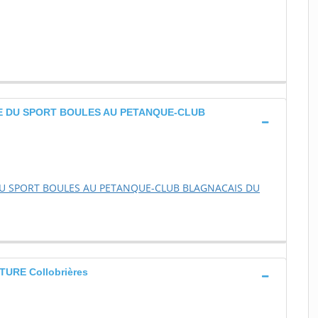
E DU SPORT BOULES AU PETANQUE-CLUB
DU SPORT BOULES AU PETANQUE-CLUB BLAGNACAIS DU
URE Collobrières