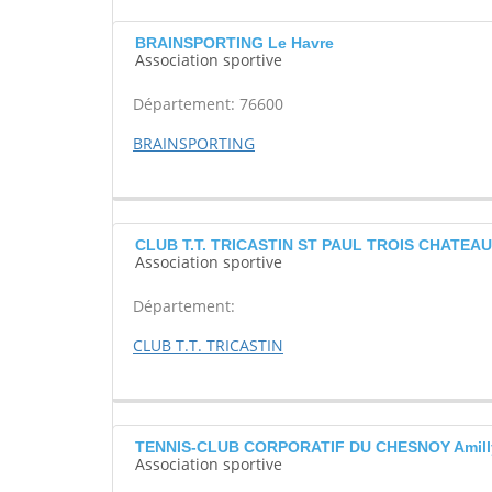
BRAINSPORTING Le Havre
Association sportive
Département: 76600
BRAINSPORTING
CLUB T.T. TRICASTIN ST PAUL TROIS CHATEA
Association sportive
Département:
CLUB T.T. TRICASTIN
TENNIS-CLUB CORPORATIF DU CHESNOY Amill
Association sportive