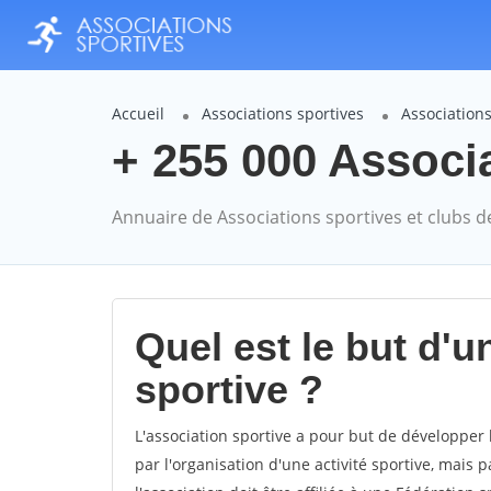
Accueil
Associations sportives
Associations
+ 255 000 Associ
Annuaire de Associations sportives et clubs d
Quel est le but d'u
sportive ?
L'association sportive a pour but de développer 
par l'organisation d'une activité sportive, mais