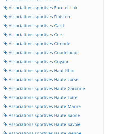
Associations sportives Eure-et-Loir
Associations sportives Finistère
Associations sportives Gard
Associations sportives Gers
Associations sportives Gironde
Associations sportives Guadeloupe
Associations sportives Guyane
Associations sportives Haut-Rhin
Associations sportives Haute-corse
Associations sportives Haute-Garonne
Associations sportives Haute-Loire
Associations sportives Haute-Marne
Associations sportives Haute-Saône
Associations sportives Haute-Savoie
Associations sportives Haute-Vienne