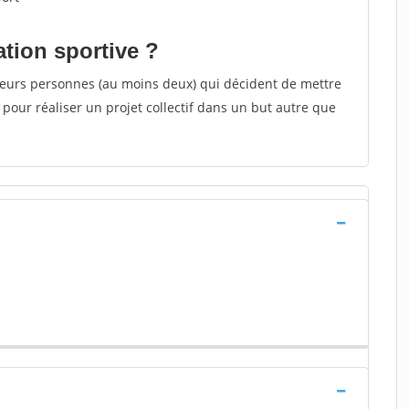
ation sportive ?
sieurs personnes (au moins deux) qui décident de mettre
pour réaliser un projet collectif dans un but autre que