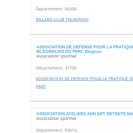
Département: 66300
BILLARD-CLUB THUIRINOIS
ASSOCIATION DE DEFENSE POUR LA PRATIQU
BLAGNACAIS DU PARC Blagnac
Association sportive
Département: 31700
ASSOCIATION DE DEFENSE POUR LA PRATIQUE 
PARC
ASSOCIATION ATELIERS ADN ART DETENTE NAT
Association sportive
Département: 83610