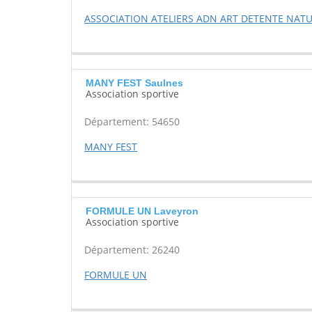
ASSOCIATION ATELIERS ADN ART DETENTE NAT
MANY FEST Saulnes
Association sportive
Département: 54650
MANY FEST
FORMULE UN Laveyron
Association sportive
Département: 26240
FORMULE UN