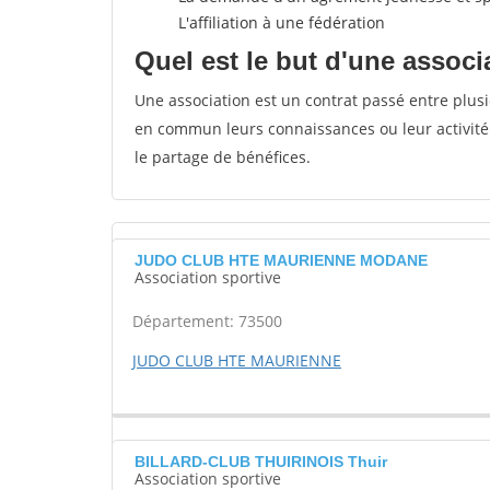
L'affiliation à une fédération
Quel est le but d'une associ
Une association est un contrat passé entre plu
en commun leurs connaissances ou leur activité 
le partage de bénéfices.
JUDO CLUB HTE MAURIENNE MODANE
Association sportive
Département: 73500
JUDO CLUB HTE MAURIENNE
BILLARD-CLUB THUIRINOIS Thuir
Association sportive