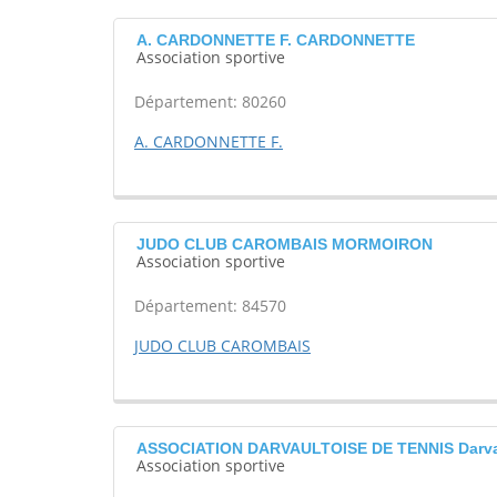
A. CARDONNETTE F. CARDONNETTE
Association sportive
Département: 80260
A. CARDONNETTE F.
JUDO CLUB CAROMBAIS MORMOIRON
Association sportive
Département: 84570
JUDO CLUB CAROMBAIS
ASSOCIATION DARVAULTOISE DE TENNIS Darva
Association sportive