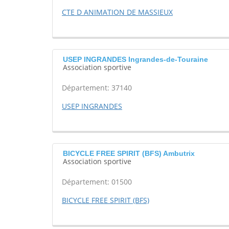
CTE D ANIMATION DE MASSIEUX
USEP INGRANDES Ingrandes-de-Touraine
Association sportive
Département: 37140
USEP INGRANDES
BICYCLE FREE SPIRIT (BFS) Ambutrix
Association sportive
Département: 01500
BICYCLE FREE SPIRIT (BFS)