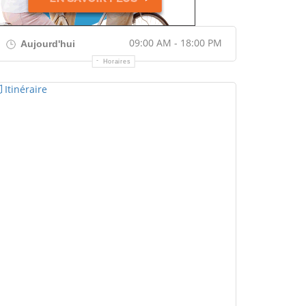
09:00 AM - 18:00 PM
Aujourd'hui
Horaires
Itinéraire