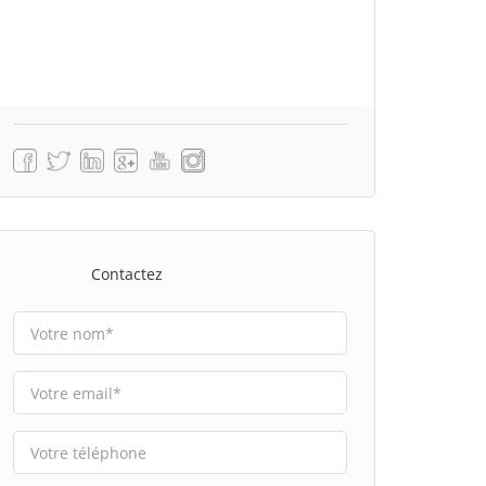
Contactez