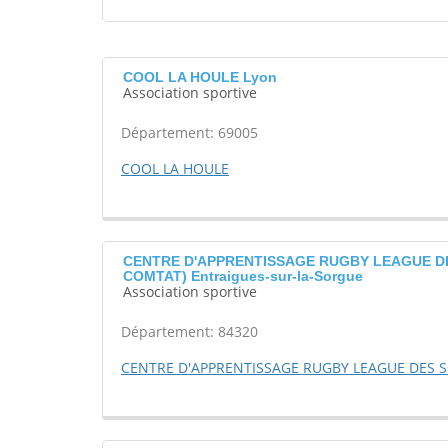
COOL LA HOULE Lyon
Association sportive
Département: 69005
COOL LA HOULE
CENTRE D'APPRENTISSAGE RUGBY LEAGUE D
COMTAT) Entraigues-sur-la-Sorgue
Association sportive
Département: 84320
CENTRE D'APPRENTISSAGE RUGBY LEAGUE DES 