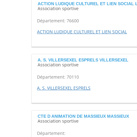
ACTION LUDIQUE CULTUREL ET LIEN SOCIAL 
Association sportive
Département: 76600
ACTION LUDIQUE CULTUREL ET LIEN SOCIAL
A. S. VILLERSEXEL ESPRELS VILLERSEXEL
Association sportive
Département: 70110
A. S. VILLERSEXEL ESPRELS
CTE D ANIMATION DE MASSIEUX MASSIEUX
Association sportive
Département: