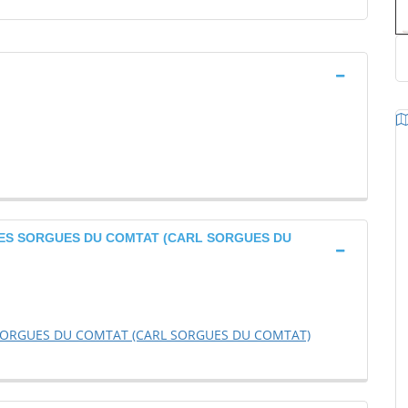
ES SORGUES DU COMTAT (CARL SORGUES DU
SORGUES DU COMTAT (CARL SORGUES DU COMTAT)