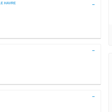
LE HAVRE