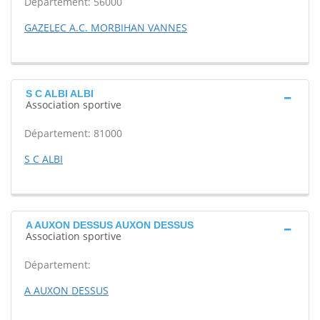
Département: 56000
GAZELEC A.C. MORBIHAN VANNES
S C ALBI ALBI
Association sportive
Département: 81000
S C ALBI
A AUXON DESSUS AUXON DESSUS
Association sportive
Département:
A AUXON DESSUS