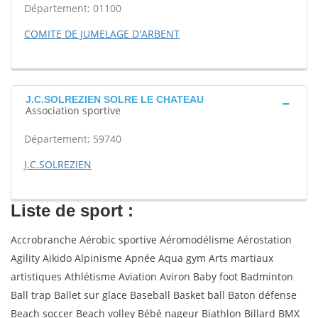
Département: 01100
COMITE DE JUMELAGE D'ARBENT
J.C.SOLREZIEN SOLRE LE CHATEAU
Association sportive
Département: 59740
J.C.SOLREZIEN
Liste de sport :
Accrobranche Aérobic sportive Aéromodélisme Aérostation
Agility Aikido Alpinisme Apnée Aqua gym Arts martiaux
artistiques Athlétisme Aviation Aviron Baby foot Badminton
Ball trap Ballet sur glace Baseball Basket ball Baton défense
Beach soccer Beach volley Bébé nageur Biathlon Billard BMX