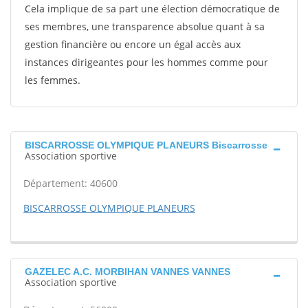
Cela implique de sa part une élection démocratique de
ses membres, une transparence absolue quant à sa
gestion financière ou encore un égal accès aux
instances dirigeantes pour les hommes comme pour
les femmes.
BISCARROSSE OLYMPIQUE PLANEURS Biscarrosse
Association sportive
Département: 40600
BISCARROSSE OLYMPIQUE PLANEURS
GAZELEC A.C. MORBIHAN VANNES VANNES
Association sportive