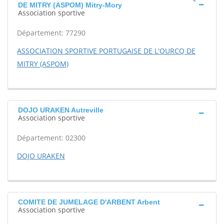
DE MITRY (ASPOM) Mitry-Mory
Association sportive
Département: 77290
ASSOCIATION SPORTIVE PORTUGAISE DE L'OURCQ DE
MITRY (ASPOM)
DOJO URAKEN Autreville
Association sportive
Département: 02300
DOJO URAKEN
COMITE DE JUMELAGE D'ARBENT Arbent
Association sportive