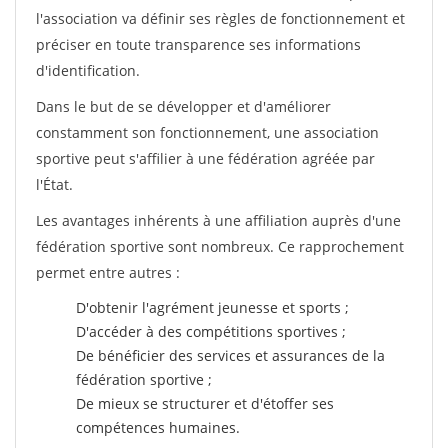
l'association va définir ses règles de fonctionnement et
préciser en toute transparence ses informations
d'identification.
Dans le but de se développer et d'améliorer
constamment son fonctionnement, une association
sportive peut s'affilier à une fédération agréée par
l'État.
Les avantages inhérents à une affiliation auprès d'une
fédération sportive sont nombreux. Ce rapprochement
permet entre autres :
D'obtenir l'agrément jeunesse et sports ;
D'accéder à des compétitions sportives ;
De bénéficier des services et assurances de la
fédération sportive ;
De mieux se structurer et d'étoffer ses
compétences humaines.