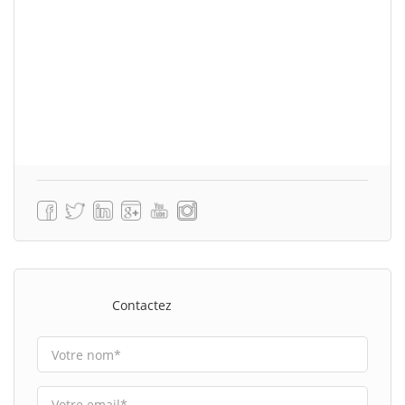
Contactez