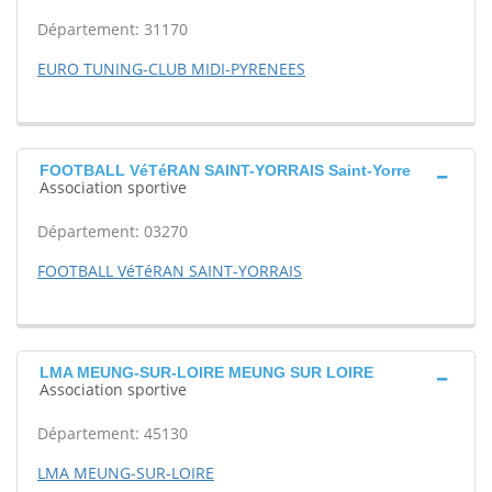
Département: 31170
EURO TUNING-CLUB MIDI-PYRENEES
FOOTBALL VéTéRAN SAINT-YORRAIS Saint-Yorre
Association sportive
Département: 03270
FOOTBALL VéTéRAN SAINT-YORRAIS
LMA MEUNG-SUR-LOIRE MEUNG SUR LOIRE
Association sportive
Département: 45130
LMA MEUNG-SUR-LOIRE