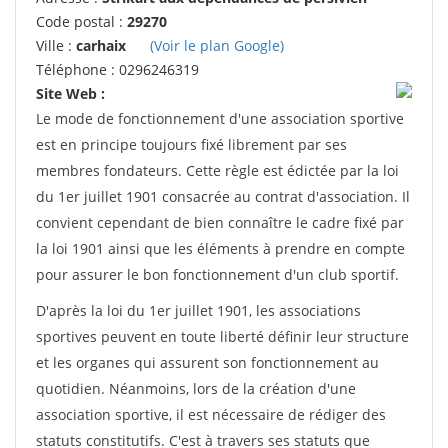
Code postal :
29270
Ville :
carhaix
(Voir le plan Google)
Téléphone : 0296246319
Site Web :
Le mode de fonctionnement d'une association sportive
est en principe toujours fixé librement par ses
membres fondateurs. Cette règle est édictée par la loi
du 1er juillet 1901 consacrée au contrat d'association. Il
convient cependant de bien connaître le cadre fixé par
la loi 1901 ainsi que les éléments à prendre en compte
pour assurer le bon fonctionnement d'un club sportif.
D'après la loi du 1er juillet 1901, les associations
sportives peuvent en toute liberté définir leur structure
et les organes qui assurent son fonctionnement au
quotidien. Néanmoins, lors de la création d'une
association sportive, il est nécessaire de rédiger des
statuts constitutifs. C'est à travers ses statuts que