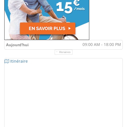
09:00 AM - 18:00 PM
Aujourd'hui
Horaires
Itinéraire