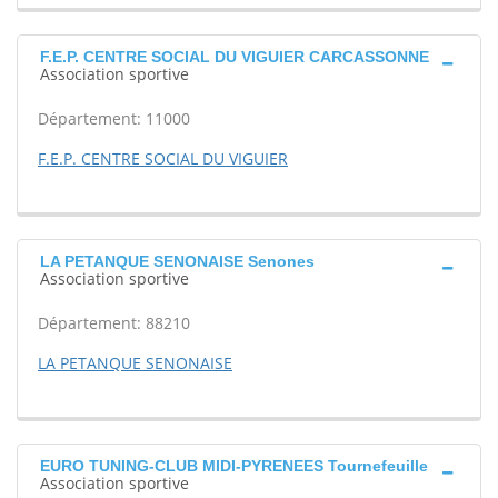
F.E.P. CENTRE SOCIAL DU VIGUIER CARCASSONNE
Association sportive
Département: 11000
F.E.P. CENTRE SOCIAL DU VIGUIER
LA PETANQUE SENONAISE Senones
Association sportive
Département: 88210
LA PETANQUE SENONAISE
EURO TUNING-CLUB MIDI-PYRENEES Tournefeuille
Association sportive