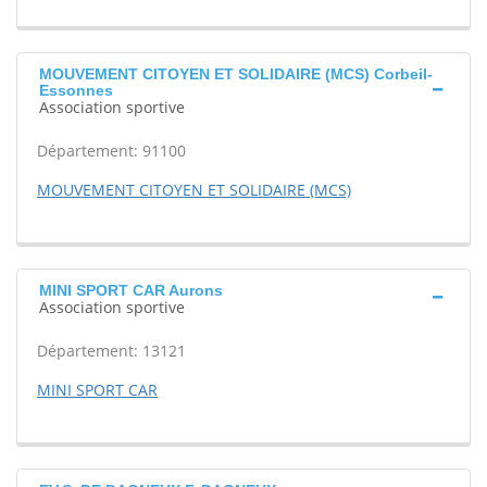
MOUVEMENT CITOYEN ET SOLIDAIRE (MCS) Corbeil-
Essonnes
Association sportive
Département: 91100
MOUVEMENT CITOYEN ET SOLIDAIRE (MCS)
MINI SPORT CAR Aurons
Association sportive
Département: 13121
MINI SPORT CAR