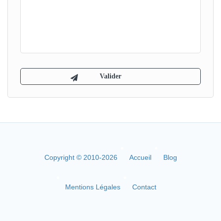
Copyright © 2010-2026
Accueil
Blog
Mentions Légales
Contact