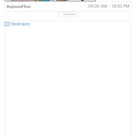
09:00 AM - 18:00 PM
Aujourd'hui
Horaires
Itinéraire