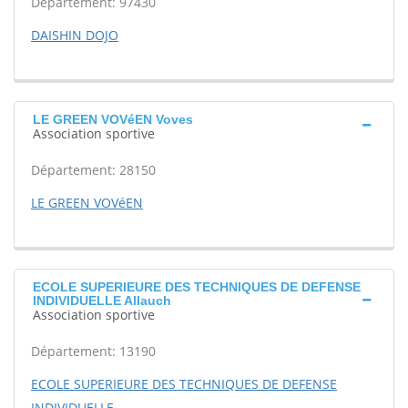
Département: 97430
DAISHIN DOJO
LE GREEN VOVéEN Voves
Association sportive
Département: 28150
LE GREEN VOVéEN
ECOLE SUPERIEURE DES TECHNIQUES DE DEFENSE
INDIVIDUELLE Allauch
Association sportive
Département: 13190
ECOLE SUPERIEURE DES TECHNIQUES DE DEFENSE
INDIVIDUELLE