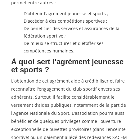
permet entre autres :
D'obtenir l'agrément jeunesse et sports ;
D'accéder à des compétitions sportives ;
De bénéficier des services et assurances de la
fédération sportive ;
De mieux se structurer et d'étoffer ses
compétences humaines.
À quoi sert l'agrément jeunesse
et sports ?
L'obtention de cet agrément aide à crédibiliser et faire
reconnaître l'engagement du club sportif envers ses
adhérents. Surtout, il facilite considérablement le
versement d'aides publiques, notamment de la part de
l'Agence Nationale du Sport. L'association pourra aussi
bénéficier de quelques privilèges comme l'ouverture
exceptionnelle de buvettes provisoires (dans l'enceinte
sportive) ou un paiement allégé des redevances SACEM