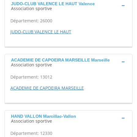
JUDO-CLUB VALENCE LE HAUT Valence
Association sportive
Département: 26000
JUDO-CLUB VALENCE LE HAUT
ACADEMIE DE CAPOEIRA MARSEILLE Marseille
Association sportive
Département: 13012
ACADEMIE DE CAPOEIRA MARSEILLE
HAND VALLON Marcillac-Vallon
Association sportive
Département: 12330