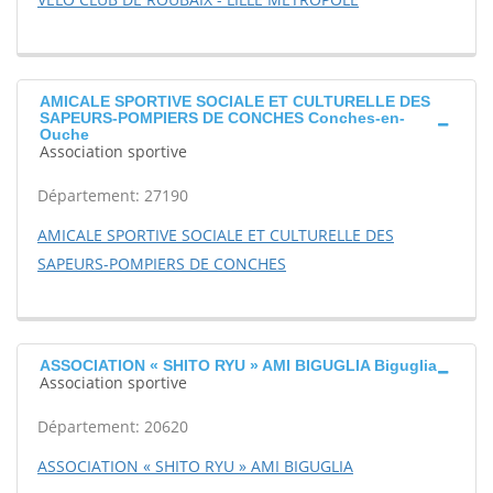
AMICALE SPORTIVE SOCIALE ET CULTURELLE DES
SAPEURS-POMPIERS DE CONCHES Conches-en-
Ouche
Association sportive
Département: 27190
AMICALE SPORTIVE SOCIALE ET CULTURELLE DES
SAPEURS-POMPIERS DE CONCHES
ASSOCIATION « SHITO RYU » AMI BIGUGLIA Biguglia
Association sportive
Département: 20620
ASSOCIATION « SHITO RYU » AMI BIGUGLIA