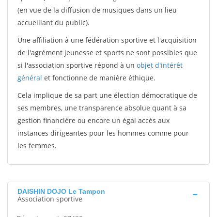
(en vue de la diffusion de musiques dans un lieu
accueillant du public).
Une affiliation à une fédération sportive et l'acquisition
de l'agrément jeunesse et sports ne sont possibles que
si l'association sportive répond à un
objet d'intérêt
général
et fonctionne de manière éthique.
Cela implique de sa part une élection démocratique de
ses membres, une transparence absolue quant à sa
gestion financière ou encore un égal accès aux
instances dirigeantes pour les hommes comme pour
les femmes.
DAISHIN DOJO Le Tampon
Association sportive