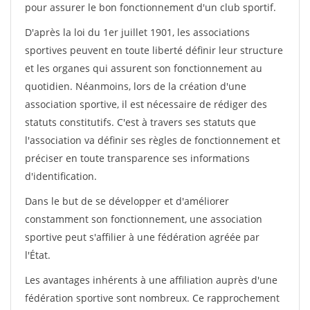
pour assurer le bon fonctionnement d'un club sportif.
D'après la loi du 1er juillet 1901, les associations
sportives peuvent en toute liberté définir leur structure
et les organes qui assurent son fonctionnement au
quotidien. Néanmoins, lors de la création d'une
association sportive, il est nécessaire de rédiger des
statuts constitutifs. C'est à travers ses statuts que
l'association va définir ses règles de fonctionnement et
préciser en toute transparence ses informations
d'identification.
Dans le but de se développer et d'améliorer
constamment son fonctionnement, une association
sportive peut s'affilier à une fédération agréée par
l'État.
Les avantages inhérents à une affiliation auprès d'une
fédération sportive sont nombreux. Ce rapprochement