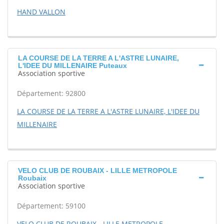
HAND VALLON
LA COURSE DE LA TERRE A L'ASTRE LUNAIRE,
L'IDEE DU MILLENAIRE Puteaux
Association sportive
Département: 92800
LA COURSE DE LA TERRE A L'ASTRE LUNAIRE, L'IDEE DU
MILLENAIRE
VELO CLUB DE ROUBAIX - LILLE METROPOLE
Roubaix
Association sportive
Département: 59100
VELO CLUB DE ROUBAIX - LILLE METROPOLE