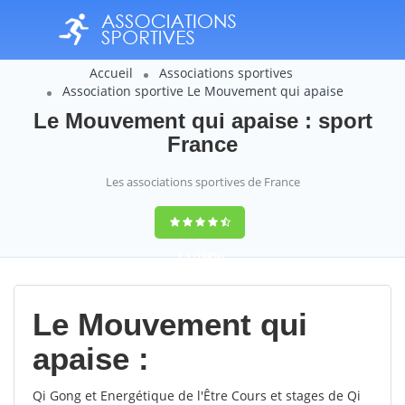
Accueil
Associations sportives
Association sportive Le Mouvement qui apaise
Le Mouvement qui apaise : sport
France
Les associations sportives de France
9,4
(100%)
14358
votes
Le Mouvement qui
apaise :
Qi Gong et Energétique de l'Être Cours et stages de Qi