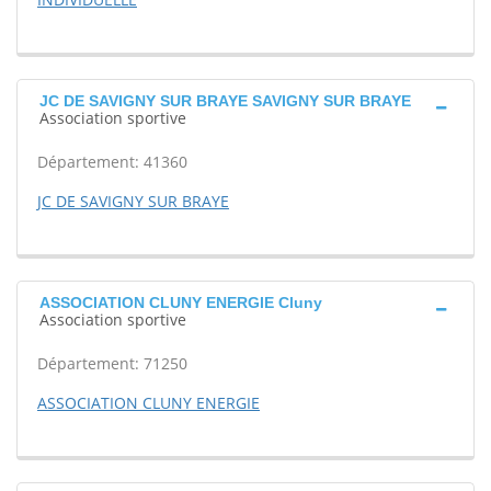
JC DE SAVIGNY SUR BRAYE SAVIGNY SUR BRAYE
Association sportive
Département: 41360
JC DE SAVIGNY SUR BRAYE
ASSOCIATION CLUNY ENERGIE Cluny
Association sportive
Département: 71250
ASSOCIATION CLUNY ENERGIE