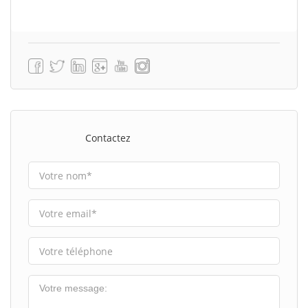
Contactez