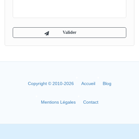
Copyright © 2010-2026
Accueil
Blog
Mentions Légales
Contact