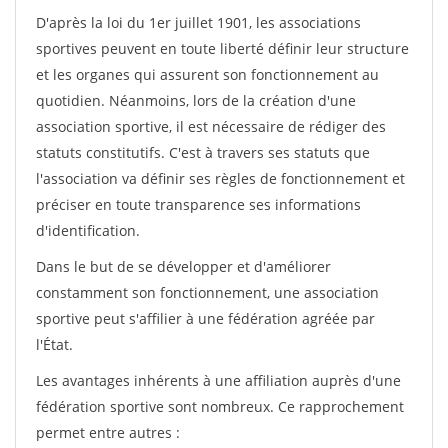
D'après la loi du 1er juillet 1901, les associations
sportives peuvent en toute liberté définir leur structure
et les organes qui assurent son fonctionnement au
quotidien. Néanmoins, lors de la création d'une
association sportive, il est nécessaire de rédiger des
statuts constitutifs. C'est à travers ses statuts que
l'association va définir ses règles de fonctionnement et
préciser en toute transparence ses informations
d'identification.
Dans le but de se développer et d'améliorer
constamment son fonctionnement, une association
sportive peut s'affilier à une fédération agréée par
l'État.
Les avantages inhérents à une affiliation auprès d'une
fédération sportive sont nombreux. Ce rapprochement
permet entre autres :