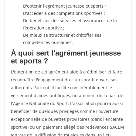
D'obtenir l'agrément jeunesse et sports ;
D'accéder à des compétitions sportives ;
De bénéficier des services et assurances de la
fédération sportive ;
De mieux se structurer et d'étoffer ses
compétences humaines.
À quoi sert l'agrément jeunesse
et sports ?
L'obtention de cet agrément aide à crédibiliser et faire
reconnaître l'engagement du club sportif envers ses
adhérents. Surtout, il facilite considérablement le
versement d'aides publiques, notamment de la part de
l'Agence Nationale du Sport. L'association pourra aussi
bénéficier de quelques privilèges comme l'ouverture
exceptionnelle de buvettes provisoires (dans l'enceinte
sportive) ou un paiement allégé des redevances SACEM
(en vue de la diffusion de musiques dans un lieu