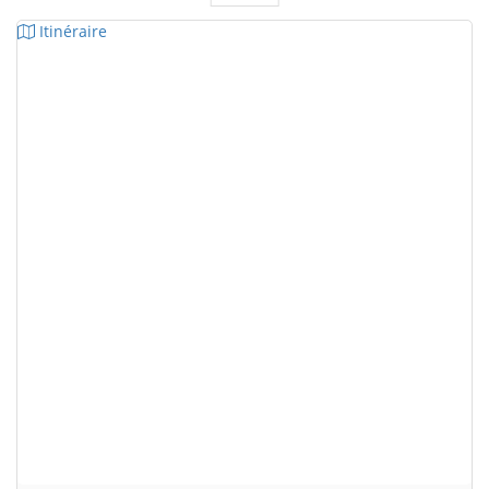
Itinéraire