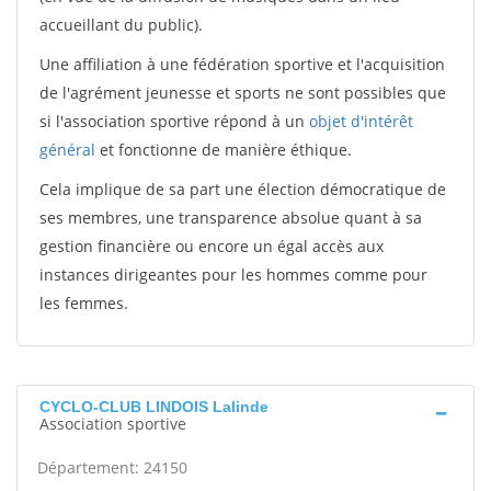
accueillant du public).
Une affiliation à une fédération sportive et l'acquisition
de l'agrément jeunesse et sports ne sont possibles que
si l'association sportive répond à un
objet d'intérêt
général
et fonctionne de manière éthique.
Cela implique de sa part une élection démocratique de
ses membres, une transparence absolue quant à sa
gestion financière ou encore un égal accès aux
instances dirigeantes pour les hommes comme pour
les femmes.
CYCLO-CLUB LINDOIS Lalinde
Association sportive
Département: 24150