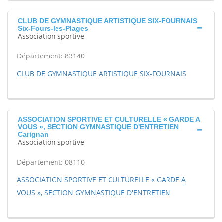
CLUB DE GYMNASTIQUE ARTISTIQUE SIX-FOURNAIS
Six-Fours-les-Plages
Association sportive
Département: 83140
CLUB DE GYMNASTIQUE ARTISTIQUE SIX-FOURNAIS
ASSOCIATION SPORTIVE ET CULTURELLE « GARDE A
VOUS », SECTION GYMNASTIQUE D'ENTRETIEN
Carignan
Association sportive
Département: 08110
ASSOCIATION SPORTIVE ET CULTURELLE « GARDE A
VOUS », SECTION GYMNASTIQUE D'ENTRETIEN