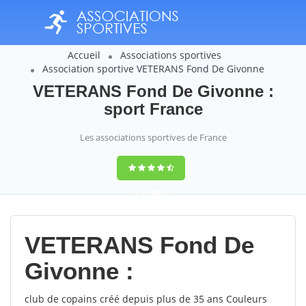
Accueil
Associations sportives
Association sportive VETERANS Fond De Givonne
VETERANS Fond De Givonne :
sport France
Les associations sportives de France
9,4
(100%)
14358
votes
VETERANS Fond De
Givonne :
club de copains créé depuis plus de 35 ans Couleurs