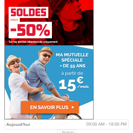
09:00 AM - 18:00 PM
Aujourd'hui
Horaires