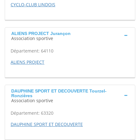
CYCLO-CLUB LINDOIS
ALIENS PROJECT Jurançon
Association sportive
Département: 64110
ALIENS PROJECT
DAUPHINE SPORT ET DECOUVERTE Tourzel-
Ronzières
Association sportive
Département: 63320
DAUPHINE SPORT ET DECOUVERTE