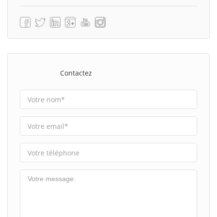
Contactez