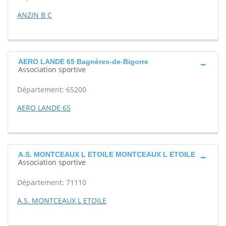
ANZIN B C
AERO LANDE 65 Bagnères-de-Bigorre
Association sportive
Département: 65200
AERO LANDE 65
A.S. MONTCEAUX L ETOILE MONTCEAUX L ETOILE
Association sportive
Département: 71110
A.S. MONTCEAUX L ETOILE