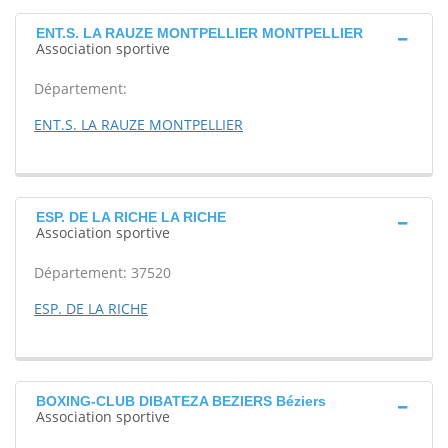
ENT.S. LA RAUZE MONTPELLIER MONTPELLIER
Association sportive
Département:
ENT.S. LA RAUZE MONTPELLIER
ESP. DE LA RICHE LA RICHE
Association sportive
Département: 37520
ESP. DE LA RICHE
BOXING-CLUB DIBATEZA BEZIERS Béziers
Association sportive