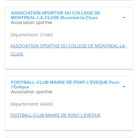
ASSOCIATION SPORTIVE DU COLLEGE DE
MONTREAL-LA-CLUSE Montréal-la-Cluse
Association sportive
Département: 01460
ASSOCIATION SPORTIVE DU COLLEGE DE MONTREAL-LA-
CLUSE
FOOTBALL-CLUB MAIRIE DE PONT-L'EVEQUE Pont-
l’Evêque
Association sportive
Département: 60400
FOOTBALL-CLUB MAIRIE DE PONT-L'EVEQUE