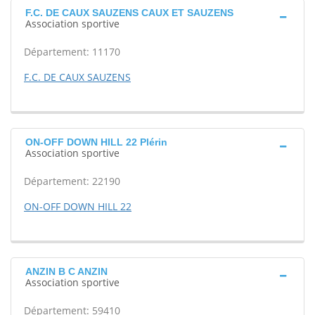
F.C. DE CAUX SAUZENS CAUX ET SAUZENS
Association sportive
Département: 11170
F.C. DE CAUX SAUZENS
ON-OFF DOWN HILL 22 Plérin
Association sportive
Département: 22190
ON-OFF DOWN HILL 22
ANZIN B C ANZIN
Association sportive
Département: 59410