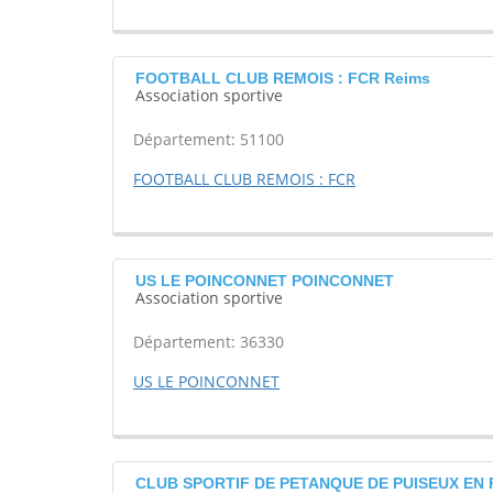
FOOTBALL CLUB REMOIS : FCR Reims
Association sportive
Département: 51100
FOOTBALL CLUB REMOIS : FCR
US LE POINCONNET POINCONNET
Association sportive
Département: 36330
US LE POINCONNET
CLUB SPORTIF DE PETANQUE DE PUISEUX EN 