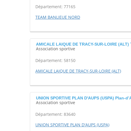
Département: 77165
TEAM BANLIEUE NORD
AMICALE LAIQUE DE TRACY-SUR-LOIRE (ALT) T
Association sportive
Département: 58150
AMICALE LAIQUE DE TRACY-SUR-LOIRE (ALT)
UNION SPORTIVE PLAN D'AUPS (USPA) Plan-d’
Association sportive
Département: 83640
UNION SPORTIVE PLAN D'AUPS (USPA)