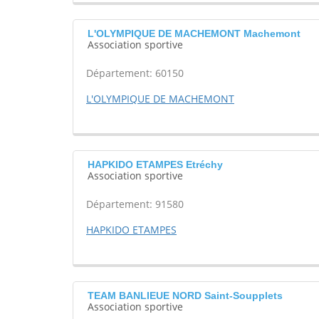
L'OLYMPIQUE DE MACHEMONT Machemont
Association sportive
Département: 60150
L'OLYMPIQUE DE MACHEMONT
HAPKIDO ETAMPES Etréchy
Association sportive
Département: 91580
HAPKIDO ETAMPES
TEAM BANLIEUE NORD Saint-Soupplets
Association sportive