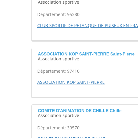
Association sportive
Département: 95380
CLUB SPORTIF DE PETANQUE DE PUISEUX EN FR
ASSOCIATION KOP SAINT-PIERRE Saint-Pierre
Association sportive
Département: 97410
ASSOCIATION KOP SAINT-PIERRE
COMITE D'ANIMATION DE CHILLE Chille
Association sportive
Département: 39570