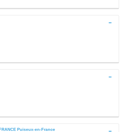
FRANCE Puiseux-en-France