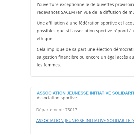
l'ouverture exceptionnelle de buvettes provisoir
redevances SACEM (en vue de la diffusion de mus
Une affiliation à une fédération sportive et l'ac
possibles que si l'association sportive répond à
éthique.
Cela implique de sa part une élection démocra
sa gestion financière ou encore un égal accès 
les femmes.
ASSOCIATION JEUNESSE INITIATIVE SOLIDARITE
Association sportive
Département: 75017
ASSOCIATION JEUNESSE INITIATIVE SOLIDARITE (A