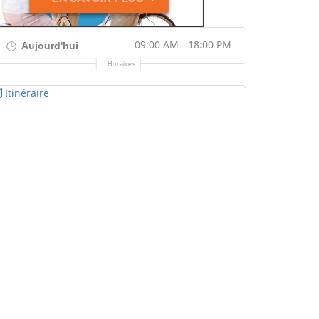
09:00 AM - 18:00 PM
Aujourd'hui
Horaires
Itinéraire