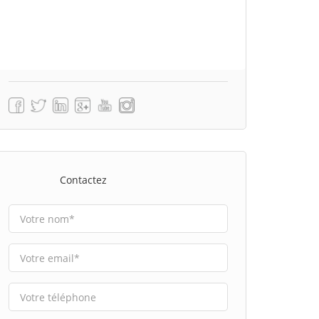
Contactez