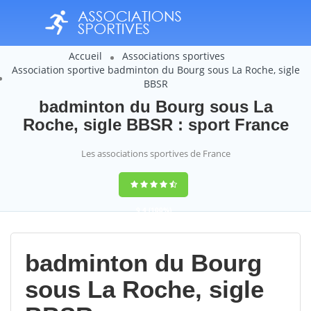
Accueil
Associations sportives
Association sportive badminton du Bourg sous La Roche, sigle
BBSR
badminton du Bourg sous La
Roche, sigle BBSR : sport France
Les associations sportives de France
9,4
(100%)
14358
votes
badminton du Bourg
sous La Roche, sigle