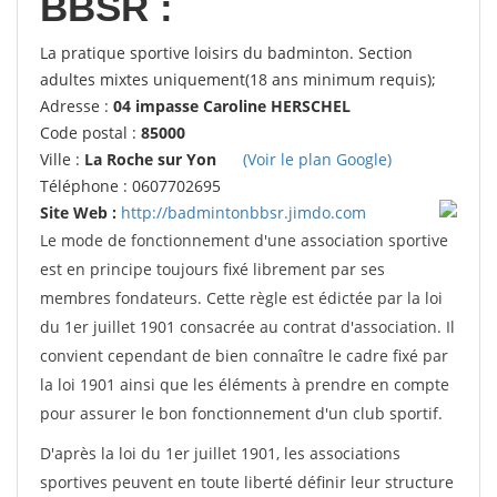
BBSR :
La pratique sportive loisirs du badminton. Section
adultes mixtes uniquement(18 ans minimum requis);
Adresse :
04 impasse Caroline HERSCHEL
Code postal :
85000
Ville :
La Roche sur Yon
(Voir le plan Google)
Téléphone : 0607702695
Site Web :
http://badmintonbbsr.jimdo.com
Le mode de fonctionnement d'une association sportive
est en principe toujours fixé librement par ses
membres fondateurs. Cette règle est édictée par la loi
du 1er juillet 1901 consacrée au contrat d'association. Il
convient cependant de bien connaître le cadre fixé par
la loi 1901 ainsi que les éléments à prendre en compte
pour assurer le bon fonctionnement d'un club sportif.
D'après la loi du 1er juillet 1901, les associations
sportives peuvent en toute liberté définir leur structure