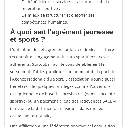
De bénéficier des services et assurances de la
fédération sportive ;
De mieux se structurer et d'étoffer ses
compétences humaines.
À quoi sert l'agrément jeunesse
et sports ?
L'obtention de cet agrément aide à crédibiliser et faire
reconnaître l'engagement du club sportif envers ses
adhérents. Surtout, il facilite considérablement le
versement d'aides publiques, notamment de la part de
l'Agence Nationale du Sport. L'association pourra aussi
bénéficier de quelques privilèges comme l'ouverture
exceptionnelle de buvettes provisoires (dans l'enceinte
sportive) ou un paiement allégé des redevances SACEM
(en vue de la diffusion de musiques dans un lieu
accueillant du public).
Une affiliation à une fédération sportive et l'acquisition