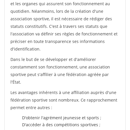
et les organes qui assurent son fonctionnement au
quotidien. Néanmoins, lors de la création d'une
association sportive, il est nécessaire de rédiger des
statuts constitutifs. C'est à travers ses statuts que
l'association va définir ses règles de fonctionnement et
préciser en toute transparence ses informations
d'identification.
Dans le but de se développer et d'améliorer
constamment son fonctionnement, une association
sportive peut s'affilier à une fédération agréée par
l'État.
Les avantages inhérents à une affiliation auprès d'une
fédération sportive sont nombreux. Ce rapprochement
permet entre autres :
D'obtenir l'agrément jeunesse et sports ;
D'accéder à des compétitions sportives ;