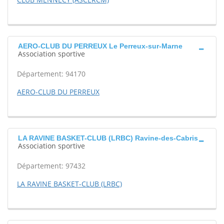
AERO-CLUB DU PERREUX Le Perreux-sur-Marne
Association sportive
Département: 94170
AERO-CLUB DU PERREUX
LA RAVINE BASKET-CLUB (LRBC) Ravine-des-Cabris
Association sportive
Département: 97432
LA RAVINE BASKET-CLUB (LRBC)