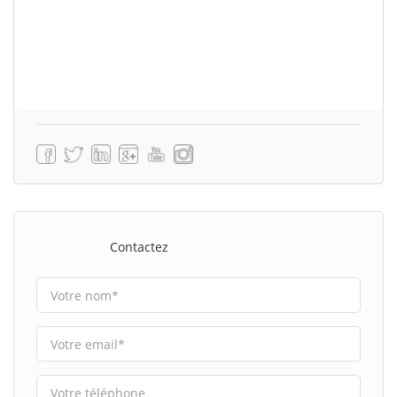
Contactez