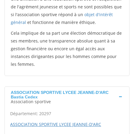
de l'agrément jeunesse et sports ne sont possibles que
si l'association sportive répond à un
objet d'intérêt
général
et fonctionne de manière éthique.
Cela implique de sa part une élection démocratique de
ses membres, une transparence absolue quant à sa
gestion financière ou encore un égal accès aux
instances dirigeantes pour les hommes comme pour
les femmes.
ASSOCIATION SPORTIVE LYCEE JEANNE-D'ARC
Bastia Cedex
Association sportive
Département: 20297
ASSOCIATION SPORTIVE LYCEE JEANNE-D'ARC