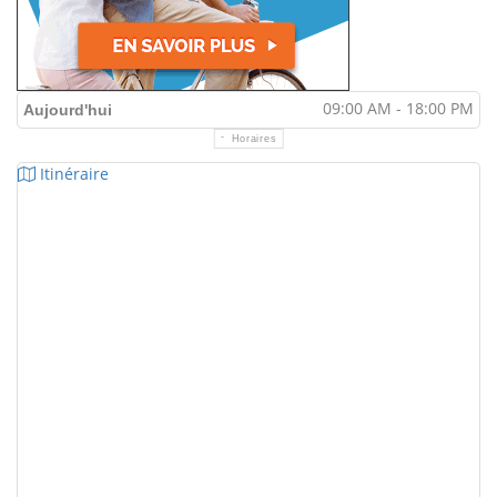
09:00 AM - 18:00 PM
Aujourd'hui
Horaires
Itinéraire