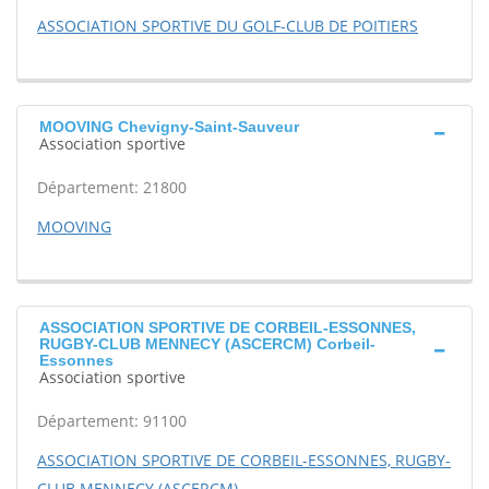
ASSOCIATION SPORTIVE DU GOLF-CLUB DE POITIERS
MOOVING Chevigny-Saint-Sauveur
Association sportive
Département: 21800
MOOVING
ASSOCIATION SPORTIVE DE CORBEIL-ESSONNES,
RUGBY-CLUB MENNECY (ASCERCM) Corbeil-
Essonnes
Association sportive
Département: 91100
ASSOCIATION SPORTIVE DE CORBEIL-ESSONNES, RUGBY-
CLUB MENNECY (ASCERCM)