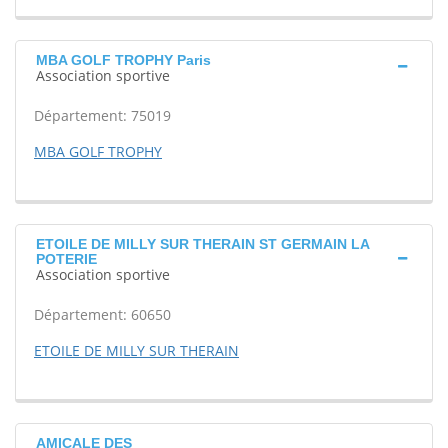
MBA GOLF TROPHY Paris
Association sportive
Département: 75019
MBA GOLF TROPHY
ETOILE DE MILLY SUR THERAIN ST GERMAIN LA
POTERIE
Association sportive
Département: 60650
ETOILE DE MILLY SUR THERAIN
AMICALE DES