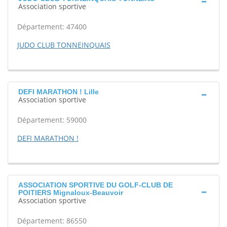
Association sportive
Département: 47400
JUDO CLUB TONNEINQUAIS
DEFI MARATHON ! Lille
Association sportive
Département: 59000
DEFI MARATHON !
ASSOCIATION SPORTIVE DU GOLF-CLUB DE
POITIERS Mignaloux-Beauvoir
Association sportive
Département: 86550