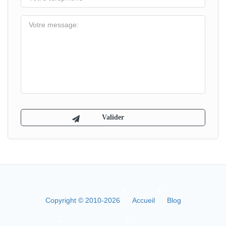
Copyright © 2010-2026
Accueil
Blog