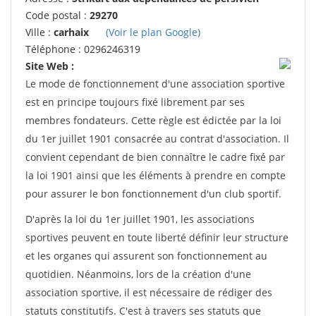
Code postal :
29270
Ville :
carhaix
(Voir le plan Google)
Téléphone : 0296246319
Site Web :
Le mode de fonctionnement d'une association sportive
est en principe toujours fixé librement par ses
membres fondateurs. Cette règle est édictée par la loi
du 1er juillet 1901 consacrée au contrat d'association. Il
convient cependant de bien connaître le cadre fixé par
la loi 1901 ainsi que les éléments à prendre en compte
pour assurer le bon fonctionnement d'un club sportif.
D'après la loi du 1er juillet 1901, les associations
sportives peuvent en toute liberté définir leur structure
et les organes qui assurent son fonctionnement au
quotidien. Néanmoins, lors de la création d'une
association sportive, il est nécessaire de rédiger des
statuts constitutifs. C'est à travers ses statuts que