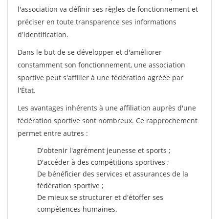
l'association va définir ses règles de fonctionnement et
préciser en toute transparence ses informations
d'identification.
Dans le but de se développer et d'améliorer
constamment son fonctionnement, une association
sportive peut s'affilier à une fédération agréée par
l'État.
Les avantages inhérents à une affiliation auprès d'une
fédération sportive sont nombreux. Ce rapprochement
permet entre autres :
D'obtenir l'agrément jeunesse et sports ;
D'accéder à des compétitions sportives ;
De bénéficier des services et assurances de la
fédération sportive ;
De mieux se structurer et d'étoffer ses
compétences humaines.