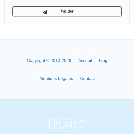
Copyright © 2010-2026
Accueil
Blog
Mentions Légales
Contact