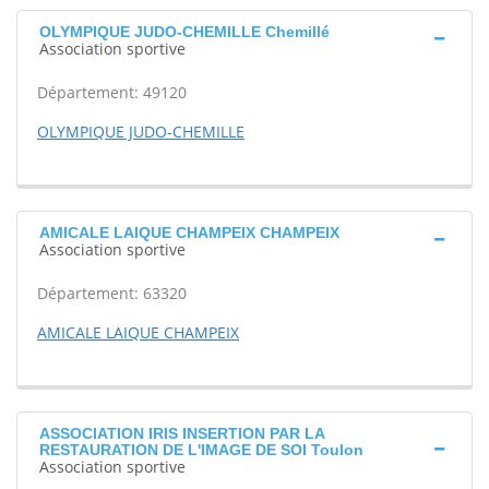
OLYMPIQUE JUDO-CHEMILLE Chemillé
Association sportive
Département: 49120
OLYMPIQUE JUDO-CHEMILLE
AMICALE LAIQUE CHAMPEIX CHAMPEIX
Association sportive
Département: 63320
AMICALE LAIQUE CHAMPEIX
ASSOCIATION IRIS INSERTION PAR LA
RESTAURATION DE L'IMAGE DE SOI Toulon
Association sportive