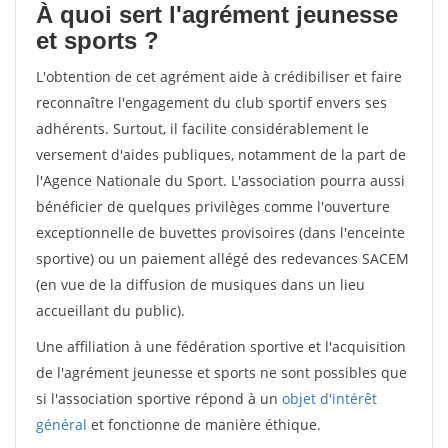
À quoi sert l'agrément jeunesse
et sports ?
L'obtention de cet agrément aide à crédibiliser et faire
reconnaître l'engagement du club sportif envers ses
adhérents. Surtout, il facilite considérablement le
versement d'aides publiques, notamment de la part de
l'Agence Nationale du Sport. L'association pourra aussi
bénéficier de quelques privilèges comme l'ouverture
exceptionnelle de buvettes provisoires (dans l'enceinte
sportive) ou un paiement allégé des redevances SACEM
(en vue de la diffusion de musiques dans un lieu
accueillant du public).
Une affiliation à une fédération sportive et l'acquisition
de l'agrément jeunesse et sports ne sont possibles que
si l'association sportive répond à un
objet d'intérêt
général
et fonctionne de manière éthique.