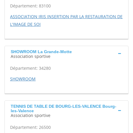
Département: 83100
ASSOCIATION IRIS INSERTION PAR LA RESTAURATION DE
L'IMAGE DE SOI
SHOWROOM La Grande-Motte
Association sportive
Département: 34280
SHOWROOM
TENNIS DE TABLE DE BOURG-LES-VALENCE Bourg-
les-Valence
Association sportive
Département: 26500