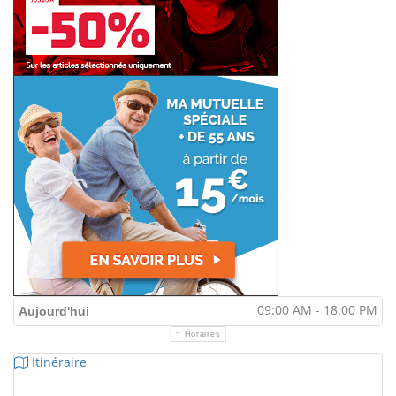
09:00 AM - 18:00 PM
Aujourd'hui
Horaires
Itinéraire