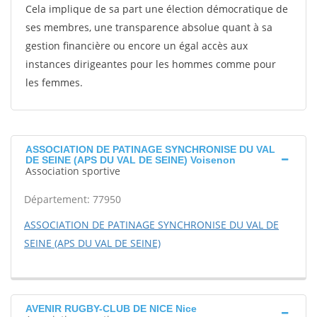
Cela implique de sa part une élection démocratique de
ses membres, une transparence absolue quant à sa
gestion financière ou encore un égal accès aux
instances dirigeantes pour les hommes comme pour
les femmes.
ASSOCIATION DE PATINAGE SYNCHRONISE DU VAL
DE SEINE (APS DU VAL DE SEINE) Voisenon
Association sportive
Département: 77950
ASSOCIATION DE PATINAGE SYNCHRONISE DU VAL DE
SEINE (APS DU VAL DE SEINE)
AVENIR RUGBY-CLUB DE NICE Nice