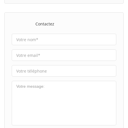
Contactez