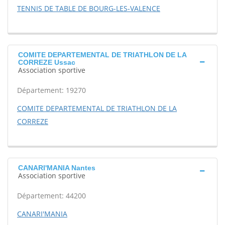
TENNIS DE TABLE DE BOURG-LES-VALENCE
COMITE DEPARTEMENTAL DE TRIATHLON DE LA
CORREZE Ussac
Association sportive
Département: 19270
COMITE DEPARTEMENTAL DE TRIATHLON DE LA
CORREZE
CANARI'MANIA Nantes
Association sportive
Département: 44200
CANARI'MANIA