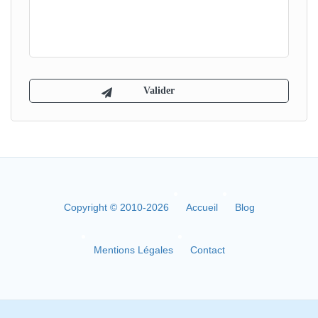
Copyright © 2010-2026
Accueil
Blog
Mentions Légales
Contact