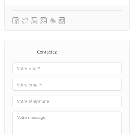
Contactez