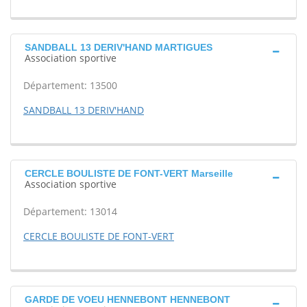
SANDBALL 13 DERIV'HAND MARTIGUES
Association sportive
Département: 13500
SANDBALL 13 DERIV'HAND
CERCLE BOULISTE DE FONT-VERT Marseille
Association sportive
Département: 13014
CERCLE BOULISTE DE FONT-VERT
GARDE DE VOEU HENNEBONT HENNEBONT