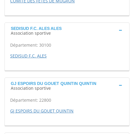
COMITE DES FETES DE MUGRON
SEDISUD F.C. ALES ALES
Association sportive
Département: 30100
SEDISUD F.C. ALES
GJ ESPOIRS DU GOUET QUINTIN QUINTIN
Association sportive
Département: 22800
GJ ESPOIRS DU GOUET QUINTIN