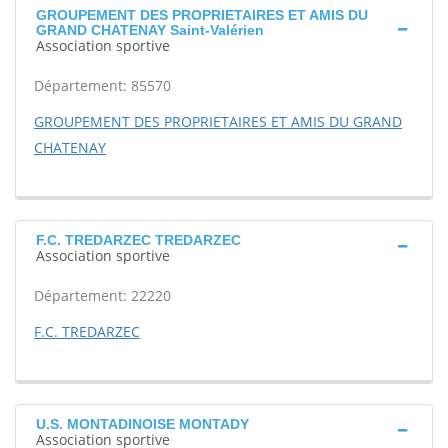
GROUPEMENT DES PROPRIETAIRES ET AMIS DU
GRAND CHATENAY Saint-Valérien
Association sportive
Département: 85570
GROUPEMENT DES PROPRIETAIRES ET AMIS DU GRAND
CHATENAY
F.C. TREDARZEC TREDARZEC
Association sportive
Département: 22220
F.C. TREDARZEC
U.S. MONTADINOISE MONTADY
Association sportive