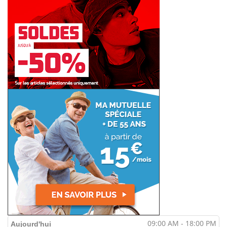
09:00 AM - 18:00 PM
Aujourd'hui