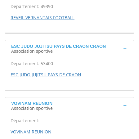
Département: 49390
REVEIL VERNANTAIS FOOTBALL
ESC JUDO JUJITSU PAYS DE CRAON CRAON
Association sportive
Département: 53400
ESC JUDO JUJITSU PAYS DE CRAON
VOVINAM REUNION
Association sportive
Département:
VOVINAM REUNION