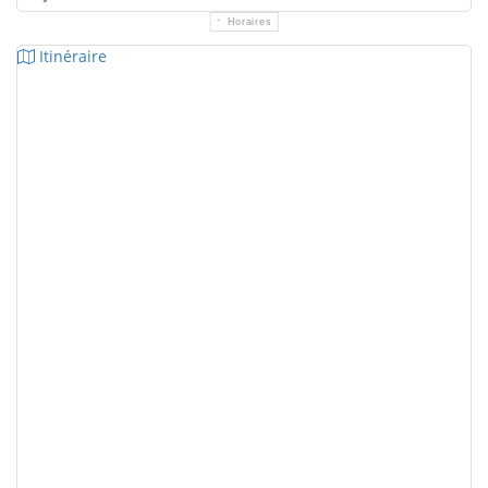
Horaires
Itinéraire