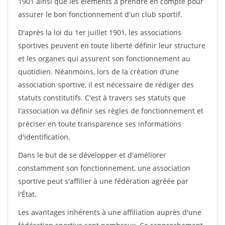
1901 ainsi que les éléments à prendre en compte pour
assurer le bon fonctionnement d'un club sportif.
D'après la loi du 1er juillet 1901, les associations
sportives peuvent en toute liberté définir leur structure
et les organes qui assurent son fonctionnement au
quotidien. Néanmoins, lors de la création d'une
association sportive, il est nécessaire de rédiger des
statuts constitutifs. C'est à travers ses statuts que
l'association va définir ses règles de fonctionnement et
préciser en toute transparence ses informations
d'identification.
Dans le but de se développer et d'améliorer
constamment son fonctionnement, une association
sportive peut s'affilier à une fédération agréée par
l'État.
Les avantages inhérents à une affiliation auprès d'une