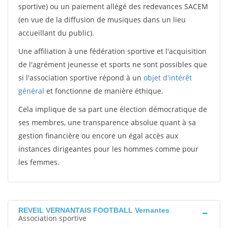
sportive) ou un paiement allégé des redevances SACEM
(en vue de la diffusion de musiques dans un lieu
accueillant du public).
Une affiliation à une fédération sportive et l'acquisition
de l'agrément jeunesse et sports ne sont possibles que
si l'association sportive répond à un
objet d'intérêt
général
et fonctionne de manière éthique.
Cela implique de sa part une élection démocratique de
ses membres, une transparence absolue quant à sa
gestion financière ou encore un égal accès aux
instances dirigeantes pour les hommes comme pour
les femmes.
REVEIL VERNANTAIS FOOTBALL Vernantes
Association sportive