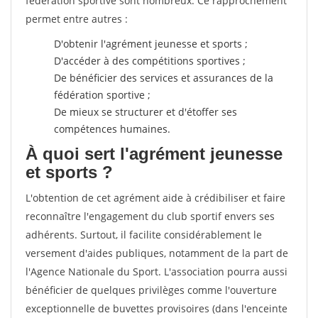
fédération sportive sont nombreux. Ce rapprochement
permet entre autres :
D'obtenir l'agrément jeunesse et sports ;
D'accéder à des compétitions sportives ;
De bénéficier des services et assurances de la
fédération sportive ;
De mieux se structurer et d'étoffer ses
compétences humaines.
À quoi sert l'agrément jeunesse
et sports ?
L'obtention de cet agrément aide à crédibiliser et faire
reconnaître l'engagement du club sportif envers ses
adhérents. Surtout, il facilite considérablement le
versement d'aides publiques, notamment de la part de
l'Agence Nationale du Sport. L'association pourra aussi
bénéficier de quelques privilèges comme l'ouverture
exceptionnelle de buvettes provisoires (dans l'enceinte