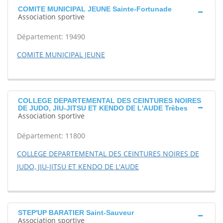
COMITE MUNICIPAL JEUNE Sainte-Fortunade
Association sportive
Département: 19490
COMITE MUNICIPAL JEUNE
COLLEGE DEPARTEMENTAL DES CEINTURES NOIRES
DE JUDO, JIU-JITSU ET KENDO DE L'AUDE Trèbes
Association sportive
Département: 11800
COLLEGE DEPARTEMENTAL DES CEINTURES NOIRES DE
JUDO, JIU-JITSU ET KENDO DE L'AUDE
STEP'UP BARATIER Saint-Sauveur
Association sportive