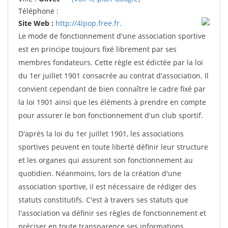
Téléphone :
Site Web :
http://4lpop.free.fr.
Le mode de fonctionnement d'une association sportive
est en principe toujours fixé librement par ses
membres fondateurs. Cette règle est édictée par la loi
du 1er juillet 1901 consacrée au contrat d'association. Il
convient cependant de bien connaître le cadre fixé par
la loi 1901 ainsi que les éléments à prendre en compte
pour assurer le bon fonctionnement d'un club sportif.
D'après la loi du 1er juillet 1901, les associations
sportives peuvent en toute liberté définir leur structure
et les organes qui assurent son fonctionnement au
quotidien. Néanmoins, lors de la création d'une
association sportive, il est nécessaire de rédiger des
statuts constitutifs. C'est à travers ses statuts que
l'association va définir ses règles de fonctionnement et
préciser en toute transparence ses informations