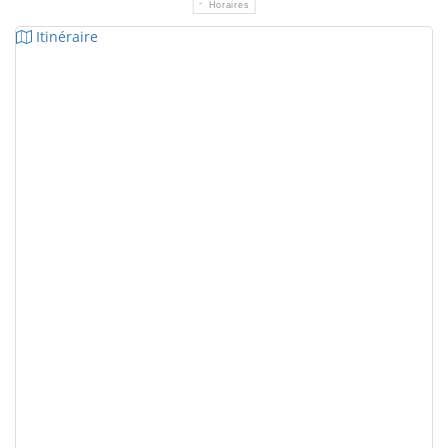
Horaires
Itinéraire