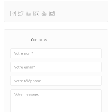
Contactez