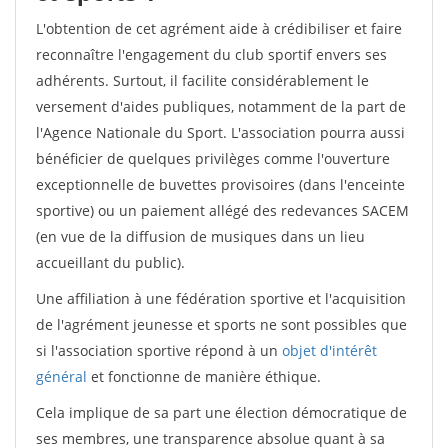
L'obtention de cet agrément aide à crédibiliser et faire
reconnaître l'engagement du club sportif envers ses
adhérents. Surtout, il facilite considérablement le
versement d'aides publiques, notamment de la part de
l'Agence Nationale du Sport. L'association pourra aussi
bénéficier de quelques privilèges comme l'ouverture
exceptionnelle de buvettes provisoires (dans l'enceinte
sportive) ou un paiement allégé des redevances SACEM
(en vue de la diffusion de musiques dans un lieu
accueillant du public).
Une affiliation à une fédération sportive et l'acquisition
de l'agrément jeunesse et sports ne sont possibles que
si l'association sportive répond à un
objet d'intérêt
général
et fonctionne de manière éthique.
Cela implique de sa part une élection démocratique de
ses membres, une transparence absolue quant à sa