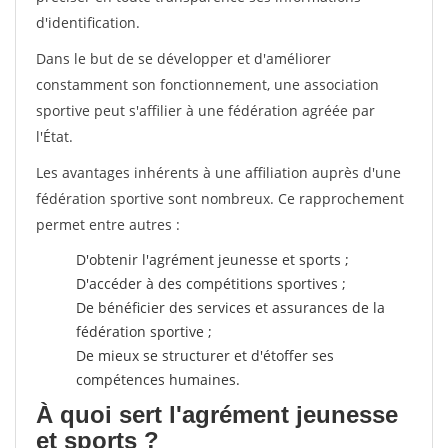
d'identification.
Dans le but de se développer et d'améliorer
constamment son fonctionnement, une association
sportive peut s'affilier à une fédération agréée par
l'État.
Les avantages inhérents à une affiliation auprès d'une
fédération sportive sont nombreux. Ce rapprochement
permet entre autres :
D'obtenir l'agrément jeunesse et sports ;
D'accéder à des compétitions sportives ;
De bénéficier des services et assurances de la
fédération sportive ;
De mieux se structurer et d'étoffer ses
compétences humaines.
À quoi sert l'agrément jeunesse
et sports ?