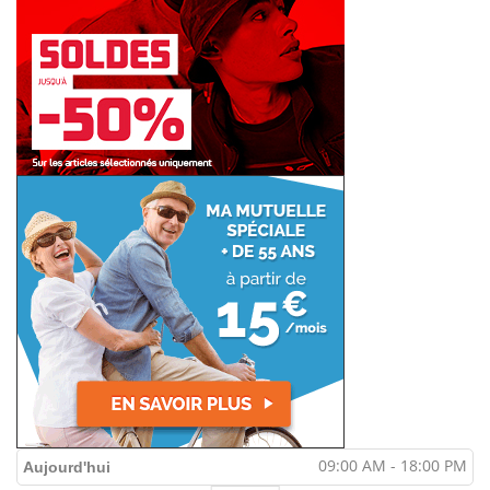
09:00 AM - 18:00 PM
Aujourd'hui