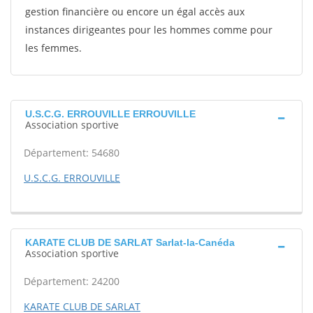
gestion financière ou encore un égal accès aux
instances dirigeantes pour les hommes comme pour
les femmes.
U.S.C.G. ERROUVILLE ERROUVILLE
Association sportive
Département: 54680
U.S.C.G. ERROUVILLE
KARATE CLUB DE SARLAT Sarlat-la-Canéda
Association sportive
Département: 24200
KARATE CLUB DE SARLAT