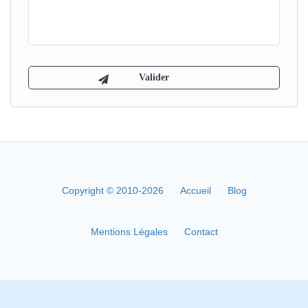
Copyright © 2010-2026
Accueil
Blog
Mentions Légales
Contact