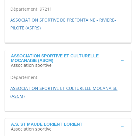
Département: 97211
ASSOCIATION SPORTIVE DE PREFONTAINE - RIVIERE-
PILOTE (ASPRS)
ASSOCIATION SPORTIVE ET CULTURELLE
MOCANAISE (ASCM)
Association sportive
Département:
ASSOCIATION SPORTIVE ET CULTURELLE MOCANAISE
(ASCM)
A.S. ST MAUDE LORIENT LORIENT
Association sportive