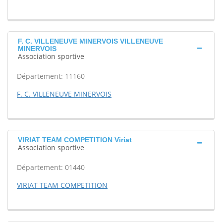
F. C. VILLENEUVE MINERVOIS VILLENEUVE
MINERVOIS
Association sportive
Département: 11160
F. C. VILLENEUVE MINERVOIS
VIRIAT TEAM COMPETITION Viriat
Association sportive
Département: 01440
VIRIAT TEAM COMPETITION