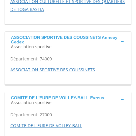
ASSOCIATION CULTURELLE ET SPORTIVE DES QUARTIERS
DE TOGA BASTIA
ASSOCIATION SPORTIVE DES COUSSINETS Annecy
Cedex
Association sportive
Département: 74009
ASSOCIATION SPORTIVE DES COUSSINETS
COMITE DE L'EURE DE VOLLEY-BALL Evreux
Association sportive
Département: 27000
COMITE DE L'EURE DE VOLLEY-BALL