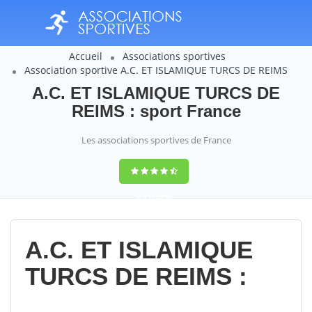
Accueil
Associations sportives
Association sportive A.C. ET ISLAMIQUE TURCS DE REIMS
A.C. ET ISLAMIQUE TURCS DE
REIMS : sport France
Les associations sportives de France
9,4
(100%)
14358
votes
A.C. ET ISLAMIQUE
TURCS DE REIMS :