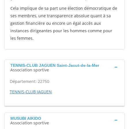
Cela implique de sa part une élection démocratique de
ses membres, une transparence absolue quant à sa
gestion financière ou encore un égal accès aux
instances dirigeantes pour les hommes comme pour
les femmes.
TENNIS-CLUB JAGUEN Saint-Jacut-de-la-Mer
Association sportive
Département: 22750
TENNIS-CLUB JAGUEN
MUSUBI AIKIDO
Association sportive