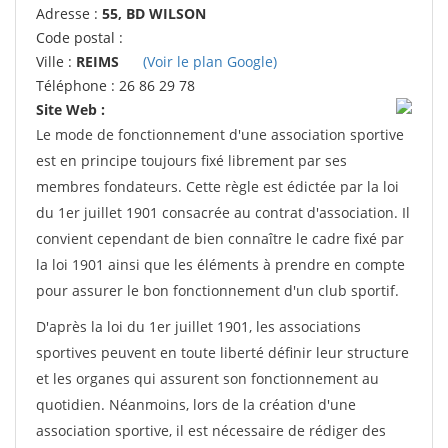
Adresse :
55, BD WILSON
Code postal :
Ville :
REIMS
(Voir le plan Google)
Téléphone : 26 86 29 78
Site Web :
Le mode de fonctionnement d'une association sportive
est en principe toujours fixé librement par ses
membres fondateurs. Cette règle est édictée par la loi
du 1er juillet 1901 consacrée au contrat d'association. Il
convient cependant de bien connaître le cadre fixé par
la loi 1901 ainsi que les éléments à prendre en compte
pour assurer le bon fonctionnement d'un club sportif.
D'après la loi du 1er juillet 1901, les associations
sportives peuvent en toute liberté définir leur structure
et les organes qui assurent son fonctionnement au
quotidien. Néanmoins, lors de la création d'une
association sportive, il est nécessaire de rédiger des