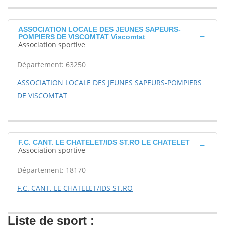
ASSOCIATION LOCALE DES JEUNES SAPEURS-
POMPIERS DE VISCOMTAT Viscomtat
Association sportive
Département: 63250
ASSOCIATION LOCALE DES JEUNES SAPEURS-POMPIERS
DE VISCOMTAT
F.C. CANT. LE CHATELET/IDS ST.RO LE CHATELET
Association sportive
Département: 18170
F.C. CANT. LE CHATELET/IDS ST.RO
Liste de sport :