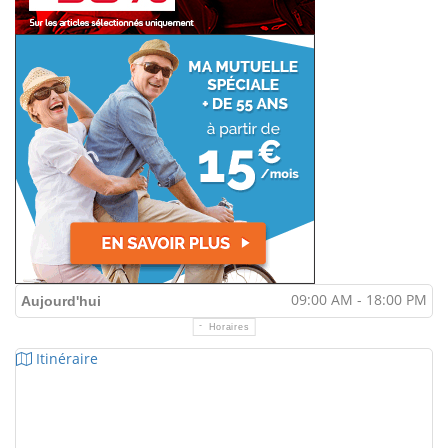
09:00 AM - 18:00 PM
Aujourd'hui
Horaires
Itinéraire