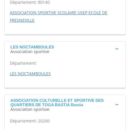
Département: 80140
ASSOCIATION SPORTIVE SCOLAIRE USEP ECOLE DE
FRESNEVILLE
LES NOCTAMBOULES
Association sportive
Département:
LES NOCTAMBOULES
ASSOCIATION CULTURELLE ET SPORTIVE DES
QUARTIERS DE TOGA BASTIA Bastia
Association sportive
Département: 20200