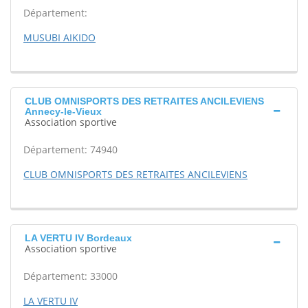
Département:
MUSUBI AIKIDO
CLUB OMNISPORTS DES RETRAITES ANCILEVIENS
Annecy-le-Vieux
Association sportive
Département: 74940
CLUB OMNISPORTS DES RETRAITES ANCILEVIENS
LA VERTU IV Bordeaux
Association sportive
Département: 33000
LA VERTU IV