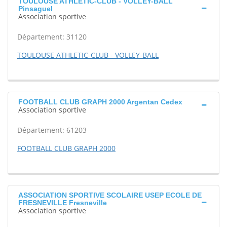
TOULOUSE ATHLETIC-CLUB - VOLLEY-BALL
Pinsaguel
Association sportive
Département: 31120
TOULOUSE ATHLETIC-CLUB - VOLLEY-BALL
FOOTBALL CLUB GRAPH 2000 Argentan Cedex
Association sportive
Département: 61203
FOOTBALL CLUB GRAPH 2000
ASSOCIATION SPORTIVE SCOLAIRE USEP ECOLE DE
FRESNEVILLE Fresneville
Association sportive