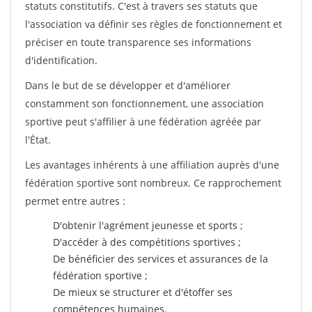
statuts constitutifs. C'est à travers ses statuts que
l'association va définir ses règles de fonctionnement et
préciser en toute transparence ses informations
d'identification.
Dans le but de se développer et d'améliorer
constamment son fonctionnement, une association
sportive peut s'affilier à une fédération agréée par
l'État.
Les avantages inhérents à une affiliation auprès d'une
fédération sportive sont nombreux. Ce rapprochement
permet entre autres :
D'obtenir l'agrément jeunesse et sports ;
D'accéder à des compétitions sportives ;
De bénéficier des services et assurances de la
fédération sportive ;
De mieux se structurer et d'étoffer ses
compétences humaines.