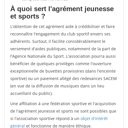
À quoi sert l'agrément jeunesse
et sports ?
L'obtention de cet agrément aide à crédibiliser et faire
reconnaître l'engagement du club sportif envers ses
adhérents. Surtout, il facilite considérablement le
versement d'aides publiques, notamment de la part de
l'Agence Nationale du Sport. L'association pourra aussi
bénéficier de quelques privilèges comme l'ouverture
exceptionnelle de buvettes provisoires (dans l'enceinte
sportive) ou un paiement allégé des redevances SACEM
(en vue de la diffusion de musiques dans un lieu
accueillant du public).
Une affiliation à une fédération sportive et l'acquisition
de l'agrément jeunesse et sports ne sont possibles que
si l'association sportive répond à un
objet d'intérêt
général
et fonctionne de manière éthique.