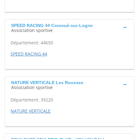
SPEED RACING 44 Corcoué-sur-Logne
Association sportive
Département: 44650
SPEED RACING 44
NATURE VERTICALE Les Rousses
Association sportive
Département: 39220
NATURE VERTICALE