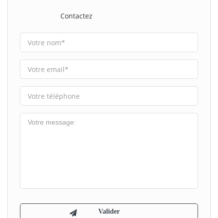
Contactez