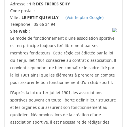
Adresse :
1 R DES FRERES SEHY
Code postal :
Ville :
LE PETIT QUEVILLY
(Voir le plan Google)
Téléphone : 35 66 34 94
Site Web :
Le mode de fonctionnement d'une association sportive
est en principe toujours fixé librement par ses
membres fondateurs. Cette règle est édictée par la loi
du 1er juillet 1901 consacrée au contrat d'association. Il
convient cependant de bien connaître le cadre fixé par
la loi 1901 ainsi que les éléments à prendre en compte
pour assurer le bon fonctionnement d'un club sportif.
D'après la loi du 1er juillet 1901, les associations
sportives peuvent en toute liberté définir leur structure
et les organes qui assurent son fonctionnement au
quotidien. Néanmoins, lors de la création d'une
association sportive, il est nécessaire de rédiger des