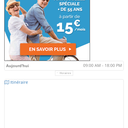
09:00 AM - 18:00 PM
Aujourd'hui
Horaires
Itinéraire