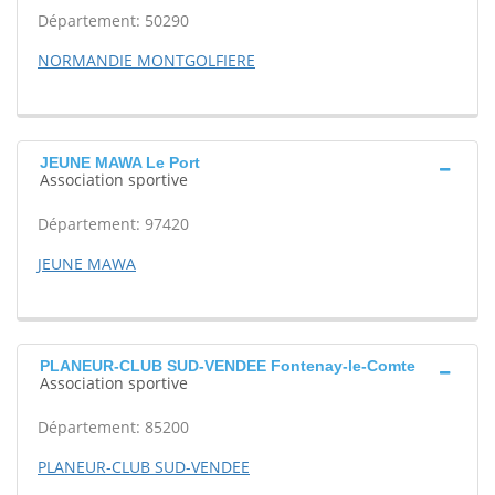
Département: 50290
NORMANDIE MONTGOLFIERE
JEUNE MAWA Le Port
Association sportive
Département: 97420
JEUNE MAWA
PLANEUR-CLUB SUD-VENDEE Fontenay-le-Comte
Association sportive
Département: 85200
PLANEUR-CLUB SUD-VENDEE