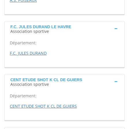
A.S. PUISEAUX
F.C. JULES DURAND LE HAVRE
Association sportive
Département:
F.C. JULES DURAND
CENT ETUDE SHOT K CL DE GUIERS
Association sportive
Département:
CENT ETUDE SHOT K CL DE GUIERS