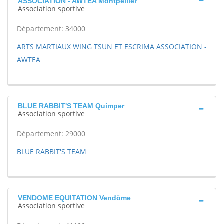
ASSOCIATION - AWTEA Montpellier
Association sportive
Département: 34000
ARTS MARTIAUX WING TSUN ET ESCRIMA ASSOCIATION -
AWTEA
BLUE RABBIT'S TEAM Quimper
Association sportive
Département: 29000
BLUE RABBIT'S TEAM
VENDOME EQUITATION Vendôme
Association sportive