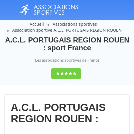
Accueil
Associations sportives
Association sportive A.C.L. PORTUGAIS REGION ROUEN
A.C.L. PORTUGAIS REGION ROUEN
: sport France
Les associations sportives de France
9,4
(100%)
14358
votes
A.C.L. PORTUGAIS
REGION ROUEN :