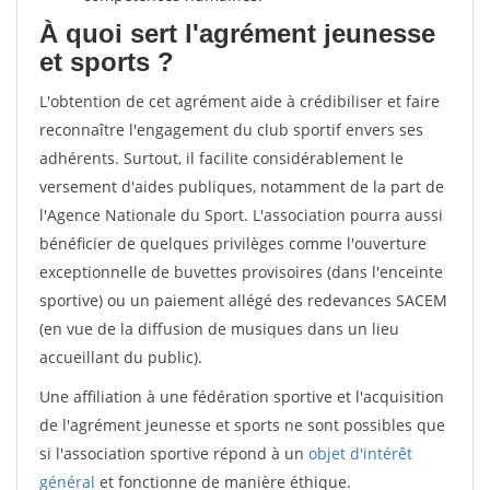
À quoi sert l'agrément jeunesse
et sports ?
L'obtention de cet agrément aide à crédibiliser et faire
reconnaître l'engagement du club sportif envers ses
adhérents. Surtout, il facilite considérablement le
versement d'aides publiques, notamment de la part de
l'Agence Nationale du Sport. L'association pourra aussi
bénéficier de quelques privilèges comme l'ouverture
exceptionnelle de buvettes provisoires (dans l'enceinte
sportive) ou un paiement allégé des redevances SACEM
(en vue de la diffusion de musiques dans un lieu
accueillant du public).
Une affiliation à une fédération sportive et l'acquisition
de l'agrément jeunesse et sports ne sont possibles que
si l'association sportive répond à un
objet d'intérêt
général
et fonctionne de manière éthique.