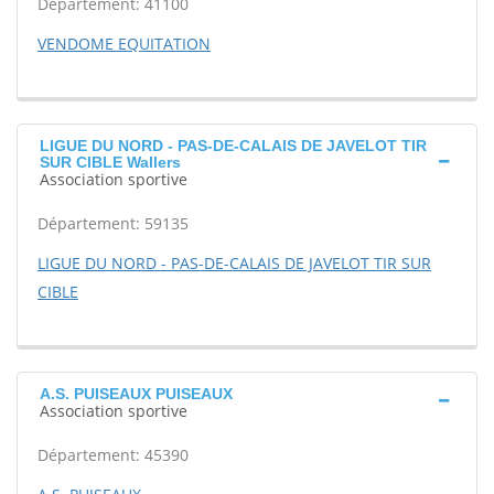
Département: 41100
VENDOME EQUITATION
LIGUE DU NORD - PAS-DE-CALAIS DE JAVELOT TIR
SUR CIBLE Wallers
Association sportive
Département: 59135
LIGUE DU NORD - PAS-DE-CALAIS DE JAVELOT TIR SUR
CIBLE
A.S. PUISEAUX PUISEAUX
Association sportive
Département: 45390