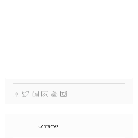
Contactez