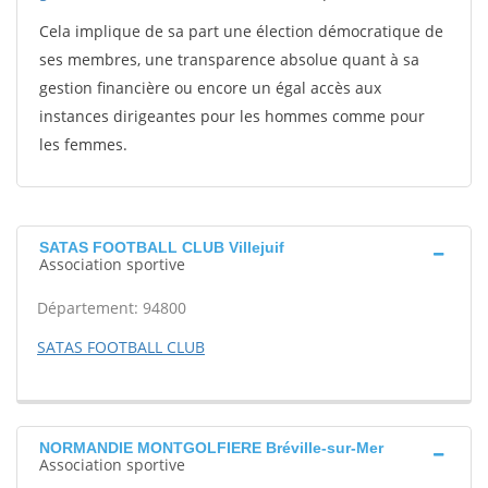
Cela implique de sa part une élection démocratique de
ses membres, une transparence absolue quant à sa
gestion financière ou encore un égal accès aux
instances dirigeantes pour les hommes comme pour
les femmes.
SATAS FOOTBALL CLUB Villejuif
Association sportive
Département: 94800
SATAS FOOTBALL CLUB
NORMANDIE MONTGOLFIERE Bréville-sur-Mer
Association sportive