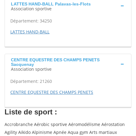
LATTES HAND-BALL Palavas-les-Flots
Association sportive
Département: 34250
LATTES HAND-BALL
CENTRE EQUESTRE DES CHAMPS PENETS
Sacquenay
Association sportive
Département: 21260
CENTRE EQUESTRE DES CHAMPS PENETS
Liste de sport :
Accrobranche Aérobic sportive Aéromodélisme Aérostation
Agility Aikido Alpinisme Apnée Aqua gym Arts martiaux