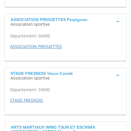
ASSOCIATION PIROUETTES Perpignan
Association sportive
Département: 66000
ASSOCIATION PIROUETTES
STADE FRESNOIS Vieux-Condé
Association sportive
Département: 59690
STADE FRESNOIS
ARTS MARTIAUX WING TSUN ET ESCRIMA