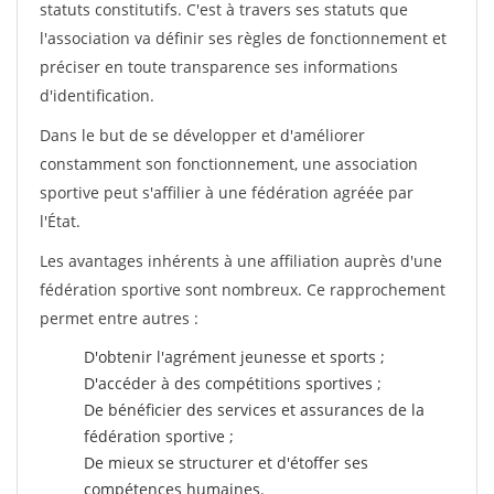
statuts constitutifs. C'est à travers ses statuts que
l'association va définir ses règles de fonctionnement et
préciser en toute transparence ses informations
d'identification.
Dans le but de se développer et d'améliorer
constamment son fonctionnement, une association
sportive peut s'affilier à une fédération agréée par
l'État.
Les avantages inhérents à une affiliation auprès d'une
fédération sportive sont nombreux. Ce rapprochement
permet entre autres :
D'obtenir l'agrément jeunesse et sports ;
D'accéder à des compétitions sportives ;
De bénéficier des services et assurances de la
fédération sportive ;
De mieux se structurer et d'étoffer ses
compétences humaines.