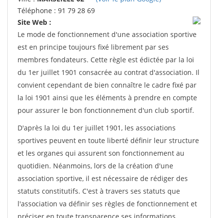
Téléphone : 91 79 28 69
Site Web :
Le mode de fonctionnement d'une association sportive
est en principe toujours fixé librement par ses
membres fondateurs. Cette règle est édictée par la loi
du 1er juillet 1901 consacrée au contrat d'association. Il
convient cependant de bien connaître le cadre fixé par
la loi 1901 ainsi que les éléments à prendre en compte
pour assurer le bon fonctionnement d'un club sportif.
D'après la loi du 1er juillet 1901, les associations
sportives peuvent en toute liberté définir leur structure
et les organes qui assurent son fonctionnement au
quotidien. Néanmoins, lors de la création d'une
association sportive, il est nécessaire de rédiger des
statuts constitutifs. C'est à travers ses statuts que
l'association va définir ses règles de fonctionnement et
préciser en toute transparence ses informations