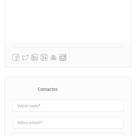
Contactez