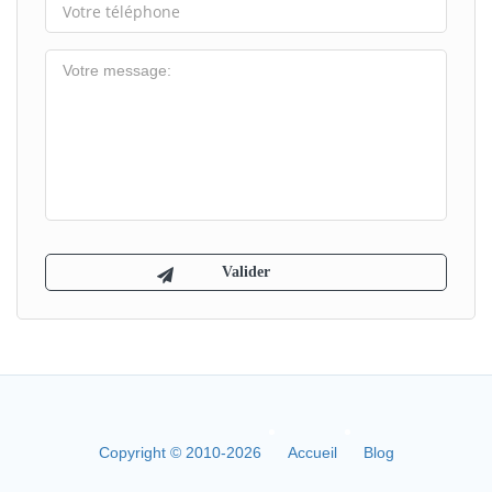
Copyright © 2010-2026
Accueil
Blog