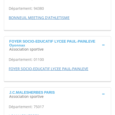
Département: 94380
BONNEUIL MEETING D'ATHLETISME
FOYER SOCIO-EDUCATIF LYCEE PAUL-PAINLEVE
Oyonnax
Association sportive
Département: 01100
FOYER SOCIO-EDUCATIF LYCEE PAUL-PAINLEVE
J.C.MALESHERBES PARIS
Association sportive
Département: 75017