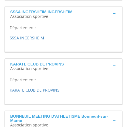
SSSA INGERSHEIM INGERSHEIM
Association sportive
Département:
SSSA INGERSHEIM
KARATE CLUB DE PROVINS
Association sportive
Département:
KARATE CLUB DE PROVINS
BONNEUIL MEETING D'ATHLETISME Bonneuil-sur-
Marne
Association sportive