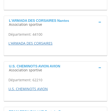
L'ARMADA DES CORSAIRES Nantes
Association sportive
Département: 44100
L'ARMADA DES CORSAIRES
U.S. CHEMINOTS AVION AVION
Association sportive
Département: 62210
U.S. CHEMINOTS AVION