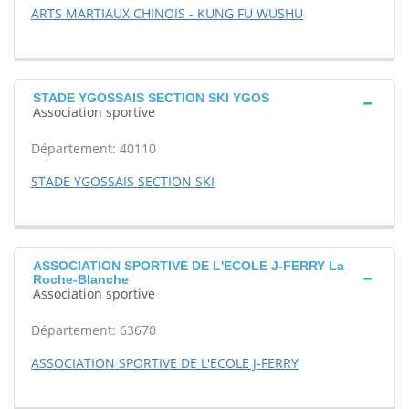
ARTS MARTIAUX CHINOIS - KUNG FU WUSHU
STADE YGOSSAIS SECTION SKI YGOS
Association sportive
Département: 40110
STADE YGOSSAIS SECTION SKI
ASSOCIATION SPORTIVE DE L'ECOLE J-FERRY La
Roche-Blanche
Association sportive
Département: 63670
ASSOCIATION SPORTIVE DE L'ECOLE J-FERRY