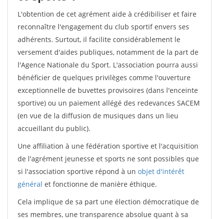
L'obtention de cet agrément aide à crédibiliser et faire
reconnaître l'engagement du club sportif envers ses
adhérents. Surtout, il facilite considérablement le
versement d'aides publiques, notamment de la part de
l'Agence Nationale du Sport. L'association pourra aussi
bénéficier de quelques privilèges comme l'ouverture
exceptionnelle de buvettes provisoires (dans l'enceinte
sportive) ou un paiement allégé des redevances SACEM
(en vue de la diffusion de musiques dans un lieu
accueillant du public).
Une affiliation à une fédération sportive et l'acquisition
de l'agrément jeunesse et sports ne sont possibles que
si l'association sportive répond à un
objet d'intérêt
général
et fonctionne de manière éthique.
Cela implique de sa part une élection démocratique de
ses membres, une transparence absolue quant à sa