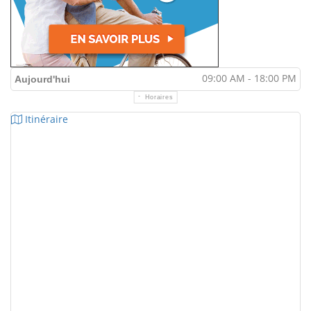
09:00 AM - 18:00 PM
Aujourd'hui
Horaires
Itinéraire