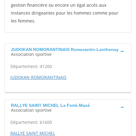
gestion financière ou encore un égal accès aux
instances dirigeantes pour les hommes comme pour
les femmes.
JUDOKAN ROMORANTINAIS Romorantin-Lanthenay
Association sportive
Département: 41200
JUDOKAN ROMORANTINAIS
RALLYE SAINT MICHEL La Ferté-Macé
Association sportive
Département: 61600
RALLYE SAINT MICHEL