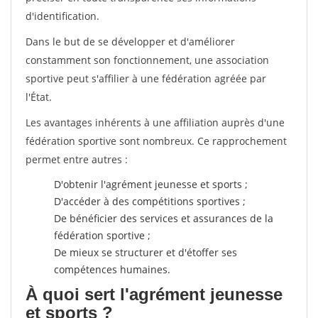
d'identification.
Dans le but de se développer et d'améliorer
constamment son fonctionnement, une association
sportive peut s'affilier à une fédération agréée par
l'État.
Les avantages inhérents à une affiliation auprès d'une
fédération sportive sont nombreux. Ce rapprochement
permet entre autres :
D'obtenir l'agrément jeunesse et sports ;
D'accéder à des compétitions sportives ;
De bénéficier des services et assurances de la
fédération sportive ;
De mieux se structurer et d'étoffer ses
compétences humaines.
À quoi sert l'agrément jeunesse
et sports ?