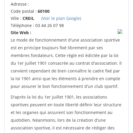
Adresse :
Code postal :
60100
Ville :
CREIL
(Voir le plan Google)
Téléphone : 03 44 26 07 98
Site Web :
Le mode de fonctionnement d'une association sportive
est en principe toujours fixé librement par ses
membres fondateurs. Cette règle est édictée par la loi
du 1er juillet 1901 consacrée au contrat d'association. Il
convient cependant de bien connaître le cadre fixé par
la loi 1901 ainsi que les éléments à prendre en compte
pour assurer le bon fonctionnement d'un club sportif.
D'après la loi du 1er juillet 1901, les associations
sportives peuvent en toute liberté définir leur structure
et les organes qui assurent son fonctionnement au
quotidien. Néanmoins, lors de la création d'une
association sportive, il est nécessaire de rédiger des