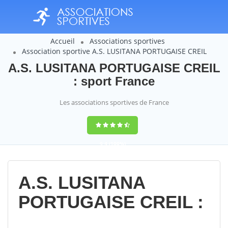
Accueil
Associations sportives
Association sportive A.S. LUSITANA PORTUGAISE CREIL
A.S. LUSITANA PORTUGAISE CREIL
: sport France
Les associations sportives de France
9,4
(100%)
14358
votes
A.S. LUSITANA
PORTUGAISE CREIL :