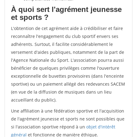
À quoi sert l'agrément jeunesse
et sports ?
L'obtention de cet agrément aide à crédibiliser et faire
reconnaître l'engagement du club sportif envers ses
adhérents. Surtout, il facilite considérablement le
versement d'aides publiques, notamment de la part de
l'Agence Nationale du Sport. L'association pourra aussi
bénéficier de quelques privilèges comme l'ouverture
exceptionnelle de buvettes provisoires (dans l'enceinte
sportive) ou un paiement allégé des redevances SACEM
(en vue de la diffusion de musiques dans un lieu
accueillant du public).
Une affiliation à une fédération sportive et l'acquisition
de l'agrément jeunesse et sports ne sont possibles que
si l'association sportive répond à un
objet d'intérêt
général
et fonctionne de manière éthique.