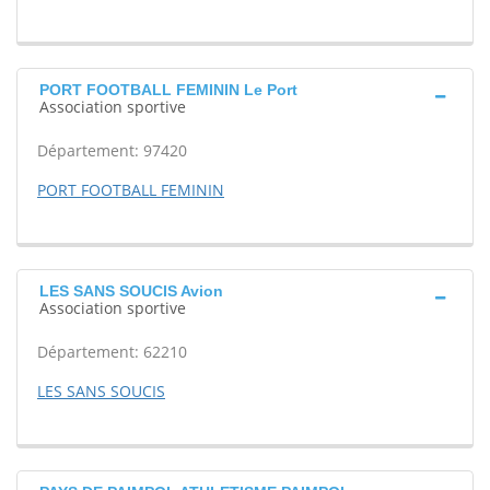
PORT FOOTBALL FEMININ Le Port
Association sportive
Département: 97420
PORT FOOTBALL FEMININ
LES SANS SOUCIS Avion
Association sportive
Département: 62210
LES SANS SOUCIS