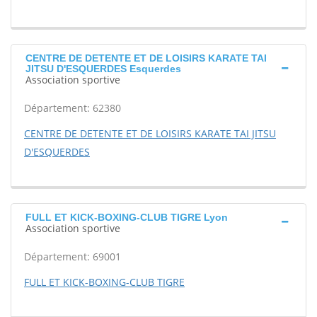
CENTRE DE DETENTE ET DE LOISIRS KARATE TAI
JITSU D'ESQUERDES Esquerdes
Association sportive
Département: 62380
CENTRE DE DETENTE ET DE LOISIRS KARATE TAI JITSU
D'ESQUERDES
FULL ET KICK-BOXING-CLUB TIGRE Lyon
Association sportive
Département: 69001
FULL ET KICK-BOXING-CLUB TIGRE