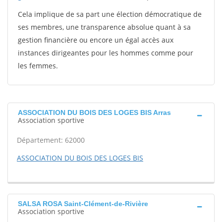
Cela implique de sa part une élection démocratique de
ses membres, une transparence absolue quant à sa
gestion financière ou encore un égal accès aux
instances dirigeantes pour les hommes comme pour
les femmes.
ASSOCIATION DU BOIS DES LOGES BIS Arras
Association sportive
Département: 62000
ASSOCIATION DU BOIS DES LOGES BIS
SALSA ROSA Saint-Clément-de-Rivière
Association sportive