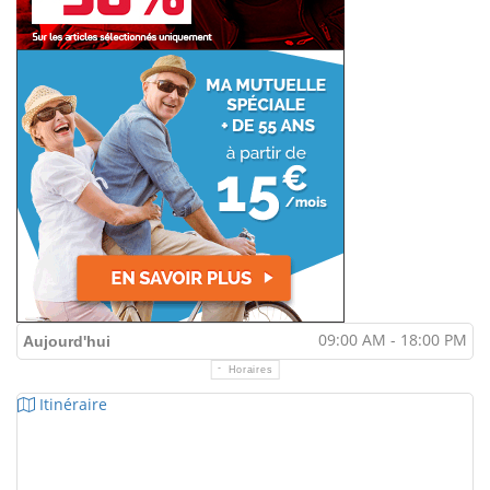
09:00 AM - 18:00 PM
Aujourd'hui
Horaires
Itinéraire