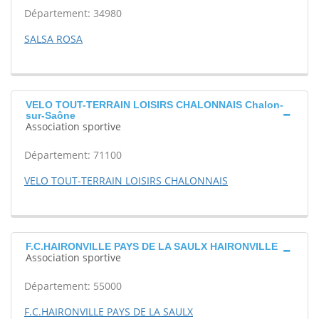
Département: 34980
SALSA ROSA
VELO TOUT-TERRAIN LOISIRS CHALONNAIS Chalon-
sur-Saône
Association sportive
Département: 71100
VELO TOUT-TERRAIN LOISIRS CHALONNAIS
F.C.HAIRONVILLE PAYS DE LA SAULX HAIRONVILLE
Association sportive
Département: 55000
F.C.HAIRONVILLE PAYS DE LA SAULX