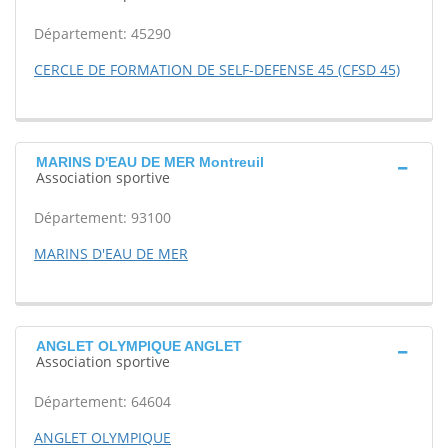
Département: 45290
CERCLE DE FORMATION DE SELF-DEFENSE 45 (CFSD 45)
MARINS D'EAU DE MER Montreuil
Association sportive
Département: 93100
MARINS D'EAU DE MER
ANGLET OLYMPIQUE ANGLET
Association sportive
Département: 64604
ANGLET OLYMPIQUE