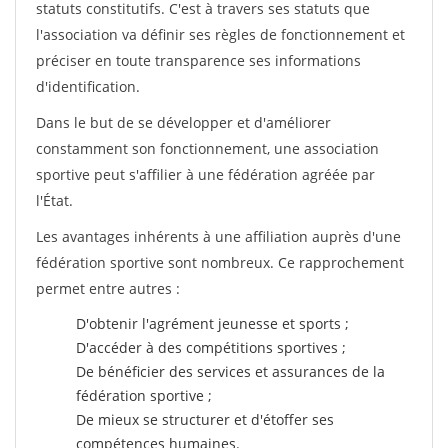
statuts constitutifs. C'est à travers ses statuts que
l'association va définir ses règles de fonctionnement et
préciser en toute transparence ses informations
d'identification.
Dans le but de se développer et d'améliorer
constamment son fonctionnement, une association
sportive peut s'affilier à une fédération agréée par
l'État.
Les avantages inhérents à une affiliation auprès d'une
fédération sportive sont nombreux. Ce rapprochement
permet entre autres :
D'obtenir l'agrément jeunesse et sports ;
D'accéder à des compétitions sportives ;
De bénéficier des services et assurances de la
fédération sportive ;
De mieux se structurer et d'étoffer ses
compétences humaines.