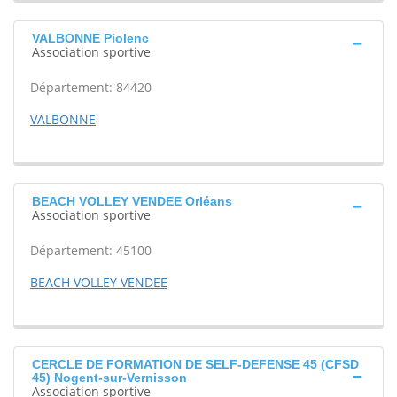
VALBONNE Piolenc
Association sportive
Département: 84420
VALBONNE
BEACH VOLLEY VENDEE Orléans
Association sportive
Département: 45100
BEACH VOLLEY VENDEE
CERCLE DE FORMATION DE SELF-DEFENSE 45 (CFSD
45) Nogent-sur-Vernisson
Association sportive