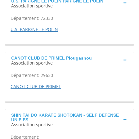
U.S. PARIGNE LE POLIN PARIGNE LE POLIN
Association sportive
Département: 72330
U.S. PARIGNE LE POLIN
CANOT CLUB DE PRIMEL Plougasnou
Association sportive
Département: 29630
CANOT CLUB DE PRIMEL
SHIN TAI DO KARATE SHOTOKAN - SELF DEFENSE
UNIFIES
Association sportive
Département: