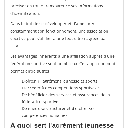
préciser en toute transparence ses informations
d'identification.
Dans le but de se développer et d'améliorer
constamment son fonctionnement, une association
sportive peut s'affilier à une fédération agréée par
l'État.
Les avantages inhérents à une affiliation auprès d'une
fédération sportive sont nombreux. Ce rapprochement
permet entre autres :
D'obtenir l'agrément jeunesse et sports ;
D'accéder à des compétitions sportives ;
De bénéficier des services et assurances de la
fédération sportive ;
De mieux se structurer et d'étoffer ses
compétences humaines.
À quoi sert l'agrément jeunesse