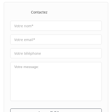
Contactez