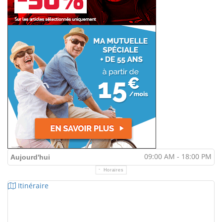
09:00 AM - 18:00 PM
Aujourd'hui
Horaires
Itinéraire