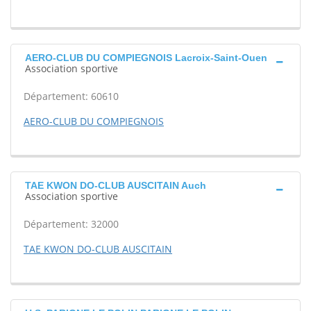
AERO-CLUB DU COMPIEGNOIS Lacroix-Saint-Ouen
Association sportive
Département: 60610
AERO-CLUB DU COMPIEGNOIS
TAE KWON DO-CLUB AUSCITAIN Auch
Association sportive
Département: 32000
TAE KWON DO-CLUB AUSCITAIN