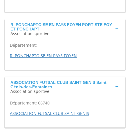
R. PONCHAPTOISE EN PAYS FOYEN PORT STE FOY
ET PONCHAPT
Association sportive
Département:
R. PONCHAPTOISE EN PAYS FOYEN
ASSOCIATION FUTSAL CLUB SAINT GENIS Saint-
Génis-des-Fontaines
Association sportive
Département: 66740
ASSOCIATION FUTSAL CLUB SAINT GENIS