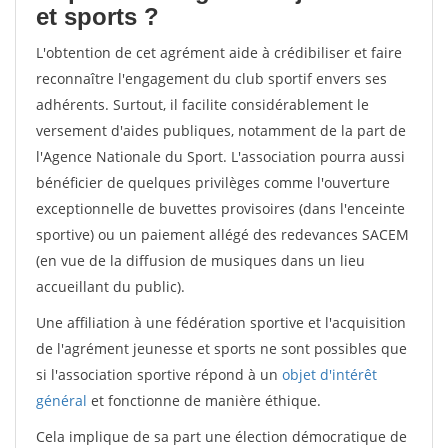
et sports ?
L'obtention de cet agrément aide à crédibiliser et faire
reconnaître l'engagement du club sportif envers ses
adhérents. Surtout, il facilite considérablement le
versement d'aides publiques, notamment de la part de
l'Agence Nationale du Sport. L'association pourra aussi
bénéficier de quelques privilèges comme l'ouverture
exceptionnelle de buvettes provisoires (dans l'enceinte
sportive) ou un paiement allégé des redevances SACEM
(en vue de la diffusion de musiques dans un lieu
accueillant du public).
Une affiliation à une fédération sportive et l'acquisition
de l'agrément jeunesse et sports ne sont possibles que
si l'association sportive répond à un
objet d'intérêt
général
et fonctionne de manière éthique.
Cela implique de sa part une élection démocratique de