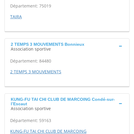
Département: 75019
TAIRA
2 TEMPS 3 MOUVEMENTS Bonnieux
Association sportive
Département: 84480
2 TEMPS 3 MOUVEMENTS
KUNG-FU TAI CHI CLUB DE MARCOING Condé-sur-
l’Escaut
Association sportive
Département: 59163
KUNG-FU TAI CHI CLUB DE MARCOING