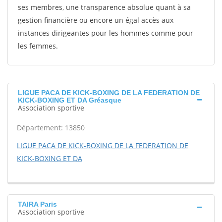
ses membres, une transparence absolue quant à sa
gestion financière ou encore un égal accès aux
instances dirigeantes pour les hommes comme pour
les femmes.
LIGUE PACA DE KICK-BOXING DE LA FEDERATION DE
KICK-BOXING ET DA Gréasque
Association sportive
Département: 13850
LIGUE PACA DE KICK-BOXING DE LA FEDERATION DE
KICK-BOXING ET DA
TAIRA Paris
Association sportive