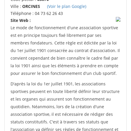
Ville :
ORCINES
(Voir le plan Google)
Téléphone : 04 73 62 26 43
Site Web :
Le mode de fonctionnement d'une association sportive
est en principe toujours fixé librement par ses
membres fondateurs. Cette règle est édictée par la loi
du 1er juillet 1901 consacrée au contrat d'association. Il
convient cependant de bien connaître le cadre fixé par
la loi 1901 ainsi que les éléments à prendre en compte
pour assurer le bon fonctionnement d'un club sportif.
D'après la loi du 1er juillet 1901, les associations
sportives peuvent en toute liberté définir leur structure
et les organes qui assurent son fonctionnement au
quotidien. Néanmoins, lors de la création d'une
association sportive, il est nécessaire de rédiger des
statuts constitutifs. C'est à travers ses statuts que
l'association va définir ses règles de fonctionnement et