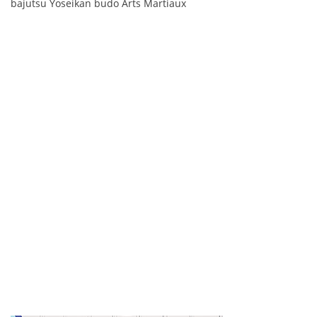
bajutsu Yoseikan budo Arts Martiaux