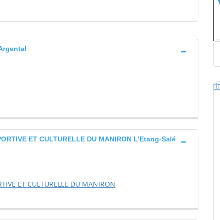
rgental
PORTIVE ET CULTURELLE DU MANIRON L’Etang-Salé
RTIVE ET CULTURELLE DU MANIRON