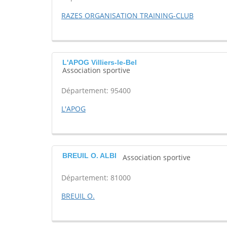
RAZES ORGANISATION TRAINING-CLUB
L'APOG Villiers-le-Bel
Association sportive
Département: 95400
L'APOG
BREUIL O. ALBI
Association sportive
Département: 81000
BREUIL O.