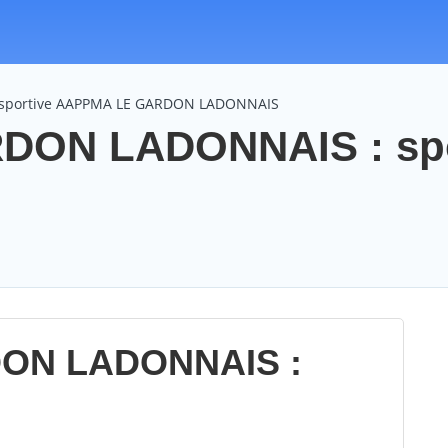
n sportive AAPPMA LE GARDON LADONNAIS
DON LADONNAIS : sp
ON LADONNAIS :