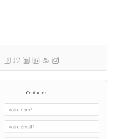
Contactez