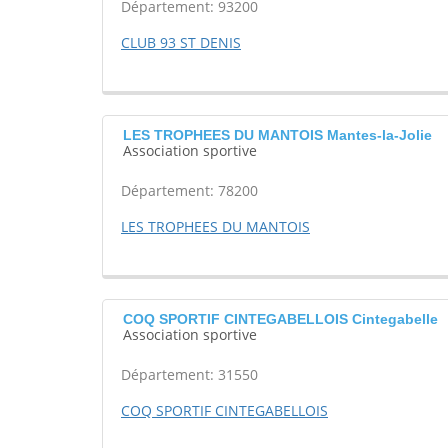
Département: 93200
CLUB 93 ST DENIS
LES TROPHEES DU MANTOIS Mantes-la-Jolie
Association sportive
Département: 78200
LES TROPHEES DU MANTOIS
COQ SPORTIF CINTEGABELLOIS Cintegabelle
Association sportive
Département: 31550
COQ SPORTIF CINTEGABELLOIS