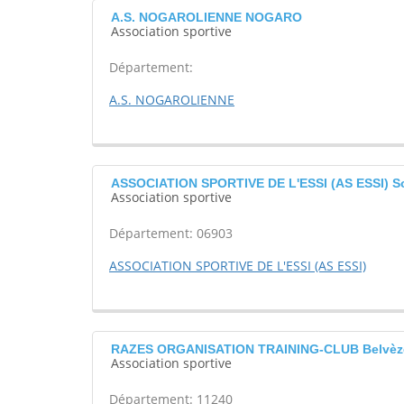
A.S. NOGAROLIENNE NOGARO
Association sportive
Département:
A.S. NOGAROLIENNE
ASSOCIATION SPORTIVE DE L'ESSI (AS ESSI) So
Association sportive
Département: 06903
ASSOCIATION SPORTIVE DE L'ESSI (AS ESSI)
RAZES ORGANISATION TRAINING-CLUB Belvèz
Association sportive
Département: 11240