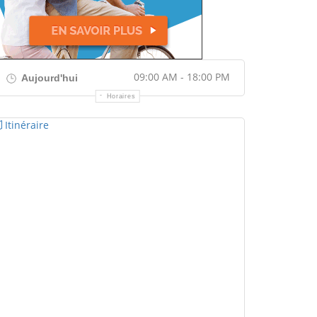
09:00 AM - 18:00 PM
Aujourd'hui
Horaires
Itinéraire