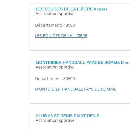
LES EQUIDES DE LA LIZIERE Angers
Association sportive
Département: 49000
LES EQUIDES DE LA LIZIERE
MONTDIDIER HANDBALL PAYS DE SOMME Mont
Association sportive
Département: 80500
MONTDIDIER HANDBALL PAYS DE SOMME
CLUB 93 ST DENIS SAINT DENIS
Association sportive