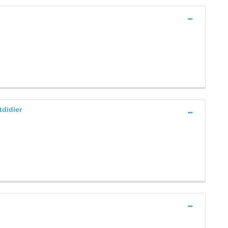
didier