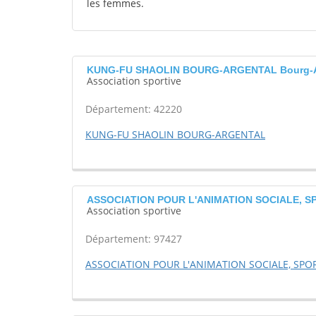
les femmes.
KUNG-FU SHAOLIN BOURG-ARGENTAL Bourg-A
Association sportive
Département: 42220
KUNG-FU SHAOLIN BOURG-ARGENTAL
ASSOCIATION POUR L'ANIMATION SOCIALE, S
Association sportive
Département: 97427
ASSOCIATION POUR L'ANIMATION SOCIALE, SPO