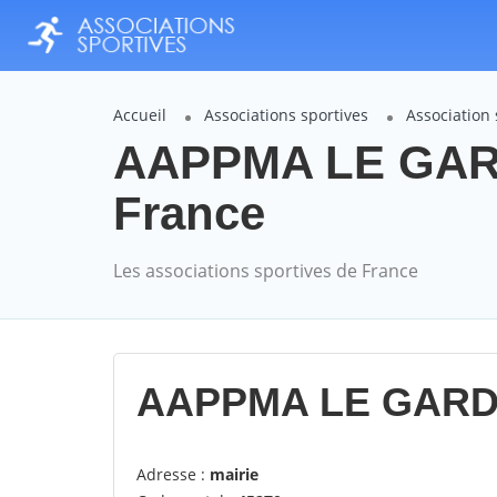
Accueil
Associations sportives
Associatio
AAPPMA LE GAR
France
Les associations sportives de France
AAPPMA LE GARD
Adresse :
mairie