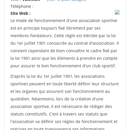
Téléphone :
Site Web :
Le mode de fonctionnement d'une association sportive
est en principe toujours fixé librement par ses
membres fondateurs. Cette règle est édictée par la loi
du 1er juillet 1901 consacrée au contrat d'association. Il
convient cependant de bien connaître le cadre fixé par
la loi 1901 ainsi que les éléments à prendre en compte
pour assurer le bon fonctionnement d'un club sportif.
D'après la loi du 1er juillet 1901, les associations
sportives peuvent en toute liberté définir leur structure
et les organes qui assurent son fonctionnement au
quotidien. Néanmoins, lors de la création d'une
association sportive, il est nécessaire de rédiger des
statuts constitutifs. C'est à travers ses statuts que
l'association va définir ses règles de fonctionnement et
préciser en toute transparence ses informations