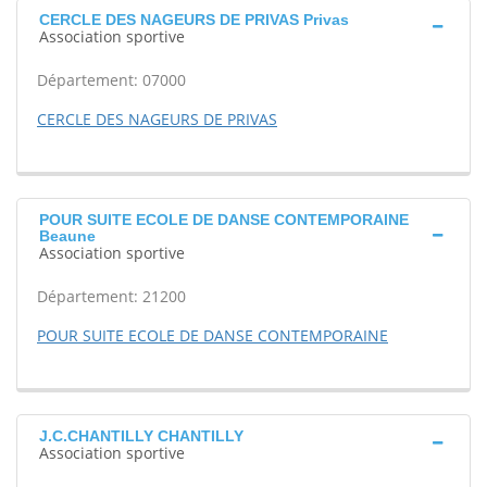
CERCLE DES NAGEURS DE PRIVAS Privas
Association sportive
Département: 07000
CERCLE DES NAGEURS DE PRIVAS
POUR SUITE ECOLE DE DANSE CONTEMPORAINE
Beaune
Association sportive
Département: 21200
POUR SUITE ECOLE DE DANSE CONTEMPORAINE
J.C.CHANTILLY CHANTILLY
Association sportive