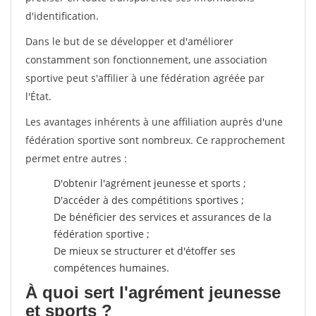
d'identification.
Dans le but de se développer et d'améliorer
constamment son fonctionnement, une association
sportive peut s'affilier à une fédération agréée par
l'État.
Les avantages inhérents à une affiliation auprès d'une
fédération sportive sont nombreux. Ce rapprochement
permet entre autres :
D'obtenir l'agrément jeunesse et sports ;
D'accéder à des compétitions sportives ;
De bénéficier des services et assurances de la
fédération sportive ;
De mieux se structurer et d'étoffer ses
compétences humaines.
À quoi sert l'agrément jeunesse
et sports ?