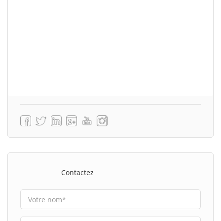
Contactez