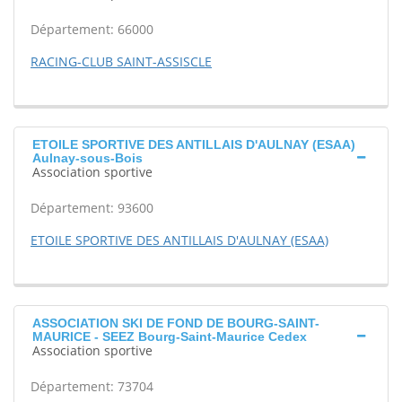
Département: 66000
RACING-CLUB SAINT-ASSISCLE
ETOILE SPORTIVE DES ANTILLAIS D'AULNAY (ESAA)
Aulnay-sous-Bois
Association sportive
Département: 93600
ETOILE SPORTIVE DES ANTILLAIS D'AULNAY (ESAA)
ASSOCIATION SKI DE FOND DE BOURG-SAINT-
MAURICE - SEEZ Bourg-Saint-Maurice Cedex
Association sportive
Département: 73704