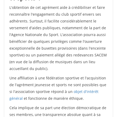
L'obtention de cet agrément aide à crédibiliser et faire
reconnaître l'engagement du club sportif envers ses
adhérents. Surtout, il facilite considérablement le
versement d'aides publiques, notamment de la part de
l'Agence Nationale du Sport. L'association pourra aussi
bénéficier de quelques privilèges comme l'ouverture
exceptionnelle de buvettes provisoires (dans l'enceinte
sportive) ou un paiement allégé des redevances SACEM
(en vue de la diffusion de musiques dans un lieu
accueillant du public).
Une affiliation à une fédération sportive et l'acquisition
de l'agrément jeunesse et sports ne sont possibles que
si l'association sportive répond à un
objet d'intérêt
général
et fonctionne de manière éthique.
Cela implique de sa part une élection démocratique de
ses membres, une transparence absolue quant à sa