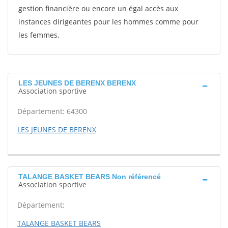
gestion financière ou encore un égal accès aux
instances dirigeantes pour les hommes comme pour
les femmes.
LES JEUNES DE BERENX BERENX
Association sportive
Département: 64300
LES JEUNES DE BERENX
TALANGE BASKET BEARS Non référencé
Association sportive
Département:
TALANGE BASKET BEARS