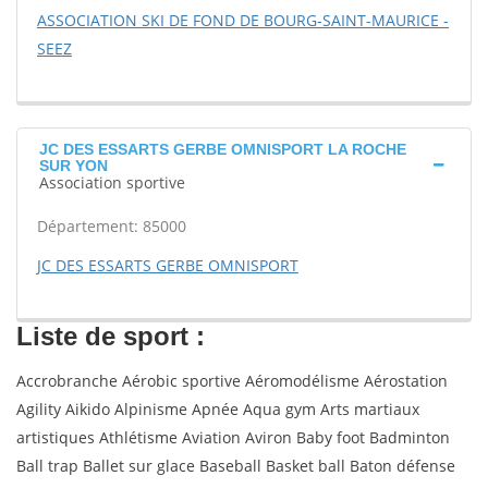
ASSOCIATION SKI DE FOND DE BOURG-SAINT-MAURICE -
SEEZ
JC DES ESSARTS GERBE OMNISPORT LA ROCHE
SUR YON
Association sportive
Département: 85000
JC DES ESSARTS GERBE OMNISPORT
Liste de sport :
Accrobranche Aérobic sportive Aéromodélisme Aérostation
Agility Aikido Alpinisme Apnée Aqua gym Arts martiaux
artistiques Athlétisme Aviation Aviron Baby foot Badminton
Ball trap Ballet sur glace Baseball Basket ball Baton défense