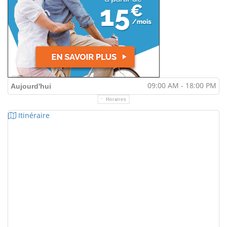
09:00 AM - 18:00 PM
Aujourd'hui
Horaires
Itinéraire