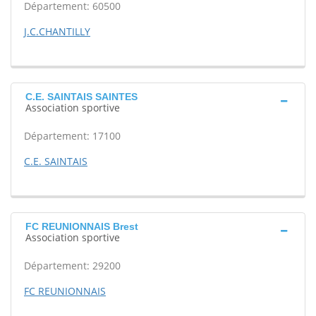
Département: 60500
J.C.CHANTILLY
C.E. SAINTAIS SAINTES
Association sportive
Département: 17100
C.E. SAINTAIS
FC REUNIONNAIS Brest
Association sportive
Département: 29200
FC REUNIONNAIS