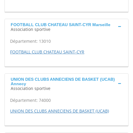
FOOTBALL CLUB CHATEAU SAINT-CYR Marseille
Association sportive
Département: 13010
FOOTBALL CLUB CHATEAU SAINT-CYR
UNION DES CLUBS ANNECIENS DE BASKET (UCAB)
Annecy
Association sportive
Département: 74000
UNION DES CLUBS ANNECIENS DE BASKET (UCAB)