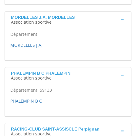
MORDELLES J.A. MORDELLES
Association sportive
Département:
MORDELLES J.A.
PHALEMPIN B C PHALEMPIN
Association sportive
Département: 59133
PHALEMPIN B C
RACING-CLUB SAINT-ASSISCLE Perpignan
Association sportive