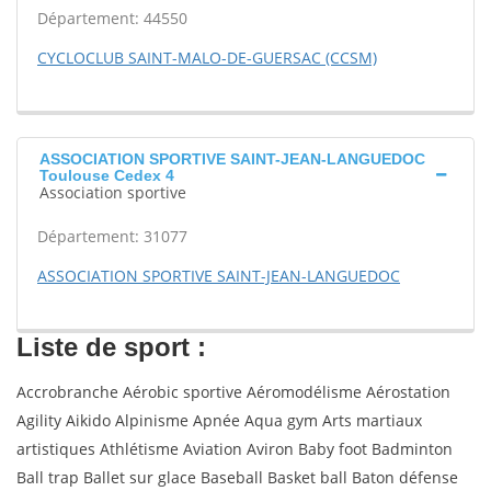
Département: 44550
CYCLOCLUB SAINT-MALO-DE-GUERSAC (CCSM)
ASSOCIATION SPORTIVE SAINT-JEAN-LANGUEDOC
Toulouse Cedex 4
Association sportive
Département: 31077
ASSOCIATION SPORTIVE SAINT-JEAN-LANGUEDOC
Liste de sport :
Accrobranche Aérobic sportive Aéromodélisme Aérostation
Agility Aikido Alpinisme Apnée Aqua gym Arts martiaux
artistiques Athlétisme Aviation Aviron Baby foot Badminton
Ball trap Ballet sur glace Baseball Basket ball Baton défense