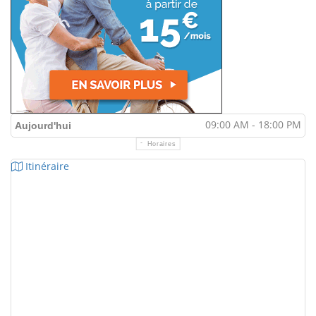
09:00 AM - 18:00 PM
Aujourd'hui
Horaires
Itinéraire