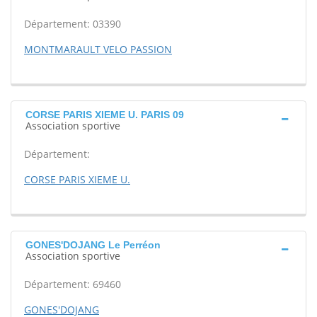
Département: 03390
MONTMARAULT VELO PASSION
CORSE PARIS XIEME U. PARIS 09
Association sportive
Département:
CORSE PARIS XIEME U.
GONES'DOJANG Le Perréon
Association sportive
Département: 69460
GONES'DOJANG