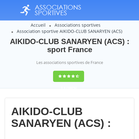
Accueil
Associations sportives
Association sportive AIKIDO-CLUB SANARYEN (ACS)
AIKIDO-CLUB SANARYEN (ACS) :
sport France
Les associations sportives de France
9,4
(100%)
14358
votes
AIKIDO-CLUB
SANARYEN (ACS) :