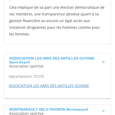
Cela implique de sa part une élection démocratique de
ses membres, une transparence absolue quant à sa
gestion financière ou encore un égal accès aux
instances dirigeantes pour les hommes comme pour
les femmes.
ASSOCIATION LES AMIS DES ANTILLES GUYANE
Saint-Esprit
Association sportive
Département: 97270
ASSOCIATION LES AMIS DES ANTILLES GUYANE
MONTMARAULT VELO PASSION Montmarault
Association sportive