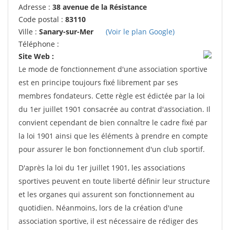
Adresse :
38 avenue de la Résistance
Code postal :
83110
Ville :
Sanary-sur-Mer
(Voir le plan Google)
Téléphone :
Site Web :
Le mode de fonctionnement d'une association sportive
est en principe toujours fixé librement par ses
membres fondateurs. Cette règle est édictée par la loi
du 1er juillet 1901 consacrée au contrat d'association. Il
convient cependant de bien connaître le cadre fixé par
la loi 1901 ainsi que les éléments à prendre en compte
pour assurer le bon fonctionnement d'un club sportif.
D'après la loi du 1er juillet 1901, les associations
sportives peuvent en toute liberté définir leur structure
et les organes qui assurent son fonctionnement au
quotidien. Néanmoins, lors de la création d'une
association sportive, il est nécessaire de rédiger des