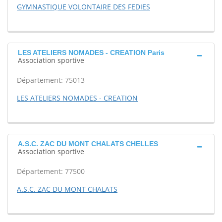
GYMNASTIQUE VOLONTAIRE DES FEDIES
LES ATELIERS NOMADES - CREATION Paris
Association sportive
Département: 75013
LES ATELIERS NOMADES - CREATION
A.S.C. ZAC DU MONT CHALATS CHELLES
Association sportive
Département: 77500
A.S.C. ZAC DU MONT CHALATS