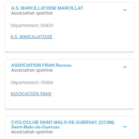
A.S. MARCILLATOISE MARCILLAT
Association sportive
Département: 03420
A.S. MARCILLATOISE
ASSOCIATION FRAN Rennes
Association sportive
Département: 35000
ASSOCIATION FRAN
CYCLOCLUB SAINT-MALO-DE-GUERSAC (CCSM)
Saint-Malo-de-Guersac
Association sportive