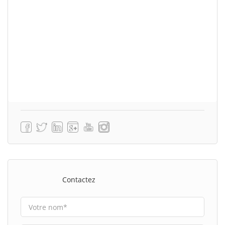
Contactez