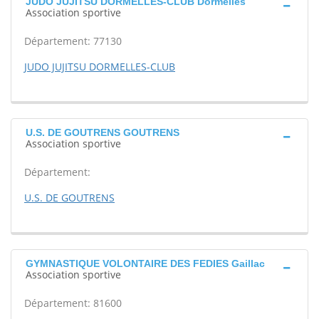
JUDO JUJITSU DORMELLES-CLUB Dormelles
Association sportive
Département: 77130
JUDO JUJITSU DORMELLES-CLUB
U.S. DE GOUTRENS GOUTRENS
Association sportive
Département:
U.S. DE GOUTRENS
GYMNASTIQUE VOLONTAIRE DES FEDIES Gaillac
Association sportive
Département: 81600