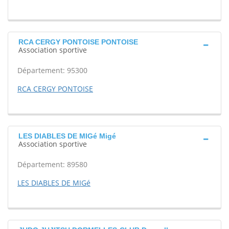
RCA CERGY PONTOISE PONTOISE
Association sportive
Département: 95300
RCA CERGY PONTOISE
LES DIABLES DE MIGé Migé
Association sportive
Département: 89580
LES DIABLES DE MIGé