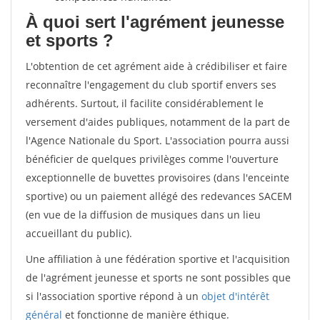
À quoi sert l'agrément jeunesse
et sports ?
L'obtention de cet agrément aide à crédibiliser et faire
reconnaître l'engagement du club sportif envers ses
adhérents. Surtout, il facilite considérablement le
versement d'aides publiques, notamment de la part de
l'Agence Nationale du Sport. L'association pourra aussi
bénéficier de quelques privilèges comme l'ouverture
exceptionnelle de buvettes provisoires (dans l'enceinte
sportive) ou un paiement allégé des redevances SACEM
(en vue de la diffusion de musiques dans un lieu
accueillant du public).
Une affiliation à une fédération sportive et l'acquisition
de l'agrément jeunesse et sports ne sont possibles que
si l'association sportive répond à un
objet d'intérêt
général
et fonctionne de manière éthique.