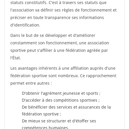
statuts constitutifs. C'est à travers ses statuts que
l'association va définir ses règles de fonctionnement et
préciser en toute transparence ses informations
d'identification.
Dans le but de se développer et d'améliorer
constamment son fonctionnement, une association
sportive peut s'affilier à une fédération agréée par
l'État.
Les avantages inhérents à une affiliation auprès d'une
fédération sportive sont nombreux. Ce rapprochement
permet entre autres :
D'obtenir l'agrément jeunesse et sports ;
D'accéder à des compétitions sportives ;
De bénéficier des services et assurances de la
fédération sportive ;
De mieux se structurer et d'étoffer ses
compétences humaines.