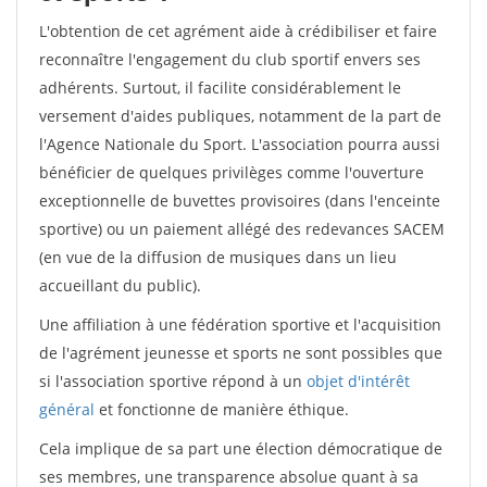
L'obtention de cet agrément aide à crédibiliser et faire
reconnaître l'engagement du club sportif envers ses
adhérents. Surtout, il facilite considérablement le
versement d'aides publiques, notamment de la part de
l'Agence Nationale du Sport. L'association pourra aussi
bénéficier de quelques privilèges comme l'ouverture
exceptionnelle de buvettes provisoires (dans l'enceinte
sportive) ou un paiement allégé des redevances SACEM
(en vue de la diffusion de musiques dans un lieu
accueillant du public).
Une affiliation à une fédération sportive et l'acquisition
de l'agrément jeunesse et sports ne sont possibles que
si l'association sportive répond à un
objet d'intérêt
général
et fonctionne de manière éthique.
Cela implique de sa part une élection démocratique de
ses membres, une transparence absolue quant à sa