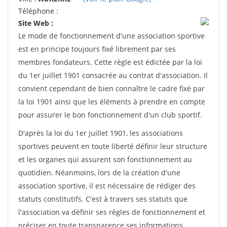
Téléphone :
Site Web :
Le mode de fonctionnement d'une association sportive
est en principe toujours fixé librement par ses
membres fondateurs. Cette règle est édictée par la loi
du 1er juillet 1901 consacrée au contrat d'association. Il
convient cependant de bien connaître le cadre fixé par
la loi 1901 ainsi que les éléments à prendre en compte
pour assurer le bon fonctionnement d'un club sportif.
D'après la loi du 1er juillet 1901, les associations
sportives peuvent en toute liberté définir leur structure
et les organes qui assurent son fonctionnement au
quotidien. Néanmoins, lors de la création d'une
association sportive, il est nécessaire de rédiger des
statuts constitutifs. C'est à travers ses statuts que
l'association va définir ses règles de fonctionnement et
préciser en toute transparence ses informations