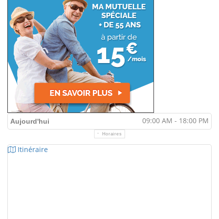
09:00 AM - 18:00 PM
Aujourd'hui
Horaires
Itinéraire