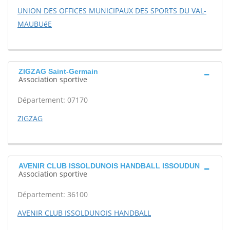
UNION DES OFFICES MUNICIPAUX DES SPORTS DU VAL-
MAUBUéE
ZIGZAG Saint-Germain
Association sportive
Département: 07170
ZIGZAG
AVENIR CLUB ISSOLDUNOIS HANDBALL ISSOUDUN
Association sportive
Département: 36100
AVENIR CLUB ISSOLDUNOIS HANDBALL