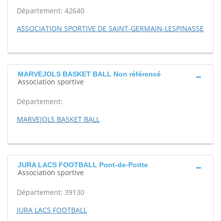
Département: 42640
ASSOCIATION SPORTIVE DE SAINT-GERMAIN-LESPINASSE
MARVEJOLS BASKET BALL Non référencé
Association sportive
Département:
MARVEJOLS BASKET BALL
JURA LACS FOOTBALL Pont-de-Poitte
Association sportive
Département: 39130
JURA LACS FOOTBALL