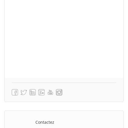
Contactez