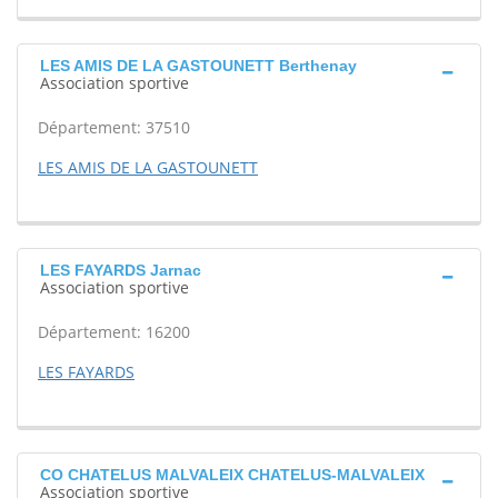
LES AMIS DE LA GASTOUNETT Berthenay
Association sportive
Département: 37510
LES AMIS DE LA GASTOUNETT
LES FAYARDS Jarnac
Association sportive
Département: 16200
LES FAYARDS
CO CHATELUS MALVALEIX CHATELUS-MALVALEIX
Association sportive