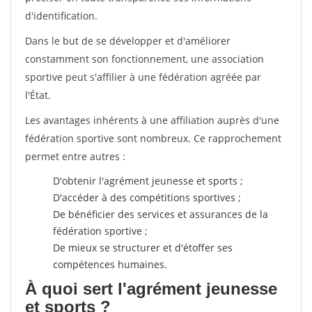
d'identification.
Dans le but de se développer et d'améliorer
constamment son fonctionnement, une association
sportive peut s'affilier à une fédération agréée par
l'État.
Les avantages inhérents à une affiliation auprès d'une
fédération sportive sont nombreux. Ce rapprochement
permet entre autres :
D'obtenir l'agrément jeunesse et sports ;
D'accéder à des compétitions sportives ;
De bénéficier des services et assurances de la
fédération sportive ;
De mieux se structurer et d'étoffer ses
compétences humaines.
À quoi sert l'agrément jeunesse
et sports ?