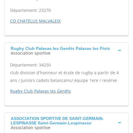
Département: 23270
CO CHATELUS MALVALEIX
Rugby Club Palavas les Genêts Palavas les Flots
Association sportive
Département: 34250
club division d'honneur et école de rugby a partir de 4
ans / Juniors cadets belascains/ équipe 1ere / resérve
Rugby Club Palavas les Genêts
ASSOCIATION SPORTIVE DE SAINT-GERMAIN-
LESPINASSE Saint-Germain-Lespinasse
Association sportive