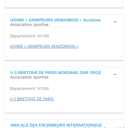
USVME « GRIMPEURS VENDOMOIS » Vendôme
Association sportive
Département: 41100
USVME « GRIMPEURS VENDOMOIS »
U S BRETONS DE PARIS MORSANG SUR ORGE
Association sportive
Département: 91390
U S BRETONS DE PARIS
AMICALE DES ESCRIMEURS INTERNATIONAUX