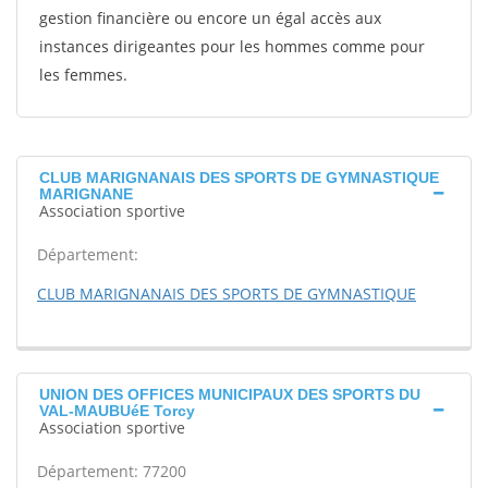
gestion financière ou encore un égal accès aux
instances dirigeantes pour les hommes comme pour
les femmes.
CLUB MARIGNANAIS DES SPORTS DE GYMNASTIQUE
MARIGNANE
Association sportive
Département:
CLUB MARIGNANAIS DES SPORTS DE GYMNASTIQUE
UNION DES OFFICES MUNICIPAUX DES SPORTS DU
VAL-MAUBUéE Torcy
Association sportive
Département: 77200