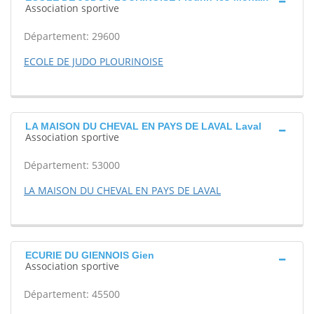
Association sportive
Département: 29600
ECOLE DE JUDO PLOURINOISE
LA MAISON DU CHEVAL EN PAYS DE LAVAL Laval
Association sportive
Département: 53000
LA MAISON DU CHEVAL EN PAYS DE LAVAL
ECURIE DU GIENNOIS Gien
Association sportive
Département: 45500