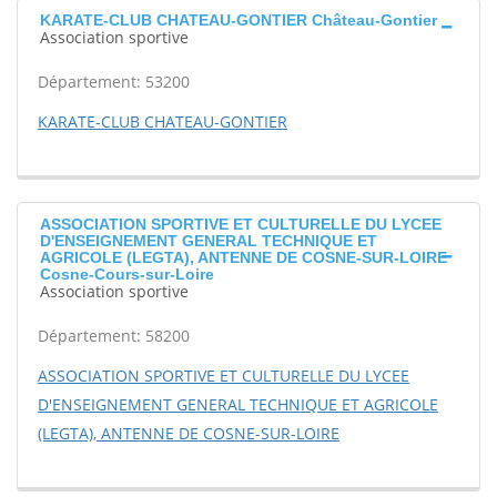
KARATE-CLUB CHATEAU-GONTIER Château-Gontier
Association sportive
Département: 53200
KARATE-CLUB CHATEAU-GONTIER
ASSOCIATION SPORTIVE ET CULTURELLE DU LYCEE
D'ENSEIGNEMENT GENERAL TECHNIQUE ET
AGRICOLE (LEGTA), ANTENNE DE COSNE-SUR-LOIRE
Cosne-Cours-sur-Loire
Association sportive
Département: 58200
ASSOCIATION SPORTIVE ET CULTURELLE DU LYCEE
D'ENSEIGNEMENT GENERAL TECHNIQUE ET AGRICOLE
(LEGTA), ANTENNE DE COSNE-SUR-LOIRE