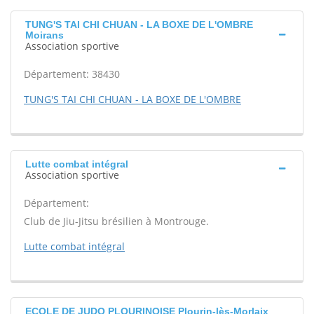
TUNG'S TAI CHI CHUAN - LA BOXE DE L'OMBRE
Moirans
Association sportive
Département: 38430
TUNG'S TAI CHI CHUAN - LA BOXE DE L'OMBRE
Lutte combat intégral
Association sportive
Département:
Club de Jiu-Jitsu brésilien à Montrouge.
Lutte combat intégral
ECOLE DE JUDO PLOURINOISE Plourin-lès-Morlaix