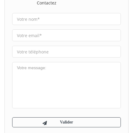
Contactez