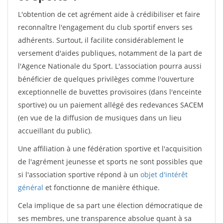
L'obtention de cet agrément aide à crédibiliser et faire
reconnaître l'engagement du club sportif envers ses
adhérents. Surtout, il facilite considérablement le
versement d'aides publiques, notamment de la part de
l'Agence Nationale du Sport. L'association pourra aussi
bénéficier de quelques privilèges comme l'ouverture
exceptionnelle de buvettes provisoires (dans l'enceinte
sportive) ou un paiement allégé des redevances SACEM
(en vue de la diffusion de musiques dans un lieu
accueillant du public).
Une affiliation à une fédération sportive et l'acquisition
de l'agrément jeunesse et sports ne sont possibles que
si l'association sportive répond à un
objet d'intérêt
général
et fonctionne de manière éthique.
Cela implique de sa part une élection démocratique de
ses membres, une transparence absolue quant à sa