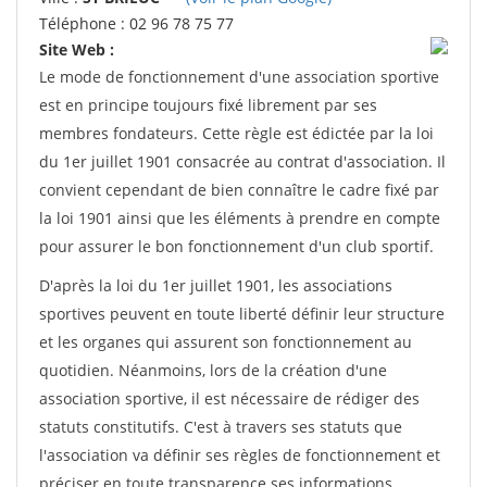
Téléphone : 02 96 78 75 77
Site Web :
Le mode de fonctionnement d'une association sportive
est en principe toujours fixé librement par ses
membres fondateurs. Cette règle est édictée par la loi
du 1er juillet 1901 consacrée au contrat d'association. Il
convient cependant de bien connaître le cadre fixé par
la loi 1901 ainsi que les éléments à prendre en compte
pour assurer le bon fonctionnement d'un club sportif.
D'après la loi du 1er juillet 1901, les associations
sportives peuvent en toute liberté définir leur structure
et les organes qui assurent son fonctionnement au
quotidien. Néanmoins, lors de la création d'une
association sportive, il est nécessaire de rédiger des
statuts constitutifs. C'est à travers ses statuts que
l'association va définir ses règles de fonctionnement et
préciser en toute transparence ses informations