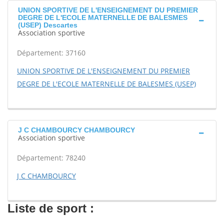
UNION SPORTIVE DE L'ENSEIGNEMENT DU PREMIER
DEGRE DE L'ECOLE MATERNELLE DE BALESMES
(USEP) Descartes
Association sportive
Département: 37160
UNION SPORTIVE DE L'ENSEIGNEMENT DU PREMIER
DEGRE DE L'ECOLE MATERNELLE DE BALESMES (USEP)
J C CHAMBOURCY CHAMBOURCY
Association sportive
Département: 78240
J C CHAMBOURCY
Liste de sport :