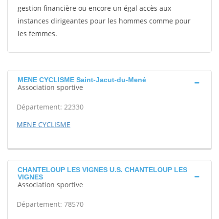
gestion financière ou encore un égal accès aux
instances dirigeantes pour les hommes comme pour
les femmes.
MENE CYCLISME Saint-Jacut-du-Mené
Association sportive
Département: 22330
MENE CYCLISME
CHANTELOUP LES VIGNES U.S. CHANTELOUP LES
VIGNES
Association sportive
Département: 78570