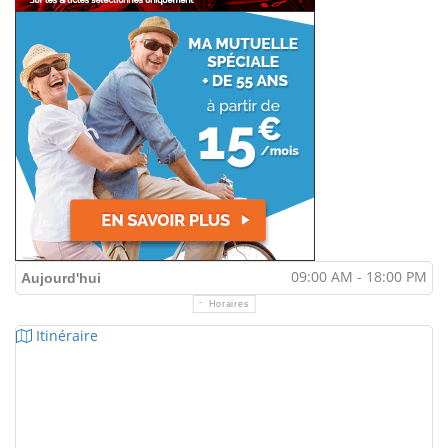
09:00 AM - 18:00 PM
Aujourd'hui
Horaires
Itinéraire