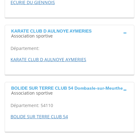
ECURIE DU GIENNOIS
KARATE CLUB D AULNOYE AYMERIES
Association sportive
Département:
KARATE CLUB D AULNOYE AYMERIES
BOLIDE SUR TERRE CLUB 54 Dombasle-sur-Meurthe
Association sportive
Département: 54110
BOLIDE SUR TERRE CLUB 54