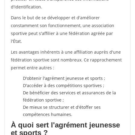
d'identification.
Dans le but de se développer et d'améliorer
constamment son fonctionnement, une association
sportive peut s'affilier à une fédération agréée par
l'État.
Les avantages inhérents à une affiliation auprès d'une
fédération sportive sont nombreux. Ce rapprochement
permet entre autres :
D'obtenir l'agrément jeunesse et sports ;
D'accéder à des compétitions sportives ;
De bénéficier des services et assurances de la
fédération sportive ;
De mieux se structurer et d'étoffer ses
compétences humaines.
À quoi sert l'agrément jeunesse
et sports ?