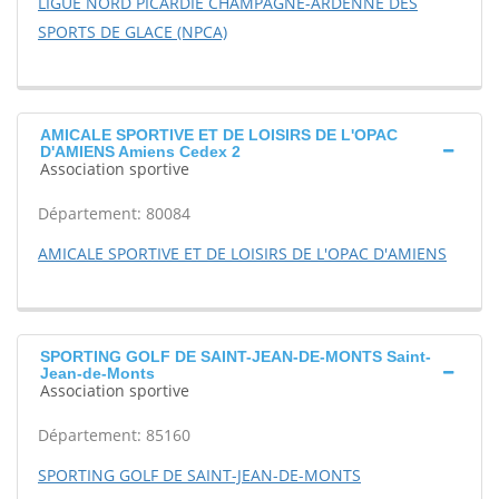
LIGUE NORD PICARDIE CHAMPAGNE-ARDENNE DES
SPORTS DE GLACE (NPCA)
AMICALE SPORTIVE ET DE LOISIRS DE L'OPAC
D'AMIENS Amiens Cedex 2
Association sportive
Département: 80084
AMICALE SPORTIVE ET DE LOISIRS DE L'OPAC D'AMIENS
SPORTING GOLF DE SAINT-JEAN-DE-MONTS Saint-
Jean-de-Monts
Association sportive
Département: 85160
SPORTING GOLF DE SAINT-JEAN-DE-MONTS