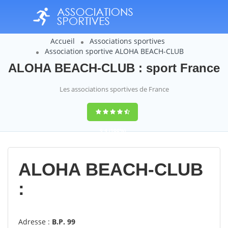
Accueil
Associations sportives
Association sportive ALOHA BEACH-CLUB
ALOHA BEACH-CLUB : sport France
Les associations sportives de France
9,4
(100%)
14358
votes
ALOHA BEACH-CLUB
:
Adresse :
B.P. 99