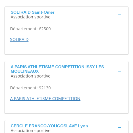
SOLIRAID Saint-Omer
Association sportive
Département: 62500
SOLIRAID
A PARIS ATHLETISME COMPETITION ISSY LES
MOULINEAUX
Association sportive
Département: 92130
A PARIS ATHLETISME COMPETITION
CERCLE FRANCO-YOUGOSLAVE Lyon
Association sportive