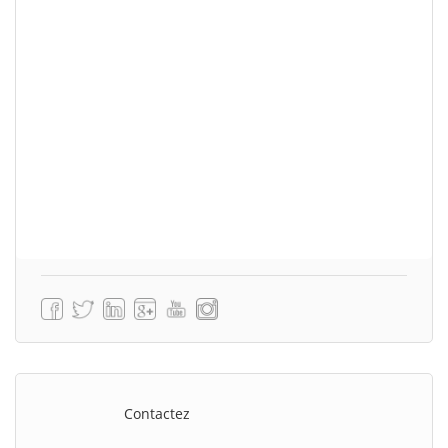
Contactez