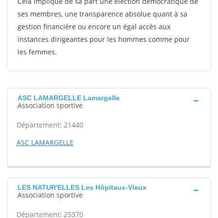
Cela implique de sa part une élection démocratique de
ses membres, une transparence absolue quant à sa
gestion financière ou encore un égal accès aux
instances dirigeantes pour les hommes comme pour
les femmes.
ASC LAMARGELLE Lamargelle
Association sportive
Département: 21440
ASC LAMARGELLE
LES NATUR'ELLES Les Hôpitaux-Vieux
Association sportive
Département: 25370