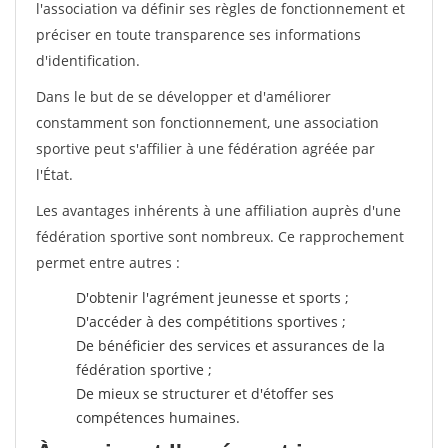
l'association va définir ses règles de fonctionnement et
préciser en toute transparence ses informations
d'identification.
Dans le but de se développer et d'améliorer
constamment son fonctionnement, une association
sportive peut s'affilier à une fédération agréée par
l'État.
Les avantages inhérents à une affiliation auprès d'une
fédération sportive sont nombreux. Ce rapprochement
permet entre autres :
D'obtenir l'agrément jeunesse et sports ;
D'accéder à des compétitions sportives ;
De bénéficier des services et assurances de la
fédération sportive ;
De mieux se structurer et d'étoffer ses
compétences humaines.