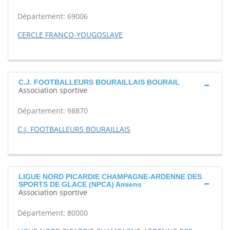
Département: 69006
CERCLE FRANCO-YOUGOSLAVE
C.J. FOOTBALLEURS BOURAILLAIS BOURAIL
Association sportive
Département: 98870
C.J. FOOTBALLEURS BOURAILLAIS
LIGUE NORD PICARDIE CHAMPAGNE-ARDENNE DES
SPORTS DE GLACE (NPCA) Amiens
Association sportive
Département: 80000