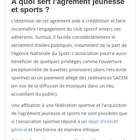
À quoi sert l'agrément jeunesse
et sports ?
L'obtention de cet agrément aide à crédibiliser et faire
reconnaître l'engagement du club sportif envers ses
adhérents. Surtout, il facilite considérablement le
versement d'aides publiques, notamment de la part de
l'Agence Nationale du Sport. L'association pourra aussi
bénéficier de quelques privilèges comme l'ouverture
exceptionnelle de buvettes provisoires (dans l'enceinte
sportive) ou un paiement allégé des redevances SACEM
(en vue de la diffusion de musiques dans un lieu
accueillant du public).
Une affiliation à une fédération sportive et l'acquisition
de l'agrément jeunesse et sports ne sont possibles que
si l'association sportive répond à un
objet d'intérêt
général
et fonctionne de manière éthique.