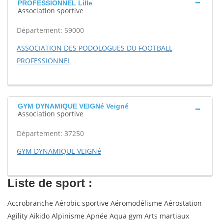
PROFESSIONNEL Lille
Association sportive
Département: 59000
ASSOCIATION DES PODOLOGUES DU FOOTBALL
PROFESSIONNEL
GYM DYNAMIQUE VEIGNé Veigné
Association sportive
Département: 37250
GYM DYNAMIQUE VEIGNé
Liste de sport :
Accrobranche Aérobic sportive Aéromodélisme Aérostation
Agility Aikido Alpinisme Apnée Aqua gym Arts martiaux