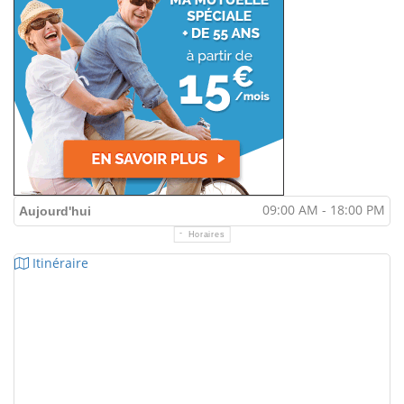
09:00 AM - 18:00 PM
Aujourd'hui
Horaires
Itinéraire