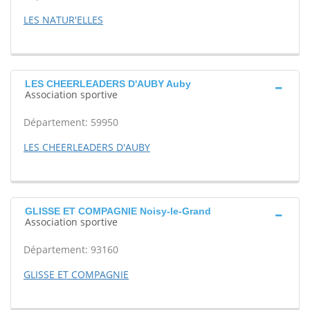
LES NATUR'ELLES
LES CHEERLEADERS D'AUBY Auby
Association sportive
Département: 59950
LES CHEERLEADERS D'AUBY
GLISSE ET COMPAGNIE Noisy-le-Grand
Association sportive
Département: 93160
GLISSE ET COMPAGNIE