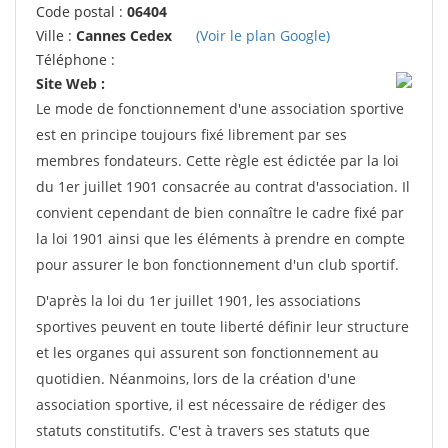
Code postal :
06404
Ville :
Cannes Cedex
(Voir le plan Google)
Téléphone :
Site Web :
Le mode de fonctionnement d'une association sportive
est en principe toujours fixé librement par ses
membres fondateurs. Cette règle est édictée par la loi
du 1er juillet 1901 consacrée au contrat d'association. Il
convient cependant de bien connaître le cadre fixé par
la loi 1901 ainsi que les éléments à prendre en compte
pour assurer le bon fonctionnement d'un club sportif.
D'après la loi du 1er juillet 1901, les associations
sportives peuvent en toute liberté définir leur structure
et les organes qui assurent son fonctionnement au
quotidien. Néanmoins, lors de la création d'une
association sportive, il est nécessaire de rédiger des
statuts constitutifs. C'est à travers ses statuts que