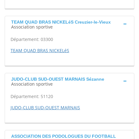
TEAM QUAD BRAS NICKELéS Creuzier-le-Vieux
Association sportive
Département: 03300
TEAM QUAD BRAS NICKELéS
JUDO-CLUB SUD-OUEST MARNAIS Sézanne
Association sportive
Département: 51120
JUDO-CLUB SUD-OUEST MARNAIS
ASSOCIATION DES PODOLOGUES DU FOOTBALL