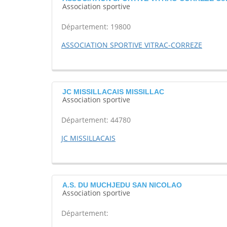
Association sportive
Département: 19800
ASSOCIATION SPORTIVE VITRAC-CORREZE
JC MISSILLACAIS MISSILLAC
Association sportive
Département: 44780
JC MISSILLACAIS
A.S. DU MUCHJEDU SAN NICOLAO
Association sportive
Département: