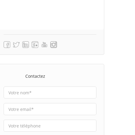
Contactez