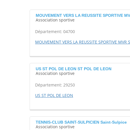
MOUVEMENT VERS LA REUSSITE SPORTIVE MV
Association sportive
Département: 04700
MOUVEMENT VERS LA REUSSITE SPORTIVE MVR 
US ST POL DE LEON ST POL DE LEON
Association sportive
Département: 29250
US ST POL DE LEON
TENNIS-CLUB SAINT-SULPICIEN Saint-Sulpice
Association sportive