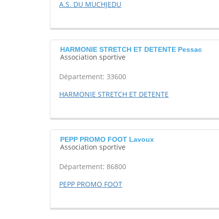
A.S. DU MUCHJEDU
HARMONIE STRETCH ET DETENTE Pessac
Association sportive
Département: 33600
HARMONIE STRETCH ET DETENTE
PEPP PROMO FOOT Lavoux
Association sportive
Département: 86800
PEPP PROMO FOOT