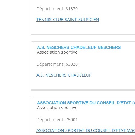
Département: 81370
TENNIS-CLUB SAINT-SULPICIEN
A.S. NESCHERS CHADELEUF NESCHERS
Association sportive
Département: 63320
A.S. NESCHERS CHADELEUF
ASSOCIATION SPORTIVE DU CONSEIL D'ETAT (A
Association sportive
Département: 75001
ASSOCIATION SPORTIVE DU CONSEIL D'ETAT (ASC