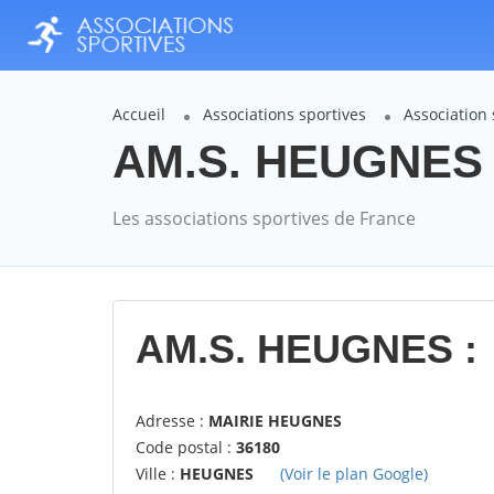
Accueil
Associations sportives
Association
AM.S. HEUGNES :
Les associations sportives de France
AM.S. HEUGNES :
Adresse :
MAIRIE HEUGNES
Code postal :
36180
Ville :
HEUGNES
(Voir le plan Google)