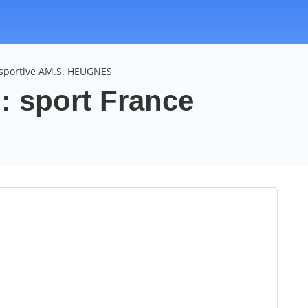
 sportive AM.S. HEUGNES
 sport France