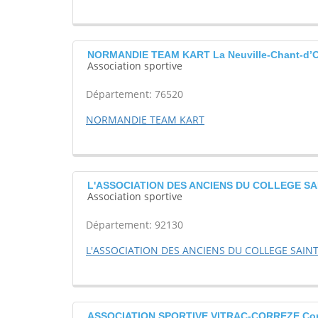
NORMANDIE TEAM KART La Neuville-Chant-d’O
Association sportive
Département: 76520
NORMANDIE TEAM KART
L'ASSOCIATION DES ANCIENS DU COLLEGE SAIN
Association sportive
Département: 92130
L'ASSOCIATION DES ANCIENS DU COLLEGE SAINT
ASSOCIATION SPORTIVE VITRAC-CORREZE Cor