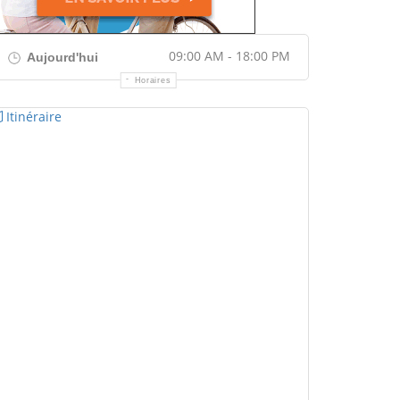
09:00 AM - 18:00 PM
Aujourd'hui
Horaires
Itinéraire