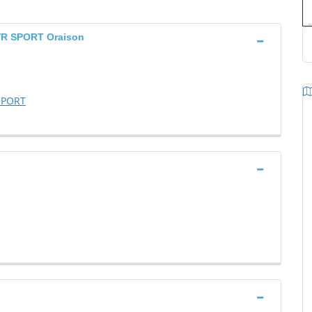
R SPORT Oraison
SPORT