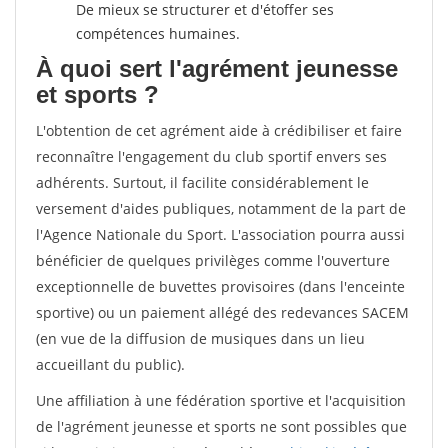
De mieux se structurer et d'étoffer ses
compétences humaines.
À quoi sert l'agrément jeunesse
et sports ?
L'obtention de cet agrément aide à crédibiliser et faire
reconnaître l'engagement du club sportif envers ses
adhérents. Surtout, il facilite considérablement le
versement d'aides publiques, notamment de la part de
l'Agence Nationale du Sport. L'association pourra aussi
bénéficier de quelques privilèges comme l'ouverture
exceptionnelle de buvettes provisoires (dans l'enceinte
sportive) ou un paiement allégé des redevances SACEM
(en vue de la diffusion de musiques dans un lieu
accueillant du public).
Une affiliation à une fédération sportive et l'acquisition
de l'agrément jeunesse et sports ne sont possibles que