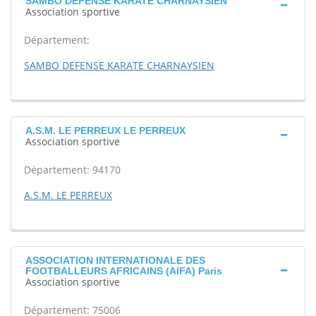
SAMBO DEFENSE KARATE CHARNAYSIEN
Association sportive
Département:
SAMBO DEFENSE KARATE CHARNAYSIEN
A.S.M. LE PERREUX LE PERREUX
Association sportive
Département: 94170
A.S.M. LE PERREUX
ASSOCIATION INTERNATIONALE DES
FOOTBALLEURS AFRICAINS (AIFA) Paris
Association sportive
Département: 75006