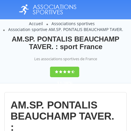
Accueil
Associations sportives
Association sportive AM.SP. PONTALIS BEAUCHAMP TAVER.
AM.SP. PONTALIS BEAUCHAMP
TAVER. : sport France
Les associations sportives de France
9,4
(100%)
14358
votes
AM.SP. PONTALIS
BEAUCHAMP TAVER.
: