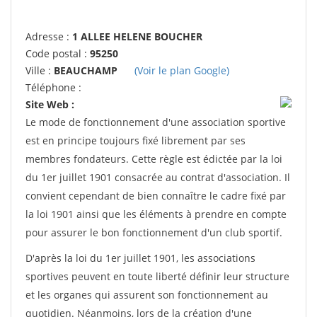
Adresse :
1 ALLEE HELENE BOUCHER
Code postal :
95250
Ville :
BEAUCHAMP
(Voir le plan Google)
Téléphone :
Site Web :
Le mode de fonctionnement d'une association sportive
est en principe toujours fixé librement par ses
membres fondateurs. Cette règle est édictée par la loi
du 1er juillet 1901 consacrée au contrat d'association. Il
convient cependant de bien connaître le cadre fixé par
la loi 1901 ainsi que les éléments à prendre en compte
pour assurer le bon fonctionnement d'un club sportif.
D'après la loi du 1er juillet 1901, les associations
sportives peuvent en toute liberté définir leur structure
et les organes qui assurent son fonctionnement au
quotidien. Néanmoins, lors de la création d'une