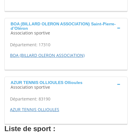
BOA (BILLARD OLERON ASSOCIATION) Saint-Pierre-
d’Oléron
Association sportive
Département: 17310
BOA (BILLARD OLERON ASSOCIATION)
AZUR TENNIS OLLIOULES Ollioules
Association sportive
Département: 83190
AZUR TENNIS OLLIOULES
Liste de sport :