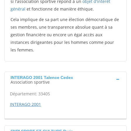
si l'association sportive répond à un
objet d'intérêt
général
et fonctionne de manière éthique.
Cela implique de sa part une élection démocratique de
ses membres, une transparence absolue quant à sa
gestion financière ou encore un égal accès aux
instances dirigeantes pour les hommes comme pour
les femmes.
INTERAGO 2001 Talence Cedex
Association sportive
Département: 33405
INTERAGO 2001