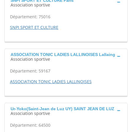
SNPI SPORT ET CULTURE Paris
Association sportive
Département: 75016
SNPI SPORT ET CULTURE
ASSOCIATION TONIC LADIES LALLINOISES Lallaing
Association sportive
Département: 59167
ASSOCIATION TONIC LADIES LALLINOISES
Ur-Yoko(Saint-Jean de Luz UY) SAINT JEAN DE LUZ
Association sportive
Département: 64500