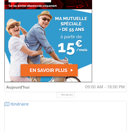
09:00 AM - 18:00 PM
Aujourd'hui
Horaires
Itinéraire