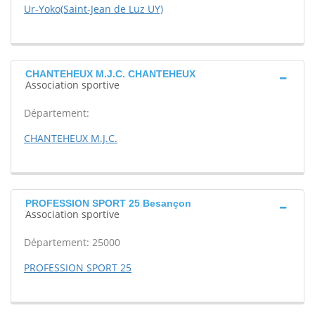
Ur-Yoko(Saint-Jean de Luz UY)
CHANTEHEUX M.J.C. CHANTEHEUX
Association sportive
Département:
CHANTEHEUX M.J.C.
PROFESSION SPORT 25 Besançon
Association sportive
Département: 25000
PROFESSION SPORT 25