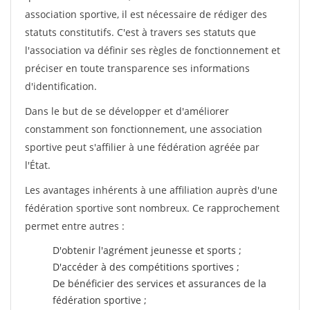
association sportive, il est nécessaire de rédiger des
statuts constitutifs. C'est à travers ses statuts que
l'association va définir ses règles de fonctionnement et
préciser en toute transparence ses informations
d'identification.
Dans le but de se développer et d'améliorer
constamment son fonctionnement, une association
sportive peut s'affilier à une fédération agréée par
l'État.
Les avantages inhérents à une affiliation auprès d'une
fédération sportive sont nombreux. Ce rapprochement
permet entre autres :
D'obtenir l'agrément jeunesse et sports ;
D'accéder à des compétitions sportives ;
De bénéficier des services et assurances de la
fédération sportive ;