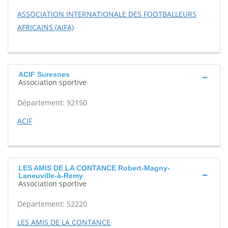
ASSOCIATION INTERNATIONALE DES FOOTBALLEURS
AFRICAINS (AIFA)
ACIF Suresnes
Association sportive
Département: 92150
ACIF
LES AMIS DE LA CONTANCE Robert-Magny-
Laneuville-à-Remy
Association sportive
Département: 52220
LES AMIS DE LA CONTANCE