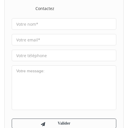
Contactez