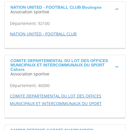
NATION UNITED - FOOTBALL CLUB Boulogne
Association sportive
Département: 92100
NATION UNITED - FOOTBALL CLUB
COMITE DEPARTEMENTAL DU LOT DES OFFICES
MUNICIPAUX ET INTERCOMMUNAUX DU SPORT
Cahors
Association sportive
Département: 46000
COMITE DEPARTEMENTAL DU LOT DES OFFICES
MUNICIPAUX ET INTERCOMMUNAUX DU SPORT