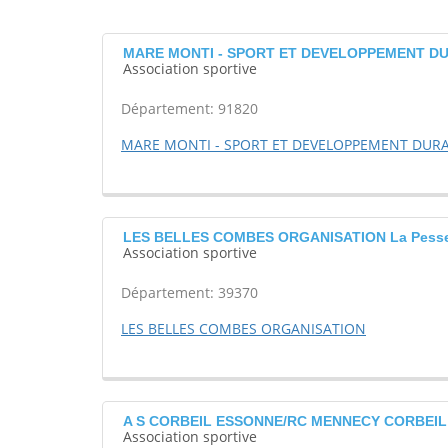
MARE MONTI - SPORT ET DEVELOPPEMENT DUR
Association sportive
Département: 91820
MARE MONTI - SPORT ET DEVELOPPEMENT DUR
LES BELLES COMBES ORGANISATION La Pess
Association sportive
Département: 39370
LES BELLES COMBES ORGANISATION
A S CORBEIL ESSONNE/RC MENNECY CORBEI
Association sportive