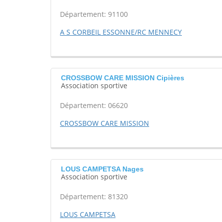
Département: 91100
A S CORBEIL ESSONNE/RC MENNECY
CROSSBOW CARE MISSION Cipières
Association sportive
Département: 06620
CROSSBOW CARE MISSION
LOUS CAMPETSA Nages
Association sportive
Département: 81320
LOUS CAMPETSA