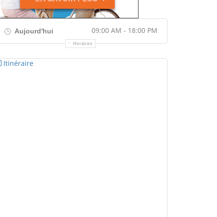
09:00 AM - 18:00 PM
Aujourd'hui
Horaires
Itinéraire