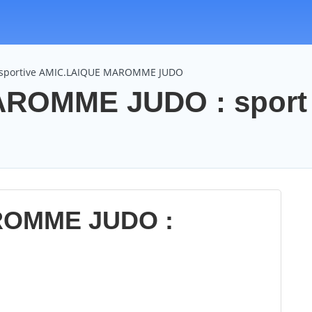
n sportive AMIC.LAIQUE MAROMME JUDO
ROMME JUDO : sport 
ROMME JUDO :