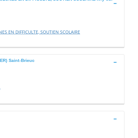
NES EN DIFFICULTE, SOUTIEN SCOLAIRE
) Saint-Brieuc
)