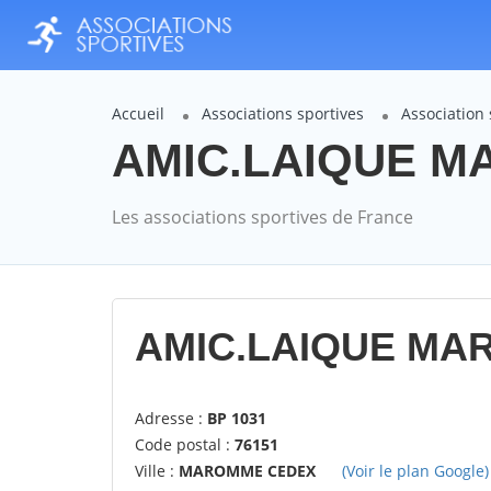
Accueil
Associations sportives
Associatio
AMIC.LAIQUE MA
Les associations sportives de France
AMIC.LAIQUE MA
Adresse :
BP 1031
Code postal :
76151
Ville :
MAROMME CEDEX
(Voir le plan Google)