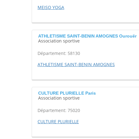
MEISO YOGA
ATHLETISME SAINT-BENIN AMOGNES Ourouër
Association sportive
Département: 58130
ATHLETISME SAINT-BENIN AMOGNES
CULTURE PLURIELLE Paris
Association sportive
Département: 75020
CULTURE PLURIELLE