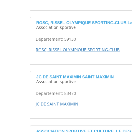
ROSC, RISSEL OLYMPIQUE SPORTING-CLUB La
Association sportive
Département: 59130
ROSC, RISSEL OLYMPIQUE SPORTING-CLUB
JC DE SAINT MAXIMIN SAINT MAXIMIN
Association sportive
Département: 83470
JC DE SAINT MAXIMIN
ASSOCIATION SPORTIVE ET CULTURELLE DES J