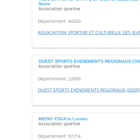
Seine
Association sportive
Département: 94200
ASSOCIATION SPORTIVE ET CULTURELLE DES JEU
OUEST SPORTS EVENEMENTS REGIONAUX (OSER
Association sportive
Département: 22000
OUEST SPORTS EVENEMENTS REGIONAUX (OSER
MEISO YOGA le Lorrain
Association sportive
Département: 97214