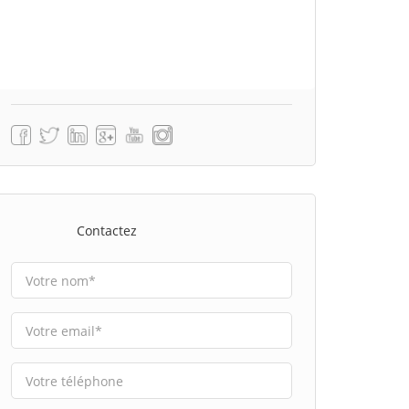
Contactez