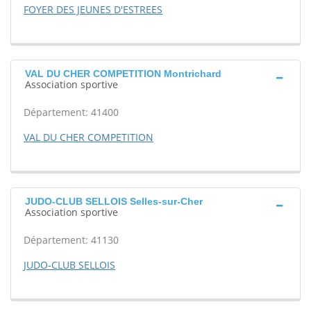
FOYER DES JEUNES D'ESTREES
VAL DU CHER COMPETITION Montrichard
Association sportive
Département: 41400
VAL DU CHER COMPETITION
JUDO-CLUB SELLOIS Selles-sur-Cher
Association sportive
Département: 41130
JUDO-CLUB SELLOIS