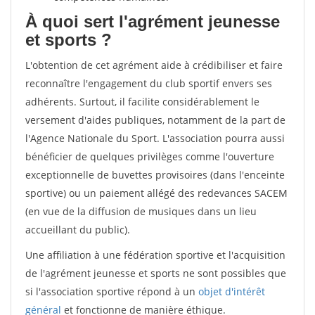
À quoi sert l'agrément jeunesse
et sports ?
L'obtention de cet agrément aide à crédibiliser et faire
reconnaître l'engagement du club sportif envers ses
adhérents. Surtout, il facilite considérablement le
versement d'aides publiques, notamment de la part de
l'Agence Nationale du Sport. L'association pourra aussi
bénéficier de quelques privilèges comme l'ouverture
exceptionnelle de buvettes provisoires (dans l'enceinte
sportive) ou un paiement allégé des redevances SACEM
(en vue de la diffusion de musiques dans un lieu
accueillant du public).
Une affiliation à une fédération sportive et l'acquisition
de l'agrément jeunesse et sports ne sont possibles que
si l'association sportive répond à un
objet d'intérêt
général
et fonctionne de manière éthique.