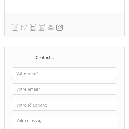
Contactez