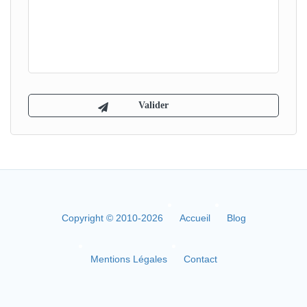
Copyright © 2010-2026
Accueil
Blog
Mentions Légales
Contact