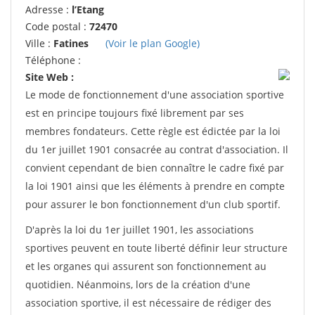
Adresse :
l’Etang
Code postal :
72470
Ville :
Fatines
(Voir le plan Google)
Téléphone :
Site Web :
Le mode de fonctionnement d'une association sportive
est en principe toujours fixé librement par ses
membres fondateurs. Cette règle est édictée par la loi
du 1er juillet 1901 consacrée au contrat d'association. Il
convient cependant de bien connaître le cadre fixé par
la loi 1901 ainsi que les éléments à prendre en compte
pour assurer le bon fonctionnement d'un club sportif.
D'après la loi du 1er juillet 1901, les associations
sportives peuvent en toute liberté définir leur structure
et les organes qui assurent son fonctionnement au
quotidien. Néanmoins, lors de la création d'une
association sportive, il est nécessaire de rédiger des