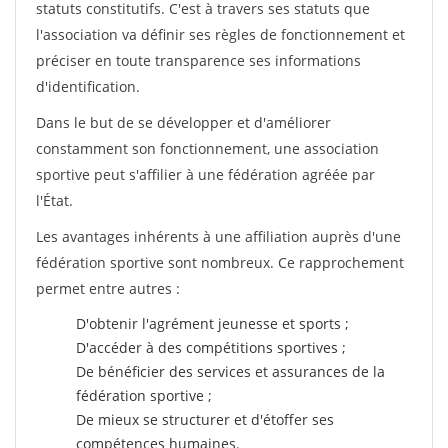
statuts constitutifs. C'est à travers ses statuts que
l'association va définir ses règles de fonctionnement et
préciser en toute transparence ses informations
d'identification.
Dans le but de se développer et d'améliorer
constamment son fonctionnement, une association
sportive peut s'affilier à une fédération agréée par
l'État.
Les avantages inhérents à une affiliation auprès d'une
fédération sportive sont nombreux. Ce rapprochement
permet entre autres :
D'obtenir l'agrément jeunesse et sports ;
D'accéder à des compétitions sportives ;
De bénéficier des services et assurances de la
fédération sportive ;
De mieux se structurer et d'étoffer ses
compétences humaines.