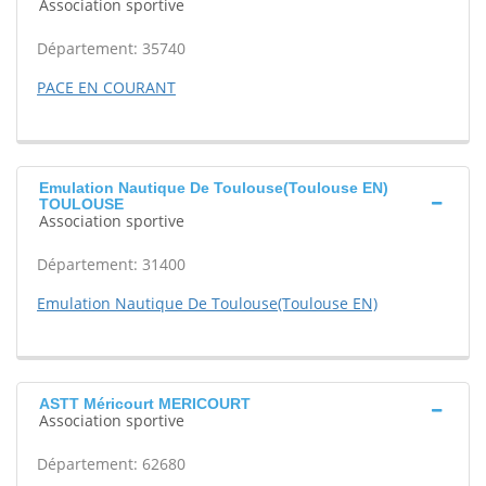
Association sportive
Département: 35740
PACE EN COURANT
Emulation Nautique De Toulouse(Toulouse EN)
TOULOUSE
Association sportive
Département: 31400
Emulation Nautique De Toulouse(Toulouse EN)
ASTT Méricourt MERICOURT
Association sportive
Département: 62680