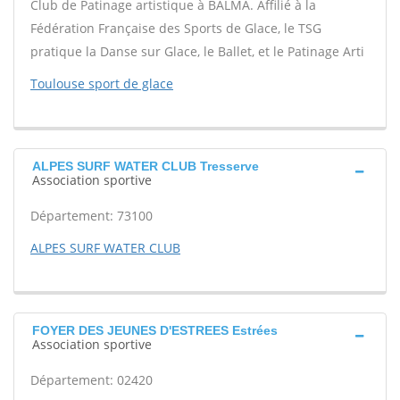
Club de Patinage artistique à BALMA. Affilié à la
Fédération Française des Sports de Glace, le TSG
pratique la Danse sur Glace, le Ballet, et le Patinage Arti
Toulouse sport de glace
ALPES SURF WATER CLUB Tresserve
Association sportive
Département: 73100
ALPES SURF WATER CLUB
FOYER DES JEUNES D'ESTREES Estrées
Association sportive
Département: 02420