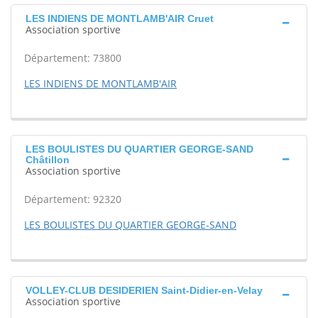
LES INDIENS DE MONTLAMB'AIR Cruet
Association sportive
Département: 73800
LES INDIENS DE MONTLAMB'AIR
LES BOULISTES DU QUARTIER GEORGE-SAND
Châtillon
Association sportive
Département: 92320
LES BOULISTES DU QUARTIER GEORGE-SAND
VOLLEY-CLUB DESIDERIEN Saint-Didier-en-Velay
Association sportive