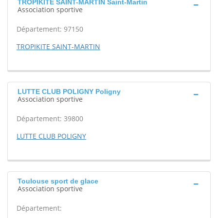
TROPIKITE SAINT-MARTIN Saint-Martin
Association sportive
Département: 97150
TROPIKITE SAINT-MARTIN
LUTTE CLUB POLIGNY Poligny
Association sportive
Département: 39800
LUTTE CLUB POLIGNY
Toulouse sport de glace
Association sportive
Département: