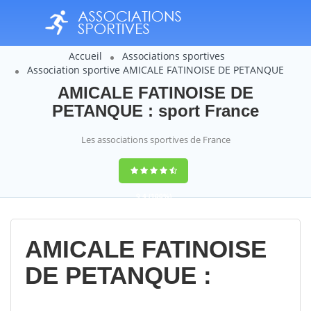
Accueil
Associations sportives
Association sportive AMICALE FATINOISE DE PETANQUE
AMICALE FATINOISE DE
PETANQUE : sport France
Les associations sportives de France
9,4
(100%)
14358
votes
AMICALE FATINOISE
DE PETANQUE :