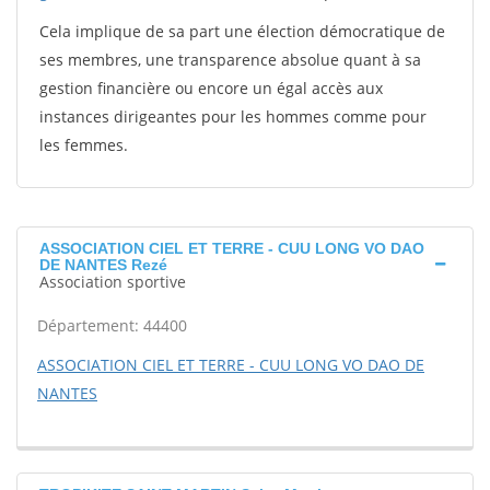
Cela implique de sa part une élection démocratique de
ses membres, une transparence absolue quant à sa
gestion financière ou encore un égal accès aux
instances dirigeantes pour les hommes comme pour
les femmes.
ASSOCIATION CIEL ET TERRE - CUU LONG VO DAO
DE NANTES Rezé
Association sportive
Département: 44400
ASSOCIATION CIEL ET TERRE - CUU LONG VO DAO DE
NANTES