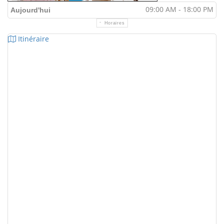
09:00 AM - 18:00 PM
Aujourd'hui
Horaires
Itinéraire