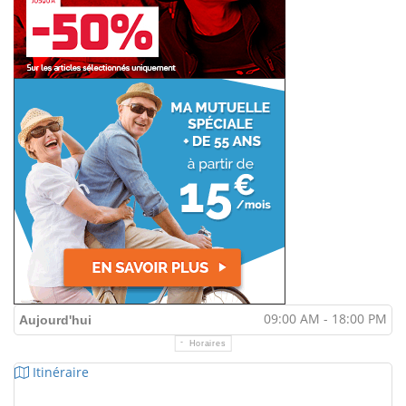
09:00 AM - 18:00 PM
Aujourd'hui
Horaires
Itinéraire