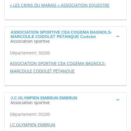
« LES CRINS DU MARAIS » ASSOCIATION EQUESTRE
ASSOCIATION SPORTIVE CEA COGEMA BAGNOLS-
MARCOULE CODOLET PETANQUE Codolet
Association sportive
Département: 30200
ASSOCIATION SPORTIVE CEA COGEMA BAGNOLS-
MARCOULE CODOLET PETANQUE
J.C.OLYMPIEN EMBRUN EMBRUN
Association sportive
Département: 05200
J.C.OLYMPIEN EMBRUN