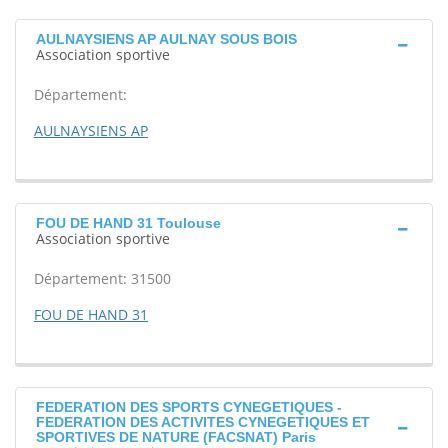
AULNAYSIENS AP AULNAY SOUS BOIS
Association sportive
Département:
AULNAYSIENS AP
FOU DE HAND 31 Toulouse
Association sportive
Département: 31500
FOU DE HAND 31
FEDERATION DES SPORTS CYNEGETIQUES -
FEDERATION DES ACTIVITES CYNEGETIQUES ET
SPORTIVES DE NATURE (FACSNAT) Paris