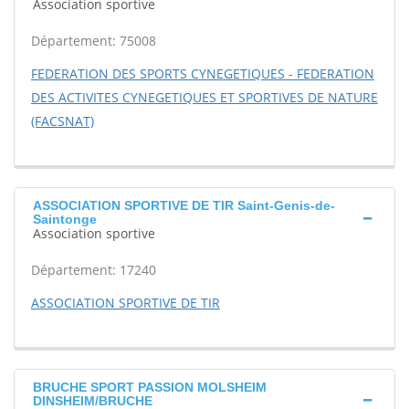
Association sportive
Département: 75008
FEDERATION DES SPORTS CYNEGETIQUES - FEDERATION
DES ACTIVITES CYNEGETIQUES ET SPORTIVES DE NATURE
(FACSNAT)
ASSOCIATION SPORTIVE DE TIR Saint-Genis-de-
Saintonge
Association sportive
Département: 17240
ASSOCIATION SPORTIVE DE TIR
BRUCHE SPORT PASSION MOLSHEIM
DINSHEIM/BRUCHE