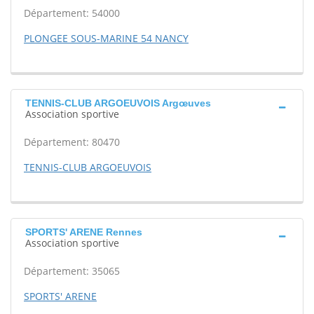
Département: 54000
PLONGEE SOUS-MARINE 54 NANCY
TENNIS-CLUB ARGOEUVOIS Argœuves
Association sportive
Département: 80470
TENNIS-CLUB ARGOEUVOIS
SPORTS' ARENE Rennes
Association sportive
Département: 35065
SPORTS' ARENE