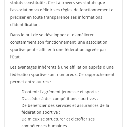
statuts constitutifs. C'est à travers ses statuts que
l'association va définir ses règles de fonctionnement et
préciser en toute transparence ses informations
d'identification.
Dans le but de se développer et d'améliorer
constamment son fonctionnement, une association
sportive peut s'affilier à une fédération agréée par
l'État.
Les avantages inhérents à une affiliation auprès d'une
fédération sportive sont nombreux. Ce rapprochement
permet entre autres :
D'obtenir l'agrément jeunesse et sports ;
D'accéder à des compétitions sportives ;
De bénéficier des services et assurances de la
fédération sportive ;
De mieux se structurer et d'étoffer ses
compétences humaines.