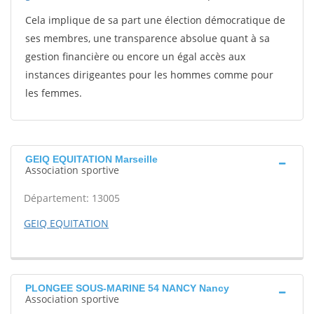
Cela implique de sa part une élection démocratique de
ses membres, une transparence absolue quant à sa
gestion financière ou encore un égal accès aux
instances dirigeantes pour les hommes comme pour
les femmes.
GEIQ EQUITATION Marseille
Association sportive
Département: 13005
GEIQ EQUITATION
PLONGEE SOUS-MARINE 54 NANCY Nancy
Association sportive