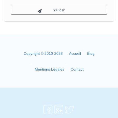
Copyright © 2010-2026
Accueil
Blog
Mentions Légales
Contact