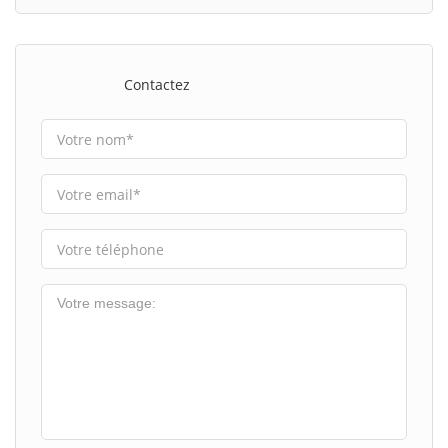
Contactez