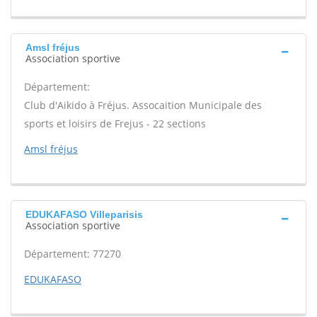
Amsl fréjus
Association sportive
Département:
Club d'Aikido à Fréjus. Assocaition Municipale des
sports et loisirs de Frejus - 22 sections
Amsl fréjus
EDUKAFASO Villeparisis
Association sportive
Département: 77270
EDUKAFASO