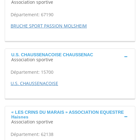
Association sportive
Département: 67190
BRUCHE SPORT PASSION MOLSHEIM
U.S. CHAUSSENACOISE CHAUSSENAC
Association sportive
Département: 15700
U.S. CHAUSSENACOISE
« LES CRINS DU MARAIS » ASSOCIATION EQUESTRE
Haisnes
Association sportive
Département: 62138