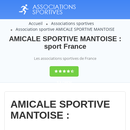
Accueil
Associations sportives
Association sportive AMICALE SPORTIVE MANTOISE
AMICALE SPORTIVE MANTOISE :
sport France
Les associations sportives de France
9,4
(100%)
14358
votes
AMICALE SPORTIVE
MANTOISE :