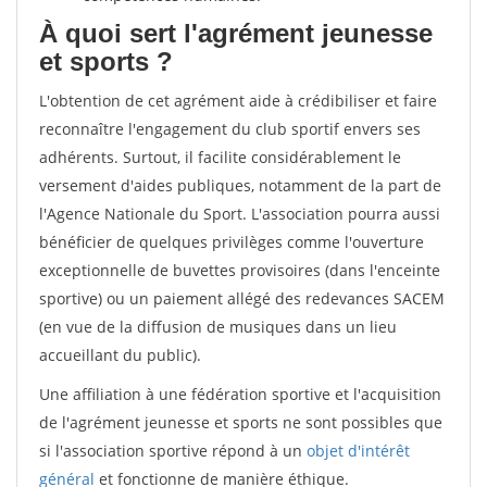
À quoi sert l'agrément jeunesse
et sports ?
L'obtention de cet agrément aide à crédibiliser et faire
reconnaître l'engagement du club sportif envers ses
adhérents. Surtout, il facilite considérablement le
versement d'aides publiques, notamment de la part de
l'Agence Nationale du Sport. L'association pourra aussi
bénéficier de quelques privilèges comme l'ouverture
exceptionnelle de buvettes provisoires (dans l'enceinte
sportive) ou un paiement allégé des redevances SACEM
(en vue de la diffusion de musiques dans un lieu
accueillant du public).
Une affiliation à une fédération sportive et l'acquisition
de l'agrément jeunesse et sports ne sont possibles que
si l'association sportive répond à un
objet d'intérêt
général
et fonctionne de manière éthique.