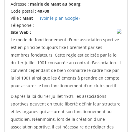
Adresse :
mairie de Mant au bourg
Code postal :
40700
Ville :
Mant
(Voir le plan Google)
Téléphone :
Site Web :
Le mode de fonctionnement d'une association sportive
est en principe toujours fixé librement par ses
membres fondateurs. Cette règle est édictée par la loi
du 1er juillet 1901 consacrée au contrat d'association. Il
convient cependant de bien connaître le cadre fixé par
la loi 1901 ainsi que les éléments à prendre en compte
pour assurer le bon fonctionnement d'un club sportif.
D'après la loi du 1er juillet 1901, les associations
sportives peuvent en toute liberté définir leur structure
et les organes qui assurent son fonctionnement au
quotidien. Néanmoins, lors de la création d'une
association sportive, il est nécessaire de rédiger des