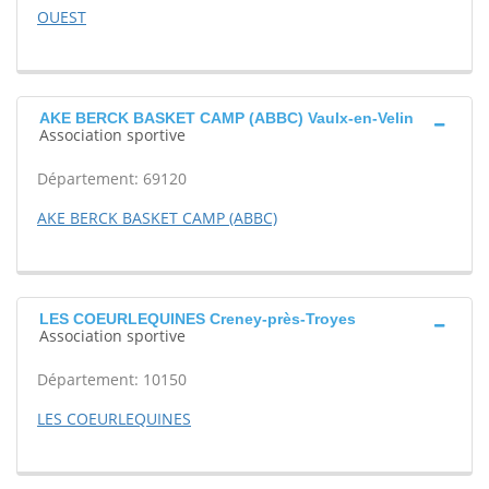
OUEST
AKE BERCK BASKET CAMP (ABBC) Vaulx-en-Velin
Association sportive
Département: 69120
AKE BERCK BASKET CAMP (ABBC)
LES COEURLEQUINES Creney-près-Troyes
Association sportive
Département: 10150
LES COEURLEQUINES