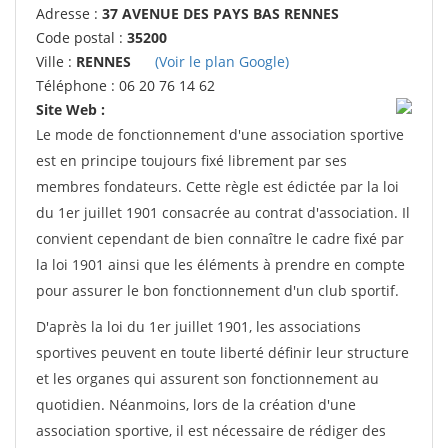
Adresse :
37 AVENUE DES PAYS BAS RENNES
Code postal :
35200
Ville :
RENNES
(Voir le plan Google)
Téléphone : 06 20 76 14 62
Site Web :
Le mode de fonctionnement d'une association sportive
est en principe toujours fixé librement par ses
membres fondateurs. Cette règle est édictée par la loi
du 1er juillet 1901 consacrée au contrat d'association. Il
convient cependant de bien connaître le cadre fixé par
la loi 1901 ainsi que les éléments à prendre en compte
pour assurer le bon fonctionnement d'un club sportif.
D'après la loi du 1er juillet 1901, les associations
sportives peuvent en toute liberté définir leur structure
et les organes qui assurent son fonctionnement au
quotidien. Néanmoins, lors de la création d'une
association sportive, il est nécessaire de rédiger des