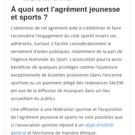
À quoi sert l'agrément jeunesse
et sports ?
L'obtention de cet agrément aide à crédibiliser et faire
reconnaître l'engagement du club sportif envers ses
adhérents. Surtout, il facilite considérablement le
versement d'aides publiques, notamment de la part de
l'Agence Nationale du Sport. L'association pourra aussi
bénéficier de quelques privilèges comme l'ouverture
exceptionnelle de buvettes provisoires (dans l'enceinte
sportive) ou un paiement allégé des redevances SACEM
(en vue de la diffusion de musiques dans un lieu
accueillant du public).
Une affiliation à une fédération sportive et l'acquisition
de l'agrément jeunesse et sports ne sont possibles que
si l'association sportive répond à un
objet d'intérêt
général
et fonctionne de manière éthique.