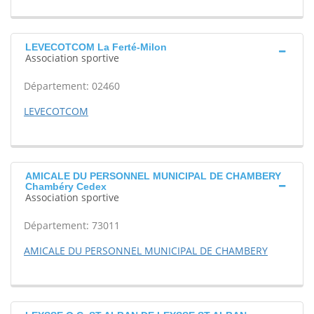
LEVECOTCOM La Ferté-Milon
Association sportive
Département: 02460
LEVECOTCOM
AMICALE DU PERSONNEL MUNICIPAL DE CHAMBERY
Chambéry Cedex
Association sportive
Département: 73011
AMICALE DU PERSONNEL MUNICIPAL DE CHAMBERY