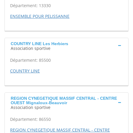
Département: 13330
ENSEMBLE POUR PELISSANNE
COUNTRY LINE Les Herbiers
Association sportive
Département: 85500
COUNTRY LINE
REGION CYNEGETIQUE MASSIF CENTRAL - CENTRE
OUEST Mignaloux-Beauvoir
Association sportive
Département: 86550
REGION CYNEGETIQUE MASSIF CENTRAL - CENTRE