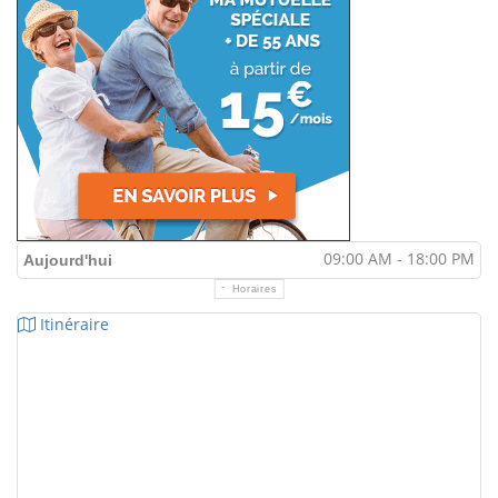
09:00 AM - 18:00 PM
Aujourd'hui
Horaires
Itinéraire