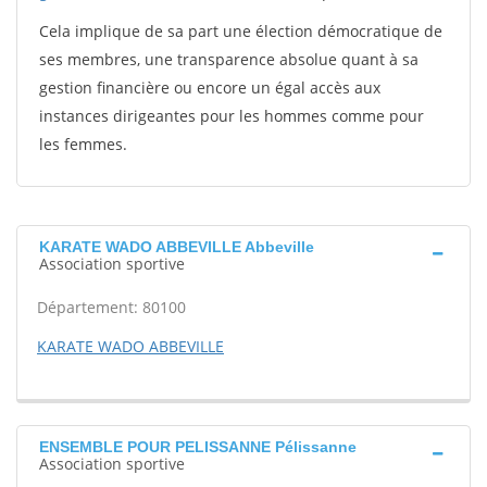
Cela implique de sa part une élection démocratique de
ses membres, une transparence absolue quant à sa
gestion financière ou encore un égal accès aux
instances dirigeantes pour les hommes comme pour
les femmes.
KARATE WADO ABBEVILLE Abbeville
Association sportive
Département: 80100
KARATE WADO ABBEVILLE
ENSEMBLE POUR PELISSANNE Pélissanne
Association sportive