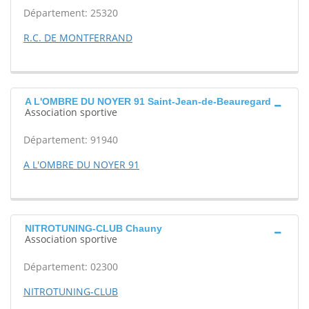
Département: 25320
R.C. DE MONTFERRAND
A L'OMBRE DU NOYER 91 Saint-Jean-de-Beauregard
Association sportive
Département: 91940
A L'OMBRE DU NOYER 91
NITROTUNING-CLUB Chauny
Association sportive
Département: 02300
NITROTUNING-CLUB