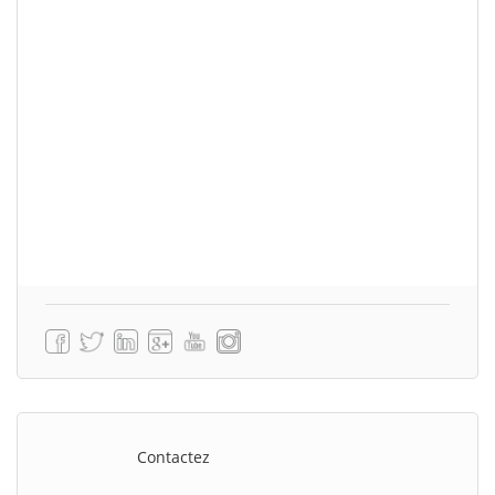
Contactez