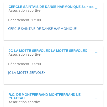
CERCLE SAINTAIS DE DANSE HARMONIQUE Saintes
Association sportive
Département: 17100
CERCLE SAINTAIS DE DANSE HARMONIQUE
JC LA MOTTE SERVOLEX LA MOTTE SERVOLEX
Association sportive
Département: 73290
JC LA MOTTE SERVOLEX
R.C. DE MONTFERRAND MONTFERRAND LE
CHATEAU
Association sportive