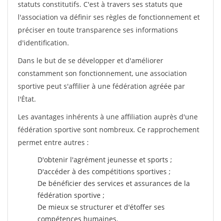
statuts constitutifs. C'est à travers ses statuts que
l'association va définir ses règles de fonctionnement et
préciser en toute transparence ses informations
d'identification.
Dans le but de se développer et d'améliorer
constamment son fonctionnement, une association
sportive peut s'affilier à une fédération agréée par
l'État.
Les avantages inhérents à une affiliation auprès d'une
fédération sportive sont nombreux. Ce rapprochement
permet entre autres :
D'obtenir l'agrément jeunesse et sports ;
D'accéder à des compétitions sportives ;
De bénéficier des services et assurances de la
fédération sportive ;
De mieux se structurer et d'étoffer ses
compétences humaines.