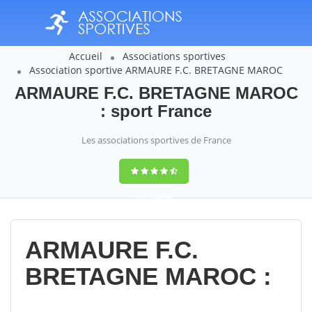
Accueil
Associations sportives
Association sportive ARMAURE F.C. BRETAGNE MAROC
ARMAURE F.C. BRETAGNE MAROC
: sport France
Les associations sportives de France
9,4
(100%)
14358
votes
ARMAURE F.C.
BRETAGNE MAROC :