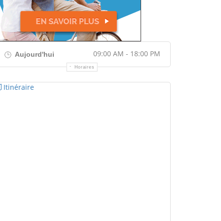
09:00 AM - 18:00 PM
Aujourd'hui
Horaires
Itinéraire