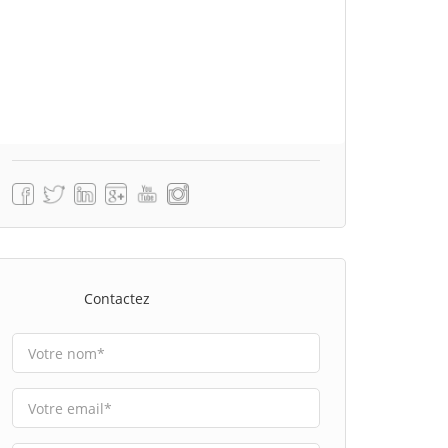
Contactez