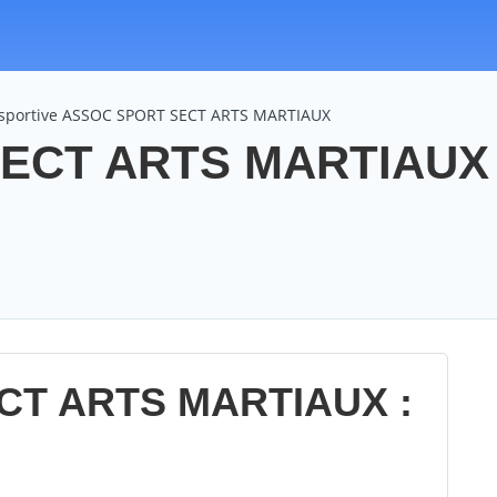
 sportive ASSOC SPORT SECT ARTS MARTIAUX
CT ARTS MARTIAUX :
CT ARTS MARTIAUX :