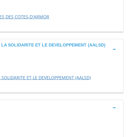
ES DES COTES-D'ARMOR
 LA SOLIDARITE ET LE DEVELOPPEMENT (AALSD)
 SOLIDARITE ET LE DEVELOPPEMENT (AALSD)