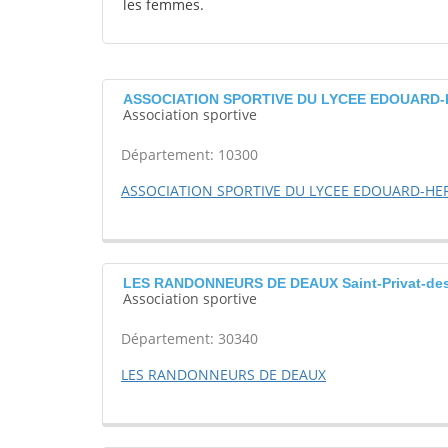
les femmes.
ASSOCIATION SPORTIVE DU LYCEE EDOUARD-H
Association sportive
Département: 10300
ASSOCIATION SPORTIVE DU LYCEE EDOUARD-HE
LES RANDONNEURS DE DEAUX Saint-Privat-des
Association sportive
Département: 30340
LES RANDONNEURS DE DEAUX