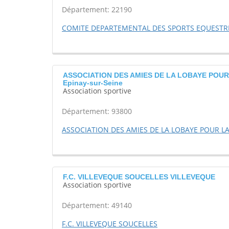
Département: 22190
COMITE DEPARTEMENTAL DES SPORTS EQUESTR
ASSOCIATION DES AMIES DE LA LOBAYE POUR
Epinay-sur-Seine
Association sportive
Département: 93800
ASSOCIATION DES AMIES DE LA LOBAYE POUR LA
F.C. VILLEVEQUE SOUCELLES VILLEVEQUE
Association sportive
Département: 49140
F.C. VILLEVEQUE SOUCELLES