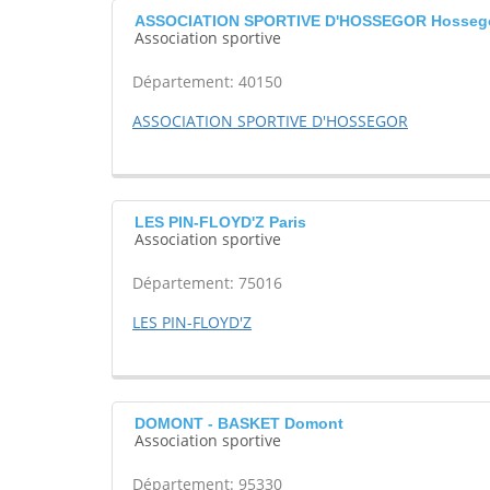
ASSOCIATION SPORTIVE D'HOSSEGOR Hosseg
Association sportive
Département: 40150
ASSOCIATION SPORTIVE D'HOSSEGOR
LES PIN-FLOYD'Z Paris
Association sportive
Département: 75016
LES PIN-FLOYD'Z
DOMONT - BASKET Domont
Association sportive
Département: 95330