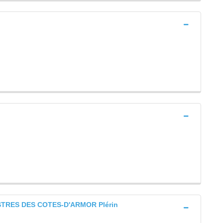
RES DES COTES-D'ARMOR Plérin