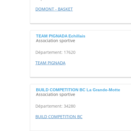
DOMONT - BASKET
TEAM PIGNADA Echillais
Association sportive
Département: 17620
TEAM PIGNADA
BUILD COMPETITION BC La Grande-Motte
Association sportive
Département: 34280
BUILD COMPETITION BC