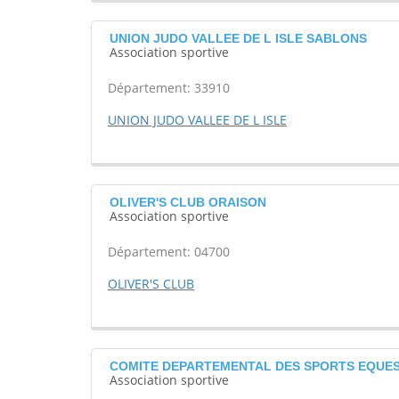
UNION JUDO VALLEE DE L ISLE SABLONS
Association sportive
Département: 33910
UNION JUDO VALLEE DE L ISLE
OLIVER'S CLUB ORAISON
Association sportive
Département: 04700
OLIVER'S CLUB
COMITE DEPARTEMENTAL DES SPORTS EQUEST
Association sportive