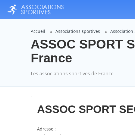
Accueil
Associations sportives
Association
ASSOC SPORT SE
France
Les associations sportives de France
ASSOC SPORT SE
Adresse :