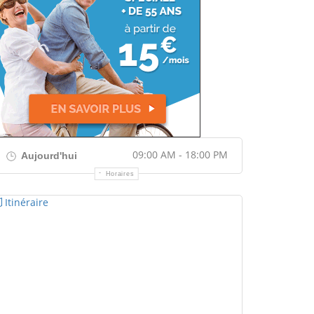
09:00 AM - 18:00 PM
Aujourd'hui
Horaires
Itinéraire