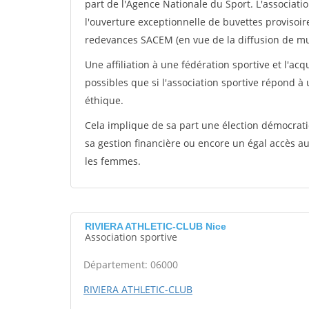
part de l'Agence Nationale du Sport. L'associat
l'ouverture exceptionnelle de buvettes provisoir
redevances SACEM (en vue de la diffusion de mus
Une affiliation à une fédération sportive et l'ac
possibles que si l'association sportive répond à
éthique.
Cela implique de sa part une élection démocra
sa gestion financière ou encore un égal accès 
les femmes.
RIVIERA ATHLETIC-CLUB Nice
Association sportive
Département: 06000
RIVIERA ATHLETIC-CLUB