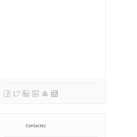
Contactez