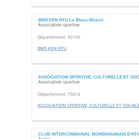
BMS KEN RYU Le Blanc-Mesnil
Association sportive
Département: 93150
BMS KEN RYU
ASSOCIATION SPORTIVE, CULTURELLE ET SOC
Association sportive
Département: 75014
ASSOCIATION SPORTIVE, CULTURELLE ET SOCIAL
CLUB INTERCOMMUNAL MORBIHANNAIS D'ATHL
Auray