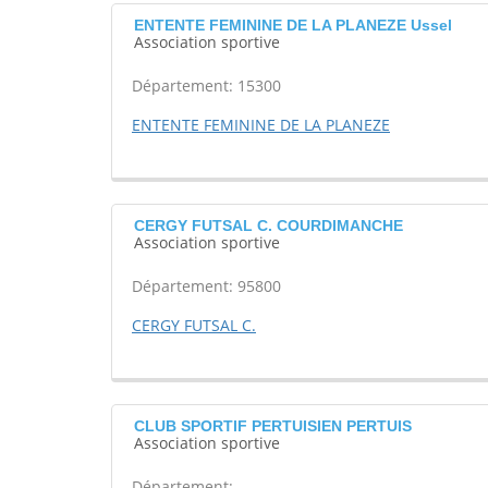
ENTENTE FEMININE DE LA PLANEZE Ussel
Association sportive
Département: 15300
ENTENTE FEMININE DE LA PLANEZE
CERGY FUTSAL C. COURDIMANCHE
Association sportive
Département: 95800
CERGY FUTSAL C.
CLUB SPORTIF PERTUISIEN PERTUIS
Association sportive
Département: