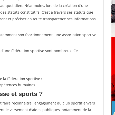
au quotidien. Néanmoins, lors de la création d'une
des statuts constitutifs. C'est à travers ses statuts que
ement et préciser en toute transparence ses informations
nstamment son fonctionnement, une association sportive
s d'une fédération sportive sont nombreux. Ce
 la fédération sportive ;
compétences humaines.
sse et sports ?
et faire reconnaître l'engagement du club sportif envers
ement le versement d'aides publiques, notamment de la