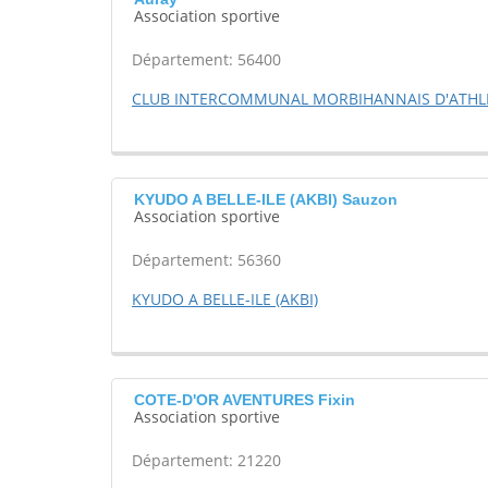
Association sportive
Département: 56400
CLUB INTERCOMMUNAL MORBIHANNAIS D'ATHLET
KYUDO A BELLE-ILE (AKBI) Sauzon
Association sportive
Département: 56360
KYUDO A BELLE-ILE (AKBI)
COTE-D'OR AVENTURES Fixin
Association sportive
Département: 21220