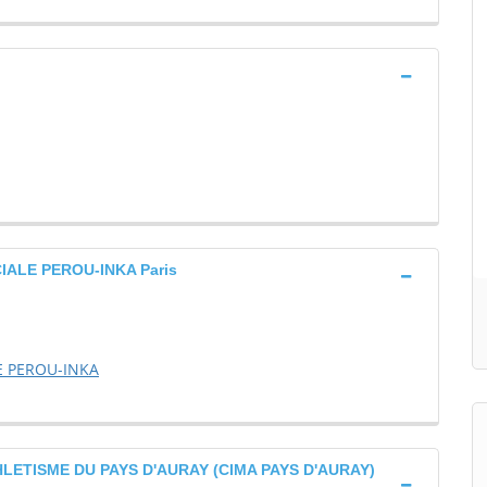
IALE PEROU-INKA Paris
E PEROU-INKA
ETISME DU PAYS D'AURAY (CIMA PAYS D'AURAY)