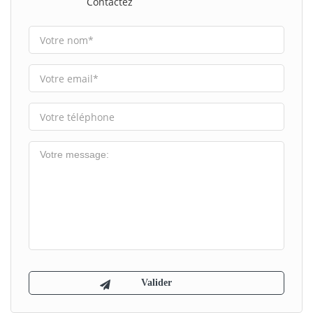
Contactez