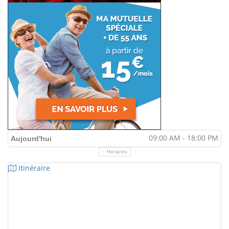
09:00 AM - 18:00 PM
Aujourd'hui
Horaires
Itinéraire