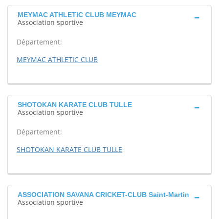
MEYMAC ATHLETIC CLUB MEYMAC
Association sportive
Département:
MEYMAC ATHLETIC CLUB
SHOTOKAN KARATE CLUB TULLE
Association sportive
Département:
SHOTOKAN KARATE CLUB TULLE
ASSOCIATION SAVANA CRICKET-CLUB Saint-Martin
Association sportive