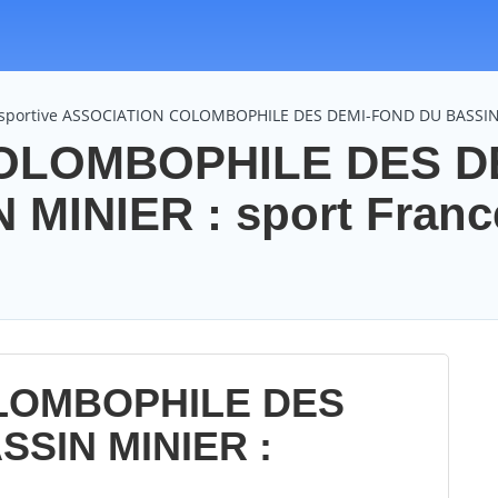
n sportive ASSOCIATION COLOMBOPHILE DES DEMI-FOND DU BASSI
OLOMBOPHILE DES D
MINIER : sport Franc
LOMBOPHILE DES
SSIN MINIER :