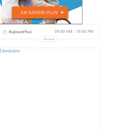
09:00 AM - 18:00 PM
Aujourd'hui
Horaires
Itinéraire