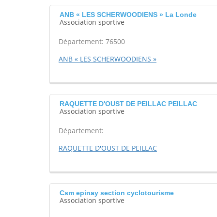
ANB « LES SCHERWOODIENS » La Londe
Association sportive
Département: 76500
ANB « LES SCHERWOODIENS »
RAQUETTE D'OUST DE PEILLAC PEILLAC
Association sportive
Département:
RAQUETTE D'OUST DE PEILLAC
Csm epinay section cyclotourisme
Association sportive