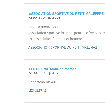
ASSOCIATION SPORTIVE DU PETIT MALEFFRE
Association sportive
Département: 72610
Association Sportive loi 1901 pour le développem
jeunes adultes femmes et hommes.
ASSOCIATION SPORTIVE DU PETIT MALEFFRE
LES ULTRAS Mont-de-Marsan
Association sportive
Département: 40000
LES ULTRAS