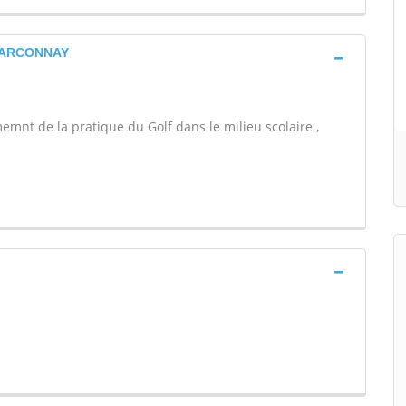
 ARCONNAY
emnt de la pratique du Golf dans le milieu scolaire ,