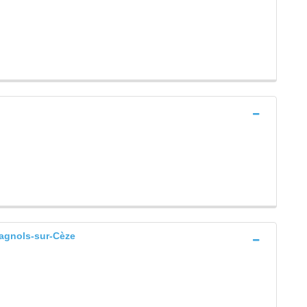
nols-sur-Cèze