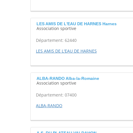
LES AMIS DE L'EAU DE HARNES Harnes
Association sportive
Département: 62440
LES AMIS DE L'EAU DE HARNES
ALBA-RANDO Alba-la-Romaine
Association sportive
Département: 07400
ALBA-RANDO