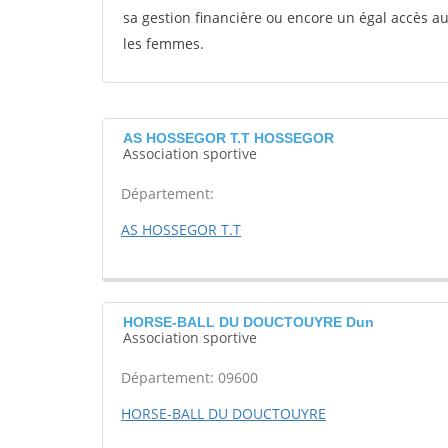
sa gestion financière ou encore un égal accès 
les femmes.
AS HOSSEGOR T.T HOSSEGOR
Association sportive
Département:
AS HOSSEGOR T.T
HORSE-BALL DU DOUCTOUYRE Dun
Association sportive
Département: 09600
HORSE-BALL DU DOUCTOUYRE