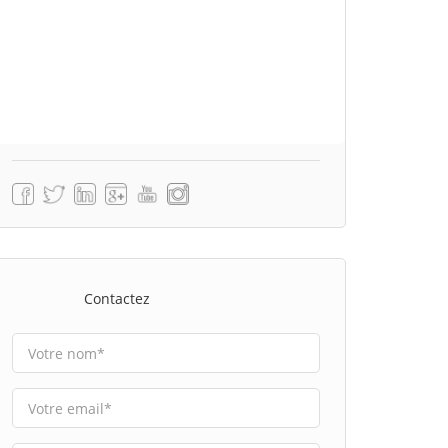
Contactez