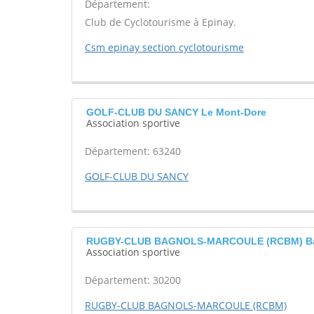
Département:
Club de Cyclotourisme à Epinay.
Csm epinay section cyclotourisme
GOLF-CLUB DU SANCY Le Mont-Dore
Association sportive
Département: 63240
GOLF-CLUB DU SANCY
RUGBY-CLUB BAGNOLS-MARCOULE (RCBM) Bag
Association sportive
Département: 30200
RUGBY-CLUB BAGNOLS-MARCOULE (RCBM)