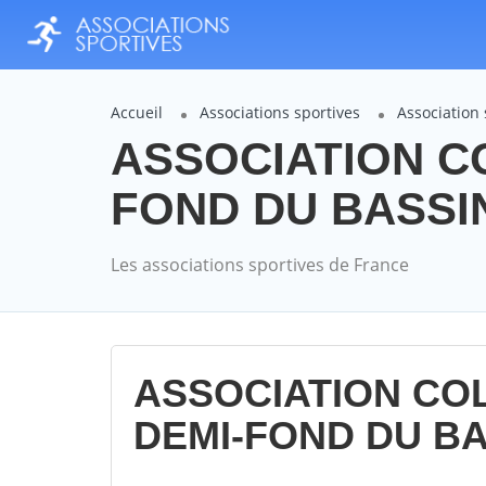
Accueil
Associations sportives
Associatio
ASSOCIATION C
FOND DU BASSIN 
Les associations sportives de France
ASSOCIATION CO
DEMI-FOND DU BA