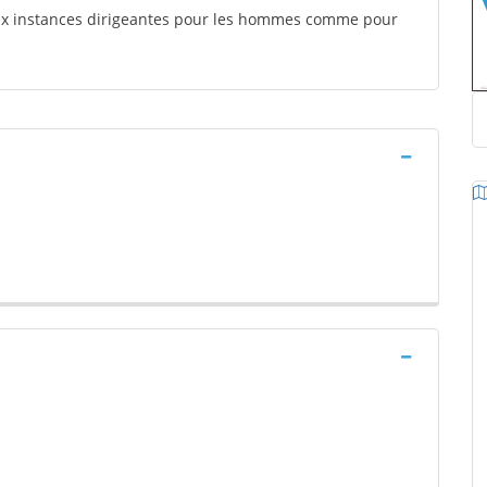
aux instances dirigeantes pour les hommes comme pour