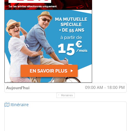
09:00 AM - 18:00 PM
Aujourd'hui
Horaires
Itinéraire