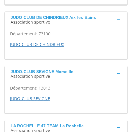
JUDO-CLUB DE CHINDRIEUX Aix-les-Bains
Association sportive
Département: 73100
JUDO-CLUB DE CHINDRIEUX
JUDO-CLUB SEVIGNE Marseille
Association sportive
Département: 13013
JUDO-CLUB SEVIGNE
LA ROCHELLE 47 TEAM La Rochelle
Association sportive