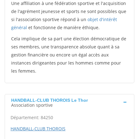
Une affiliation à une fédération sportive et l'acquisition
de l'agrément jeunesse et sports ne sont possibles que
si l'association sportive répond à un
objet d'intérêt
général
et fonctionne de manière éthique.
Cela implique de sa part une élection démocratique de
ses membres, une transparence absolue quant à sa
gestion financière ou encore un égal accès aux
instances dirigeantes pour les hommes comme pour
les femmes.
HANDBALL-CLUB THOROIS Le Thor
Association sportive
Département: 84250
HANDBALL-CLUB THOROIS