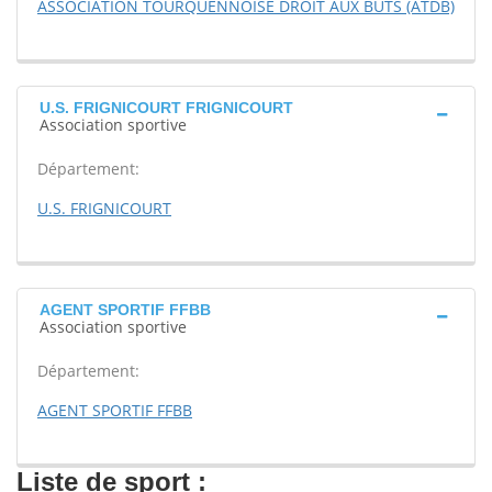
ASSOCIATION TOURQUENNOISE DROIT AUX BUTS (ATDB)
U.S. FRIGNICOURT FRIGNICOURT
Association sportive
Département:
U.S. FRIGNICOURT
AGENT SPORTIF FFBB
Association sportive
Département:
AGENT SPORTIF FFBB
Liste de sport :