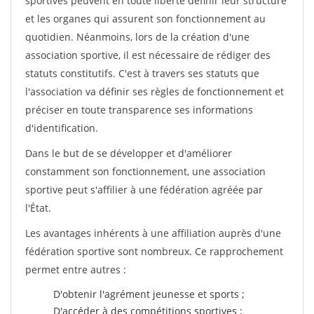
sportives peuvent en toute liberté définir leur structure
et les organes qui assurent son fonctionnement au
quotidien. Néanmoins, lors de la création d'une
association sportive, il est nécessaire de rédiger des
statuts constitutifs. C'est à travers ses statuts que
l'association va définir ses règles de fonctionnement et
préciser en toute transparence ses informations
d'identification.
Dans le but de se développer et d'améliorer
constamment son fonctionnement, une association
sportive peut s'affilier à une fédération agréée par
l'État.
Les avantages inhérents à une affiliation auprès d'une
fédération sportive sont nombreux. Ce rapprochement
permet entre autres :
D'obtenir l'agrément jeunesse et sports ;
D'accéder à des compétitions sportives ;