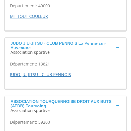
Département: 49000
MT TOUT COULEUR
JUDO JIU-JITSU - CLUB PENNOIS La Penne-sur-
Huveaune
Association sportive
Département: 13821
JUDO JIU-JITSU - CLUB PENNOIS
ASSOCIATION TOURQUENNOISE DROIT AUX BUTS
(ATDB) Tourcoing
Association sportive
Département: 59200