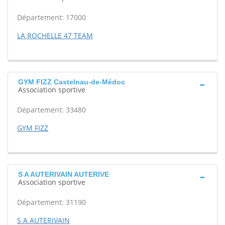
Département: 17000
LA ROCHELLE 47 TEAM
GYM FIZZ Castelnau-de-Médoc
Association sportive
Département: 33480
GYM FIZZ
S A AUTERIVAIN AUTERIVE
Association sportive
Département: 31190
S A AUTERIVAIN