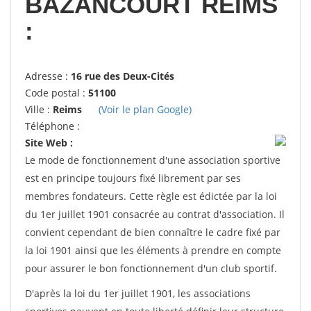
BAZANCOURT REIMS
:
Adresse :
16 rue des Deux-Cités
Code postal :
51100
Ville :
Reims
(Voir le plan Google)
Téléphone :
Site Web :
Le mode de fonctionnement d'une association sportive
est en principe toujours fixé librement par ses
membres fondateurs. Cette règle est édictée par la loi
du 1er juillet 1901 consacrée au contrat d'association. Il
convient cependant de bien connaître le cadre fixé par
la loi 1901 ainsi que les éléments à prendre en compte
pour assurer le bon fonctionnement d'un club sportif.
D'après la loi du 1er juillet 1901, les associations