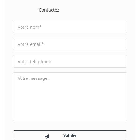
Contactez