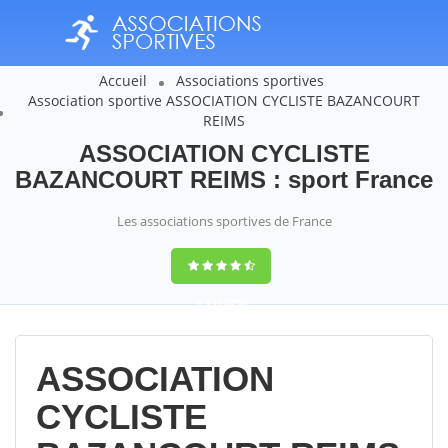
Accueil
Associations sportives
Association sportive ASSOCIATION CYCLISTE BAZANCOURT
REIMS
ASSOCIATION CYCLISTE
BAZANCOURT REIMS : sport France
Les associations sportives de France
9,4
(100%)
14358
votes
ASSOCIATION
CYCLISTE