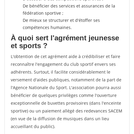
De bénéficier des services et assurances de la
fédération sportive ;
De mieux se structurer et d'étoffer ses
compétences humaines.
À quoi sert l'agrément jeunesse
et sports ?
L'obtention de cet agrément aide à crédibiliser et faire
reconnaître l'engagement du club sportif envers ses
adhérents. Surtout, il facilite considérablement le
versement d'aides publiques, notamment de la part de
l'Agence Nationale du Sport. L'association pourra aussi
bénéficier de quelques privilèges comme l'ouverture
exceptionnelle de buvettes provisoires (dans l'enceinte
sportive) ou un paiement allégé des redevances SACEM
(en vue de la diffusion de musiques dans un lieu
accueillant du public).