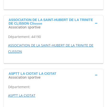
ASSOCIATION DE LA SAINT-HUBERT DE LA TRINITE
DE CLISSON Clisson
Association sportive
Département: 44190
ASSOCIATION DE LA SAINT-HUBERT DE LA TRINITE DE
CLISSON
ASPTT LA CIOTAT LA CIOTAT
Association sportive
Département:
ASPTT LA CIOTAT