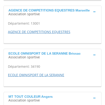
AGENCE DE COMPETITIONS EQUESTRES Marseille
Association sportive
Département: 13001
AGENCE DE COMPETITIONS EQUESTRES
ECOLE OMNISPORT DE LA SERANNE Brissac
Association sportive
Département: 34190
ECOLE OMNISPORT DE LA SERANNE
MT TOUT COULEUR Angers
Association sportive