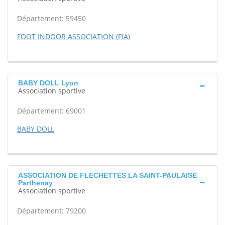
Département: 59450
FOOT INDOOR ASSOCIATION (FIA)
BABY DOLL Lyon
Association sportive
Département: 69001
BABY DOLL
ASSOCIATION DE FLECHETTES LA SAINT-PAULAISE
Parthenay
Association sportive
Département: 79200