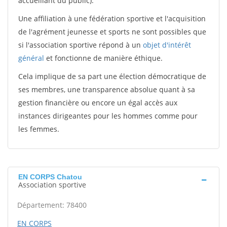
accueillant du public).
Une affiliation à une fédération sportive et l'acquisition
de l'agrément jeunesse et sports ne sont possibles que
si l'association sportive répond à un
objet d'intérêt
général
et fonctionne de manière éthique.
Cela implique de sa part une élection démocratique de
ses membres, une transparence absolue quant à sa
gestion financière ou encore un égal accès aux
instances dirigeantes pour les hommes comme pour
les femmes.
EN CORPS Chatou
Association sportive
Département: 78400
EN CORPS