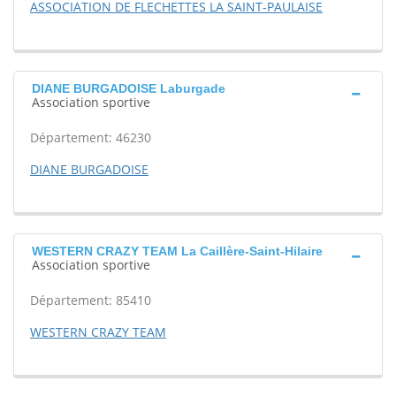
ASSOCIATION DE FLECHETTES LA SAINT-PAULAISE
DIANE BURGADOISE Laburgade
Association sportive
Département: 46230
DIANE BURGADOISE
WESTERN CRAZY TEAM La Caillère-Saint-Hilaire
Association sportive
Département: 85410
WESTERN CRAZY TEAM