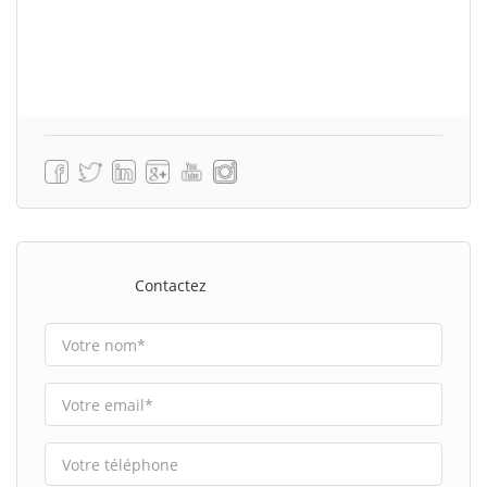
Contactez