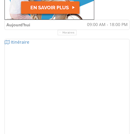
09:00 AM - 18:00 PM
Aujourd'hui
Horaires
Itinéraire