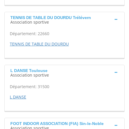
TENNIS DE TABLE DU DOURDU Trélévern
Association sportive
Département: 22660
TENNIS DE TABLE DU DOURDU
L DANSE Toulouse
Association sportive
Département: 31500
L DANSE
FOOT INDOOR ASSOCIATION (FIA) Sin-le-Noble
Association sportive