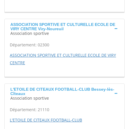
ASSOCIATION SPORTIVE ET CULTURELLE ECOLE DE
VIRY CENTRE Viry-Noureuil
Association sportive
Département: 02300
ASSOCIATION SPORTIVE ET CULTURELLE ECOLE DE VIRY
CENTRE
L'ETOILE DE CITEAUX FOOTBALL-CLUB Bessey-lès-
Cîteaux
Association sportive
Département: 21110
L'ETOILE DE CITEAUX FOOTBALL-CLUB