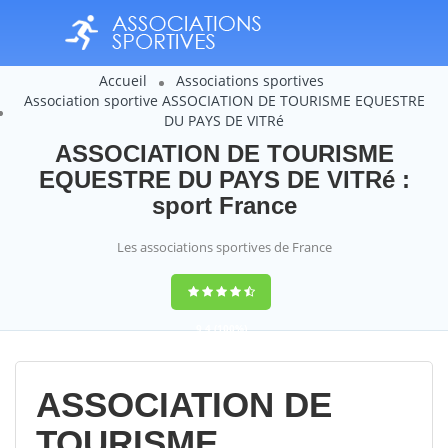
Accueil
Associations sportives
Association sportive ASSOCIATION DE TOURISME EQUESTRE
DU PAYS DE VITRé
ASSOCIATION DE TOURISME
EQUESTRE DU PAYS DE VITRé :
sport France
Les associations sportives de France
9,4
(100%)
14358
votes
ASSOCIATION DE
TOURISME