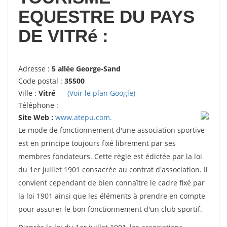
EQUESTRE DU PAYS
DE VITRé :
Adresse :
5 allée George-Sand
Code postal :
35500
Ville :
Vitré
(Voir le plan Google)
Téléphone :
Site Web :
www.atepu.com.
Le mode de fonctionnement d'une association sportive
est en principe toujours fixé librement par ses
membres fondateurs. Cette règle est édictée par la loi
du 1er juillet 1901 consacrée au contrat d'association. Il
convient cependant de bien connaître le cadre fixé par
la loi 1901 ainsi que les éléments à prendre en compte
pour assurer le bon fonctionnement d'un club sportif.