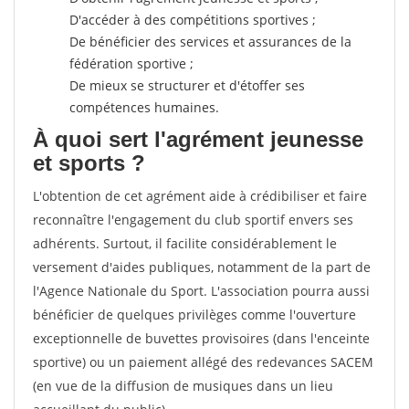
D'accéder à des compétitions sportives ;
De bénéficier des services et assurances de la
fédération sportive ;
De mieux se structurer et d'étoffer ses
compétences humaines.
À quoi sert l'agrément jeunesse
et sports ?
L'obtention de cet agrément aide à crédibiliser et faire
reconnaître l'engagement du club sportif envers ses
adhérents. Surtout, il facilite considérablement le
versement d'aides publiques, notamment de la part de
l'Agence Nationale du Sport. L'association pourra aussi
bénéficier de quelques privilèges comme l'ouverture
exceptionnelle de buvettes provisoires (dans l'enceinte
sportive) ou un paiement allégé des redevances SACEM
(en vue de la diffusion de musiques dans un lieu