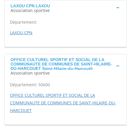
LAXOU CPN LAXOU
Association sportive
Département:
LAXOU CPN
OFFICE CULTUREL SPORTIF ET SOCIAL DE LA
COMMUNAUTE DE COMMUNES DE SAINT-HILAIRE-
DU-HARCOUET Saint-Hilaire-du-Harcouët
Association sportive
Département: 50600
OFFICE CULTUREL SPORTIF ET SOCIAL DE LA
COMMUNAUTE DE COMMUNES DE SAINT-HILAIRE-DU-
HARCOUET