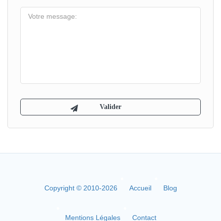
Copyright © 2010-2026
Accueil
Blog
Mentions Légales
Contact