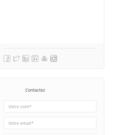
Contactez