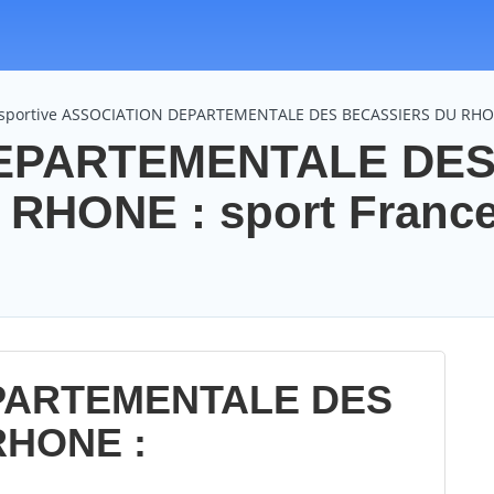
n sportive ASSOCIATION DEPARTEMENTALE DES BECASSIERS DU RH
EPARTEMENTALE DE
RHONE : sport Franc
PARTEMENTALE DES
RHONE :