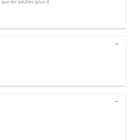
 que les adultes (plus d