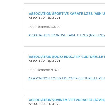
ASSOCIATION SPORTIVE KARATE UZES (ASK U
Association sportive
Département: 30700
ASSOCIATION SPORTIVE KARATE UZES (ASK UZES
ASSOCIATION SOCIO-EDUCATIF CULTURELLE RE
Association sportive
Département: 97490
ASSOCIATION SOCIO-EDUCATIF CULTURELLE RE
ASSOCIATION VOVINAM VIETVODAO 94 (AVV94) 
Association sportive