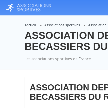
Accueil
Associations sportives
Associatio
ASSOCIATION D
BECASSIERS DU 
Les associations sportives de France
ASSOCIATION DE
BECASSIERS DU 