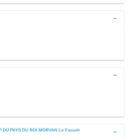
 DU PAYS DU ROI MORVAN Le Faouët