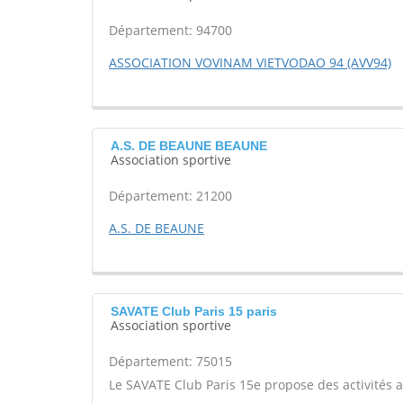
Département: 94700
ASSOCIATION VOVINAM VIETVODAO 94 (AVV94)
A.S. DE BEAUNE BEAUNE
Association sportive
Département: 21200
A.S. DE BEAUNE
SAVATE Club Paris 15 paris
Association sportive
Département: 75015
Le SAVATE Club Paris 15e propose des activités a