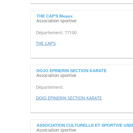
THE CAP'S Meaux
Association sportive
Département: 77100
THE CAP'S
DOJO EPINERIN SECTION KARATE
Association sportive
Département:
DOJO EPINERIN SECTION KARATE
ASSOCIATION CULTURELLE ET SPORTIVE USEP
Association sportive