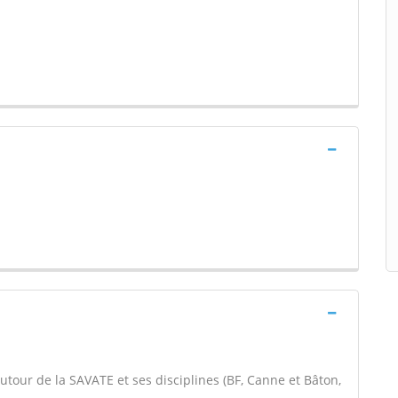
utour de la SAVATE et ses disciplines (BF, Canne et Bâton,