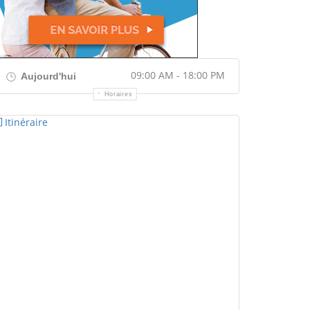
09:00 AM - 18:00 PM
Aujourd'hui
Horaires
Itinéraire