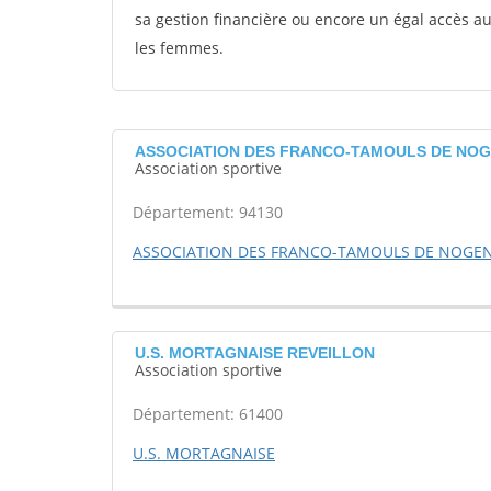
sa gestion financière ou encore un égal accès 
les femmes.
ASSOCIATION DES FRANCO-TAMOULS DE NOGE
Association sportive
Département: 94130
ASSOCIATION DES FRANCO-TAMOULS DE NOGE
U.S. MORTAGNAISE REVEILLON
Association sportive
Département: 61400
U.S. MORTAGNAISE