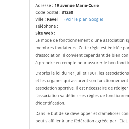
Adresse :
19 avenue Marie-Curie
Code postal :
31250
Ville :
Revel
(Voir le plan Google)
Téléphone :
Site Web :
Le mode de fonctionnement d'une association spo
membres fondateurs. Cette règle est édictée par 
d'association. Il convient cependant de bien conn
à prendre en compte pour assurer le bon foncti
D'après la loi du 1er juillet 1901, les associatio
et les organes qui assurent son fonctionnement 
association sportive, il est nécessaire de rédiger 
l'association va définir ses règles de fonctionn
d'identification.
Dans le but de se développer et d'améliorer co
peut s'affilier à une fédération agréée par l'État.