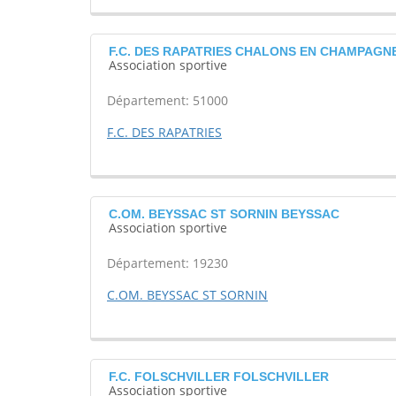
F.C. DES RAPATRIES CHALONS EN CHAMPAGN
Association sportive
Département: 51000
F.C. DES RAPATRIES
C.OM. BEYSSAC ST SORNIN BEYSSAC
Association sportive
Département: 19230
C.OM. BEYSSAC ST SORNIN
F.C. FOLSCHVILLER FOLSCHVILLER
Association sportive