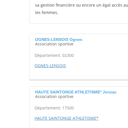
sa gestion financière ou encore un égal accès 
les femmes.
OGNES-LENSOIS Ognes
Association sportive
Département: 02300
OGNES-LENSOIS
HAUTE SAINTONGE ATHLETISME* Jonzac
Association sportive
Département: 17500
HAUTE SAINTONGE ATHLETISME*