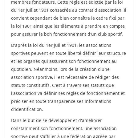
membres fondateurs. Cette règle est édictée par la loi
du 1er juillet 1901 consacrée au contrat d'association. Il
convient cependant de bien connaître le cadre fixé par
la loi 1901 ainsi que les éléments à prendre en compte
pour assurer le bon fonctionnement d'un club sportif.
D'après la loi du 1er juillet 1901, les associations
sportives peuvent en toute liberté définir leur structure
et les organes qui assurent son fonctionnement au
quotidien. Néanmoins, lors de la création d'une
association sportive, il est nécessaire de rédiger des
statuts constitutifs. C'est à travers ses statuts que
l'association va définir ses règles de fonctionnement et
préciser en toute transparence ses informations
d'identification.
Dans le but de se développer et d'améliorer
constamment son fonctionnement, une association
sportive peut s'affilier à une fédération agréée par