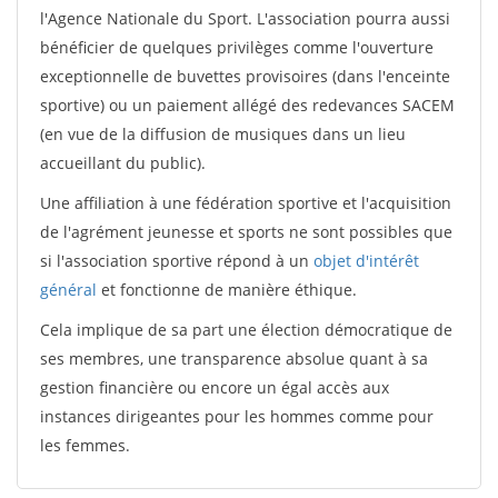
l'Agence Nationale du Sport. L'association pourra aussi
bénéficier de quelques privilèges comme l'ouverture
exceptionnelle de buvettes provisoires (dans l'enceinte
sportive) ou un paiement allégé des redevances SACEM
(en vue de la diffusion de musiques dans un lieu
accueillant du public).
Une affiliation à une fédération sportive et l'acquisition
de l'agrément jeunesse et sports ne sont possibles que
si l'association sportive répond à un
objet d'intérêt
général
et fonctionne de manière éthique.
Cela implique de sa part une élection démocratique de
ses membres, une transparence absolue quant à sa
gestion financière ou encore un égal accès aux
instances dirigeantes pour les hommes comme pour
les femmes.