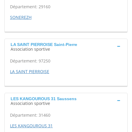
Département: 29160
SONEREZH
LA SAINT PIERROISE Saint-Pierre
Association sportive
Département: 97250
LA SAINT PIERROISE
LES KANGOUROUS 31 Saussens
Association sportive
Département: 31460
LES KANGOUROUS 31