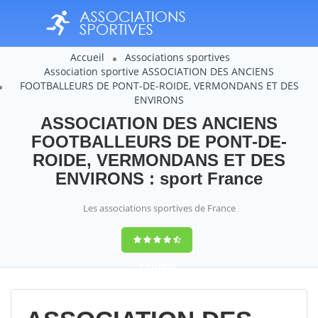
Accueil
Associations sportives
Association sportive ASSOCIATION DES ANCIENS
FOOTBALLEURS DE PONT-DE-ROIDE, VERMONDANS ET DES
ENVIRONS
ASSOCIATION DES ANCIENS
FOOTBALLEURS DE PONT-DE-
ROIDE, VERMONDANS ET DES
ENVIRONS : sport France
Les associations sportives de France
9,4
(100%)
14358
votes