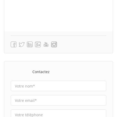
Contactez