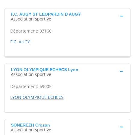
F.C. AUGY ST LEOPARDIN D AUGY
Association sportive
Département: 03160
F.C. AUGY
LYON OLYMPIQUE ECHECS Lyon
Association sportive
Département: 69005
LYON OLYMPIQUE ECHECS
SONEREZH Crozon
Association sportive