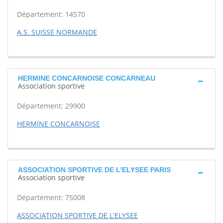
Département: 14570
A.S. SUISSE NORMANDE
HERMINE CONCARNOISE CONCARNEAU
Association sportive
Département: 29900
HERMINE CONCARNOISE
ASSOCIATION SPORTIVE DE L'ELYSEE PARIS
Association sportive
Département: 75008
ASSOCIATION SPORTIVE DE L'ELYSEE