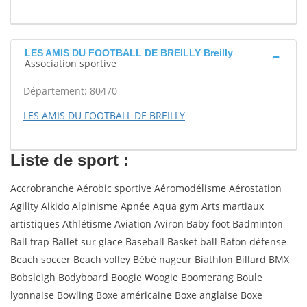
LES AMIS DU FOOTBALL DE BREILLY Breilly
Association sportive
Département: 80470
LES AMIS DU FOOTBALL DE BREILLY
Liste de sport :
Accrobranche Aérobic sportive Aéromodélisme Aérostation
Agility Aikido Alpinisme Apnée Aqua gym Arts martiaux
artistiques Athlétisme Aviation Aviron Baby foot Badminton
Ball trap Ballet sur glace Baseball Basket ball Baton défense
Beach soccer Beach volley Bébé nageur Biathlon Billard BMX
Bobsleigh Bodyboard Boogie Woogie Boomerang Boule
lyonnaise Bowling Boxe américaine Boxe anglaise Boxe