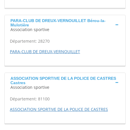
PARA-CLUB DE DREUX-VERNOUILLET Bérou-la-
Mulotière
Association sportive
Département: 28270
PARA-CLUB DE DREUX-VERNOUILLET
ASSOCIATION SPORTIVE DE LA POLICE DE CASTRES
Castres
Association sportive
Département: 81100
ASSOCIATION SPORTIVE DE LA POLICE DE CASTRES