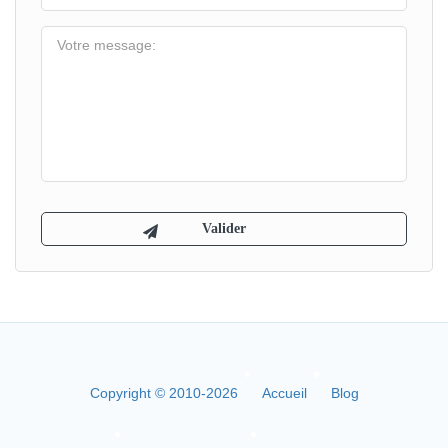
Copyright © 2010-2026
Accueil
Blog