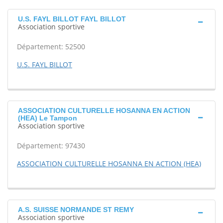
U.S. FAYL BILLOT FAYL BILLOT
Association sportive
Département: 52500
U.S. FAYL BILLOT
ASSOCIATION CULTURELLE HOSANNA EN ACTION
(HEA) Le Tampon
Association sportive
Département: 97430
ASSOCIATION CULTURELLE HOSANNA EN ACTION (HEA)
A.S. SUISSE NORMANDE ST REMY
Association sportive