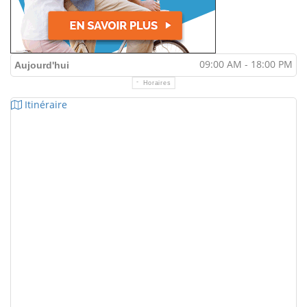
09:00 AM - 18:00 PM
Aujourd'hui
Horaires
Itinéraire