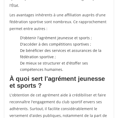
l'État.
Les avantages inhérents à une affiliation auprès d'une
fédération sportive sont nombreux. Ce rapprochement
permet entre autres :
D'obtenir l'agrément jeunesse et sports ;
D'accéder à des compétitions sportives ;
De bénéficier des services et assurances de la
fédération sportive ;
De mieux se structurer et d'étoffer ses
compétences humaines.
À quoi sert l'agrément jeunesse
et sports ?
L'obtention de cet agrément aide à crédibiliser et faire
reconnaître l'engagement du club sportif envers ses
adhérents. Surtout, il facilite considérablement le
versement d'aides publiques, notamment de la part de