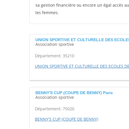
sa gestion financière ou encore un égal accès 
les femmes.
UNION SPORTIVE ET CULTURELLE DES ECOLE
Association sportive
Département: 35210
UNION SPORTIVE ET CULTURELLE DES ECOLES D
BENNY'S CUP (COUPE DE BENNY) Paris
Association sportive
Département: 75020
BENNY'S CUP (COUPE DE BENNY)