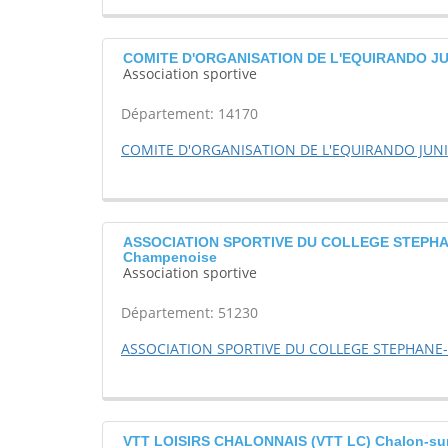
COMITE D'ORGANISATION DE L'EQUIRANDO JUNI
Association sportive
Département: 14170
COMITE D'ORGANISATION DE L'EQUIRANDO JUN
ASSOCIATION SPORTIVE DU COLLEGE STEPH
Champenoise
Association sportive
Département: 51230
ASSOCIATION SPORTIVE DU COLLEGE STEPHANE
VTT LOISIRS CHALONNAIS (VTT LC) Chalon-su