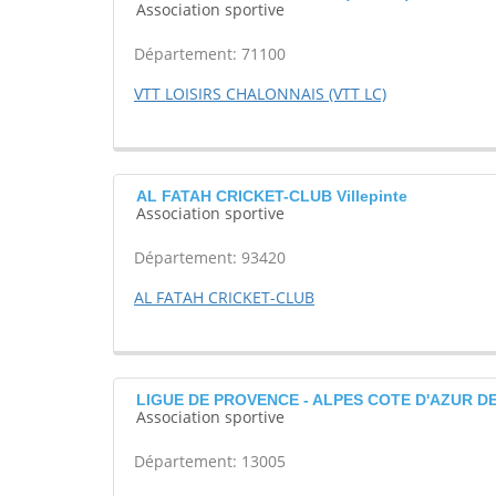
Association sportive
Département: 71100
VTT LOISIRS CHALONNAIS (VTT LC)
AL FATAH CRICKET-CLUB Villepinte
Association sportive
Département: 93420
AL FATAH CRICKET-CLUB
LIGUE DE PROVENCE - ALPES COTE D'AZUR DE 
Association sportive
Département: 13005