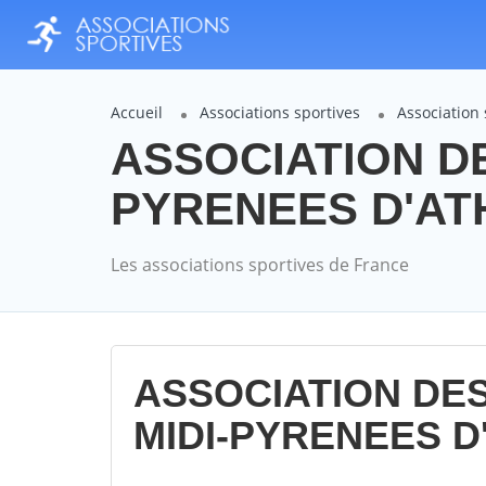
Accueil
Associations sportives
Associatio
ASSOCIATION DE
PYRENEES D'ATH
Les associations sportives de France
ASSOCIATION DE
MIDI-PYRENEES D