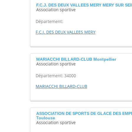
F.C.J. DES DEUX VALLEES MERY MERY SUR SE
Association sportive
Département:
F.C.J. DES DEUX VALLEES MERY
MARIACCHI BILLARD-CLUB Montpellier
Association sportive
Département: 34000
MARIACCHI BILLARD-CLUB
ASSOCIATION DE SPORTS DE GLACE DES EMP
Toulouse
Association sportive