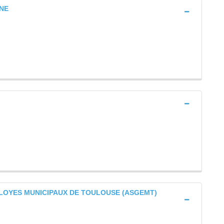
INE
LOYES MUNICIPAUX DE TOULOUSE (ASGEMT)