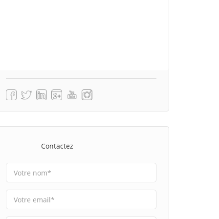
Contactez