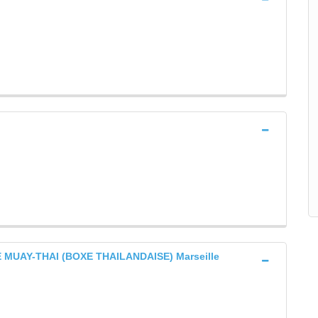
MUAY-THAI (BOXE THAILANDAISE) Marseille