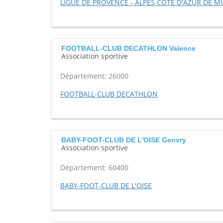
LIGUE DE PROVENCE - ALPES COTE D'AZUR DE M
FOOTBALL-CLUB DECATHLON Valence
Association sportive
Département: 26000
FOOTBALL-CLUB DECATHLON
BABY-FOOT-CLUB DE L'OISE Genvry
Association sportive
Département: 60400
BABY-FOOT-CLUB DE L'OISE