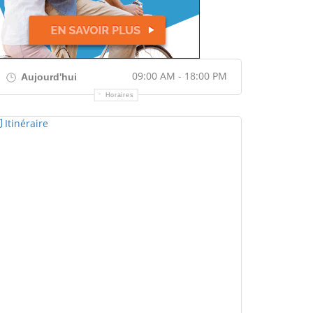
09:00 AM - 18:00 PM
Aujourd'hui
Horaires
Itinéraire