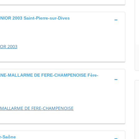
OR 2003 Saint-Pierre-sur-Dives
IOR 2003
ANE-MALLARME DE FERE-CHAMPENOISE Fère-
-MALLARME DE FERE-CHAMPENOISE
r-Saône