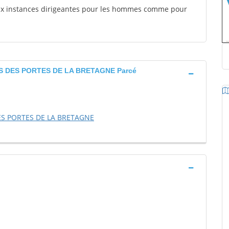
aux instances dirigeantes pour les hommes comme pour
S DES PORTES DE LA BRETAGNE Parcé
ES PORTES DE LA BRETAGNE