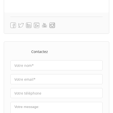
Contactez