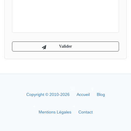
Copyright © 2010-2026
Accueil
Blog
Mentions Légales
Contact