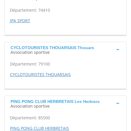
Département: 74410
JPA SPORT
CYCLOTOURISTES THOUARSAIS Thouars
Association sportive
Département: 79100
CYCLOTOURISTES THOUARSAIS
PING PONG CLUB HERBRETAIS Les Herbiers
Association sportive
Département: 85500
PING PONG CLUB HERBRETAIS