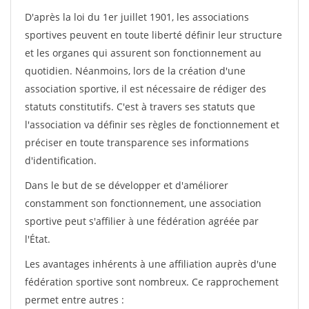
D'après la loi du 1er juillet 1901, les associations
sportives peuvent en toute liberté définir leur structure
et les organes qui assurent son fonctionnement au
quotidien. Néanmoins, lors de la création d'une
association sportive, il est nécessaire de rédiger des
statuts constitutifs. C'est à travers ses statuts que
l'association va définir ses règles de fonctionnement et
préciser en toute transparence ses informations
d'identification.
Dans le but de se développer et d'améliorer
constamment son fonctionnement, une association
sportive peut s'affilier à une fédération agréée par
l'État.
Les avantages inhérents à une affiliation auprès d'une
fédération sportive sont nombreux. Ce rapprochement
permet entre autres :