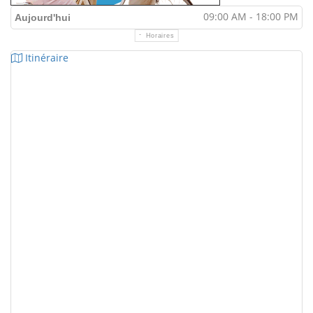
09:00 AM - 18:00 PM
Aujourd'hui
Horaires
Itinéraire