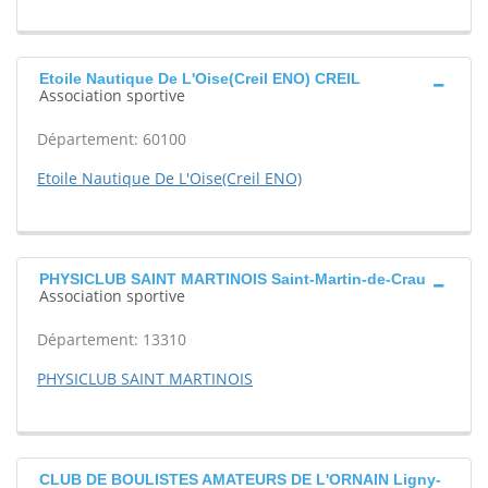
Etoile Nautique De L'Oise(Creil ENO) CREIL
Association sportive
Département: 60100
Etoile Nautique De L'Oise(Creil ENO)
PHYSICLUB SAINT MARTINOIS Saint-Martin-de-Crau
Association sportive
Département: 13310
PHYSICLUB SAINT MARTINOIS
CLUB DE BOULISTES AMATEURS DE L'ORNAIN Ligny-