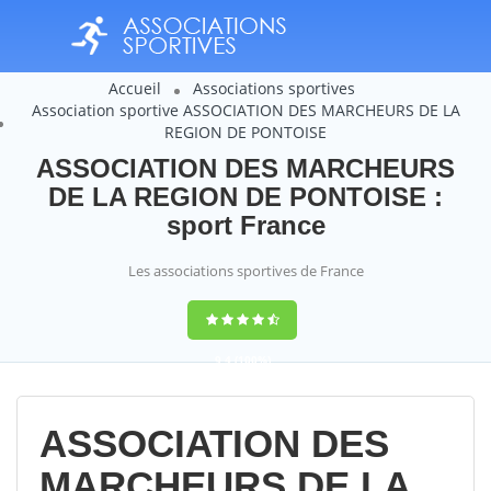
Accueil
Associations sportives
Association sportive ASSOCIATION DES MARCHEURS DE LA
REGION DE PONTOISE
ASSOCIATION DES MARCHEURS
DE LA REGION DE PONTOISE :
sport France
Les associations sportives de France
9,4
(100%)
14358
votes
ASSOCIATION DES
MARCHEURS DE LA