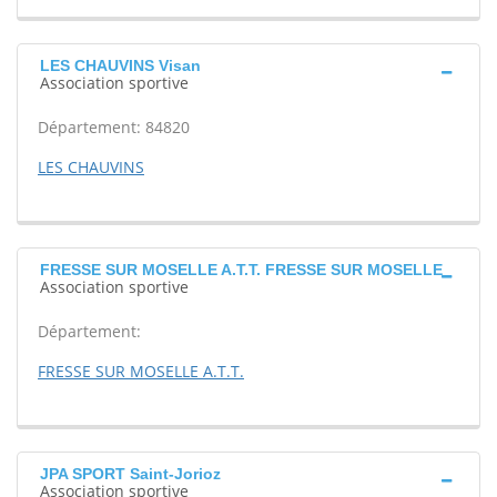
LES CHAUVINS Visan
Association sportive
Département: 84820
LES CHAUVINS
FRESSE SUR MOSELLE A.T.T. FRESSE SUR MOSELLE
Association sportive
Département:
FRESSE SUR MOSELLE A.T.T.
JPA SPORT Saint-Jorioz
Association sportive