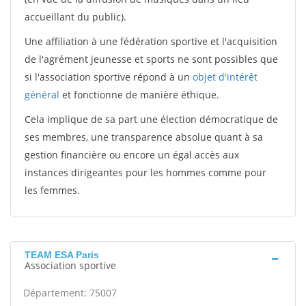
accueillant du public).
Une affiliation à une fédération sportive et l'acquisition
de l'agrément jeunesse et sports ne sont possibles que
si l'association sportive répond à un
objet d'intérêt
général
et fonctionne de manière éthique.
Cela implique de sa part une élection démocratique de
ses membres, une transparence absolue quant à sa
gestion financière ou encore un égal accès aux
instances dirigeantes pour les hommes comme pour
les femmes.
TEAM ESA Paris
Association sportive
Département: 75007