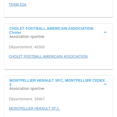
TEAM ESA
CHOLET FOOTBALL AMERICAIN ASSOCIATION
Cholet
Association sportive
Département: 49300
CHOLET FOOTBALL AMERICAIN ASSOCIATION
MONTPELLIER HERAULT SP.C. MONTPELLIER CEDEX
2
Association sportive
Département: 34967
MONTPELLIER HERAULT SP.C.