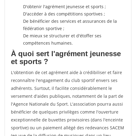
D'obtenir l'agrément jeunesse et sports ;
D'accéder à des compétitions sportives ;
De bénéficier des services et assurances de la
fédération sportive ;
De mieux se structurer et d'étoffer ses
compétences humaines.
À quoi sert l'agrément jeunesse
et sports ?
L'obtention de cet agrément aide à crédibiliser et faire
reconnaître l'engagement du club sportif envers ses
adhérents. Surtout, il facilite considérablement le
versement d'aides publiques, notamment de la part de
l'Agence Nationale du Sport. L'association pourra aussi
bénéficier de quelques privilèges comme l'ouverture
exceptionnelle de buvettes provisoires (dans l'enceinte
sportive) ou un paiement allégé des redevances SACEM
(en vue de la diffusion de musiques dans un lieu