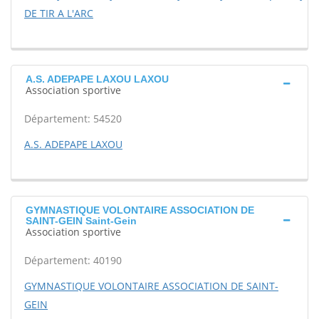
DE TIR A L'ARC
A.S. ADEPAPE LAXOU LAXOU
Association sportive
Département: 54520
A.S. ADEPAPE LAXOU
GYMNASTIQUE VOLONTAIRE ASSOCIATION DE
SAINT-GEIN Saint-Gein
Association sportive
Département: 40190
GYMNASTIQUE VOLONTAIRE ASSOCIATION DE SAINT-
GEIN