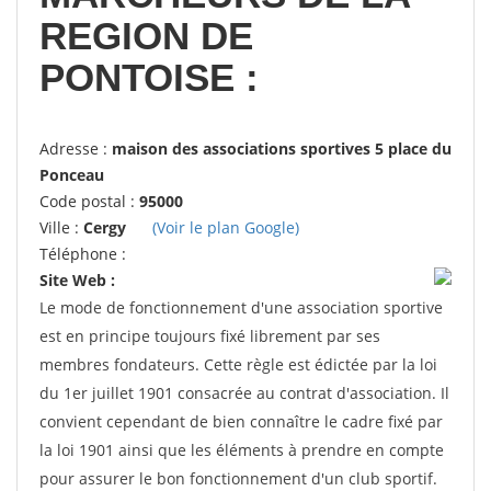
REGION DE
PONTOISE :
Adresse :
maison des associations sportives 5 place du
Ponceau
Code postal :
95000
Ville :
Cergy
(Voir le plan Google)
Téléphone :
Site Web :
Le mode de fonctionnement d'une association sportive
est en principe toujours fixé librement par ses
membres fondateurs. Cette règle est édictée par la loi
du 1er juillet 1901 consacrée au contrat d'association. Il
convient cependant de bien connaître le cadre fixé par
la loi 1901 ainsi que les éléments à prendre en compte
pour assurer le bon fonctionnement d'un club sportif.