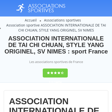
Accueil
Associations sportives
Association sportive ASSOCIATION INTERNATIONALE DE TAI
CHI CHUAN, STYLE YANG ORIGINEL, SV NIMES
ASSOCIATION INTERNATIONALE
DE TAI CHI CHUAN, STYLE YANG
ORIGINEL, SV NIMES : sport France
Les associations sportives de France
9,4
(100%)
14358
votes
ASSOCIATION
INTERNATIONALE DE