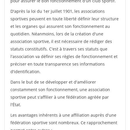
pour assurer le bon fonctionnement d'un club sportif.
D'après la loi du 1er juillet 1901, les associations
sportives peuvent en toute liberté définir leur structure
et les organes qui assurent son fonctionnement au
quotidien. Néanmoins, lors de la création d'une
association sportive, il est nécessaire de rédiger des
statuts constitutifs. C'est à travers ses statuts que
l'association va définir ses règles de fonctionnement et
préciser en toute transparence ses informations
d'identification.
Dans le but de se développer et d'améliorer
constamment son fonctionnement, une association
sportive peut s'affilier à une fédération agréée par
l'État.
Les avantages inhérents à une affiliation auprès d'une
fédération sportive sont nombreux. Ce rapprochement