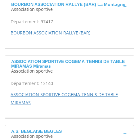
BOURBON ASSOCIATION RALLYE (BAR) La Montagne
Association sportive
Département: 97417
BOURBON ASSOCIATION RALLYE (BAR)
ASSOCIATION SPORTIVE COGEMA-TENNIS DE TABLE
MIRAMAS Miramas
Association sportive
Département: 13140
ASSOCIATION SPORTIVE COGEMA-TENNIS DE TABLE
MIRAMAS
A.S. BEGLAISE BEGLES
Association sportive