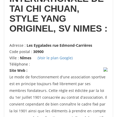
TAI CHI CHUAN,
STYLE YANG
ORIGINEL, SV NIMES :
Adresse :
Les Eygalades rue Edmond-Carrières
Code postal :
30900
Ville :
Nîmes
(Voir le plan Google)
Téléphone :
Site Web :
Le mode de fonctionnement d'une association sportive
est en principe toujours fixé librement par ses
membres fondateurs. Cette règle est édictée par la loi
du 1er juillet 1901 consacrée au contrat d'association. Il
convient cependant de bien connaître le cadre fixé par
la loi 1901 ainsi que les éléments à prendre en compte