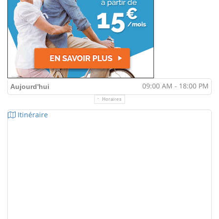
09:00 AM - 18:00 PM
Aujourd'hui
Horaires
Itinéraire