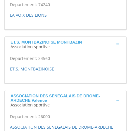
Département: 74240
LA VOIX DES LIONS
ET.S. MONTBAZINOISE MONTBAZIN
Association sportive
Département: 34560
ET.S. MONTBAZINOISE
ASSOCIATION DES SENEGALAIS DE DROME-
ARDECHE Valence
Association sportive
Département: 26000
ASSOCIATION DES SENEGALAIS DE DROME-ARDECHE