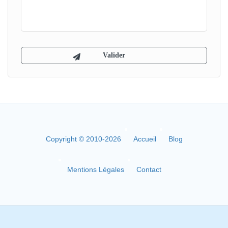
Copyright © 2010-2026
Accueil
Blog
Mentions Légales
Contact