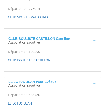
Département: 75014
CLUB SPORTIF VALLOUREC
CLUB BOULISTE CASTILLON Castillon
Association sportive
Département: 06500
CLUB BOULISTE CASTILLON
LE LOTUS BLAN Pont-Evêque
Association sportive
Département: 38780
LE LOTUS BLAN