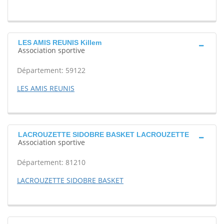
LES AMIS REUNIS Killem
Association sportive
Département: 59122
LES AMIS REUNIS
LACROUZETTE SIDOBRE BASKET LACROUZETTE
Association sportive
Département: 81210
LACROUZETTE SIDOBRE BASKET