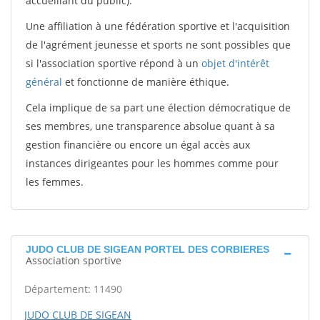
accueillant du public).
Une affiliation à une fédération sportive et l'acquisition
de l'agrément jeunesse et sports ne sont possibles que
si l'association sportive répond à un
objet d'intérêt
général
et fonctionne de manière éthique.
Cela implique de sa part une élection démocratique de
ses membres, une transparence absolue quant à sa
gestion financière ou encore un égal accès aux
instances dirigeantes pour les hommes comme pour
les femmes.
JUDO CLUB DE SIGEAN PORTEL DES CORBIERES
Association sportive
Département: 11490
JUDO CLUB DE SIGEAN