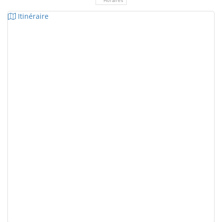
Horaires
Itinéraire