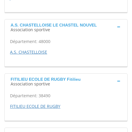
A.S. CHASTELLOISE LE CHASTEL NOUVEL
Association sportive
Département: 48000
A.S. CHASTELLOISE
FITILIEU ECOLE DE RUGBY Fitilieu
Association sportive
Département: 38490
FITILIEU ECOLE DE RUGBY