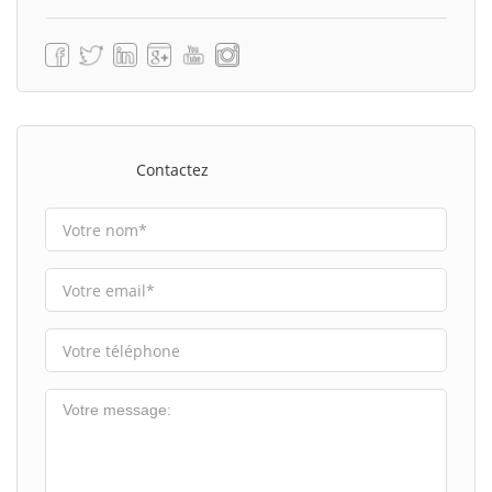
Contactez