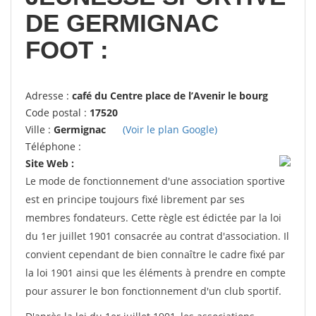
DE GERMIGNAC
FOOT :
Adresse :
café du Centre place de l’Avenir le bourg
Code postal :
17520
Ville :
Germignac
(Voir le plan Google)
Téléphone :
Site Web :
Le mode de fonctionnement d'une association sportive
est en principe toujours fixé librement par ses
membres fondateurs. Cette règle est édictée par la loi
du 1er juillet 1901 consacrée au contrat d'association. Il
convient cependant de bien connaître le cadre fixé par
la loi 1901 ainsi que les éléments à prendre en compte
pour assurer le bon fonctionnement d'un club sportif.