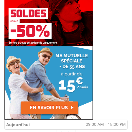
09:00 AM - 18:00 PM
Aujourd'hui