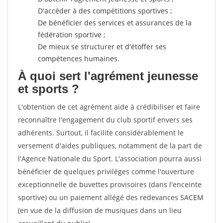
D'accéder à des compétitions sportives ;
De bénéficier des services et assurances de la
fédération sportive ;
De mieux se structurer et d'étoffer ses
compétences humaines.
À quoi sert l'agrément jeunesse
et sports ?
L'obtention de cet agrément aide à crédibiliser et faire
reconnaître l'engagement du club sportif envers ses
adhérents. Surtout, il facilite considérablement le
versement d'aides publiques, notamment de la part de
l'Agence Nationale du Sport. L'association pourra aussi
bénéficier de quelques privilèges comme l'ouverture
exceptionnelle de buvettes provisoires (dans l'enceinte
sportive) ou un paiement allégé des redevances SACEM
(en vue de la diffusion de musiques dans un lieu