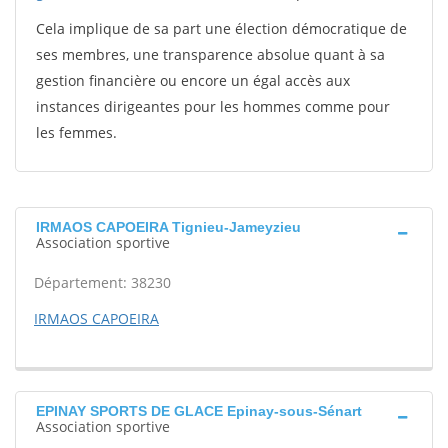
Cela implique de sa part une élection démocratique de
ses membres, une transparence absolue quant à sa
gestion financière ou encore un égal accès aux
instances dirigeantes pour les hommes comme pour
les femmes.
IRMAOS CAPOEIRA Tignieu-Jameyzieu
Association sportive
Département: 38230
IRMAOS CAPOEIRA
EPINAY SPORTS DE GLACE Epinay-sous-Sénart
Association sportive