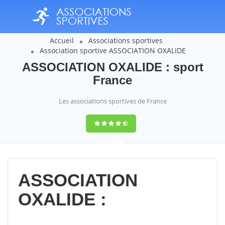
Accueil
Associations sportives
Association sportive ASSOCIATION OXALIDE
ASSOCIATION OXALIDE : sport
France
Les associations sportives de France
9,4
(100%)
14358
votes
ASSOCIATION
OXALIDE :