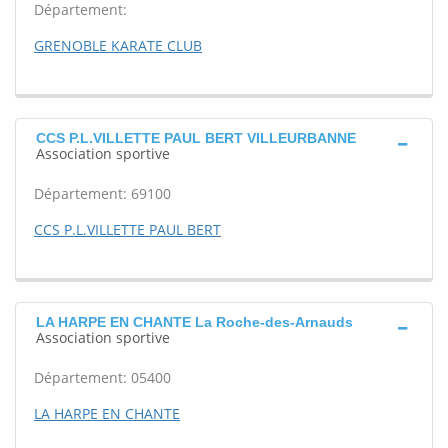
Département:
GRENOBLE KARATE CLUB
CCS P.L.VILLETTE PAUL BERT VILLEURBANNE
Association sportive
Département: 69100
CCS P.L.VILLETTE PAUL BERT
LA HARPE EN CHANTE La Roche-des-Arnauds
Association sportive
Département: 05400
LA HARPE EN CHANTE