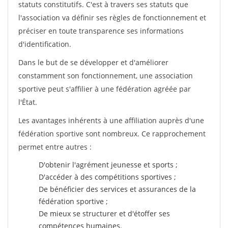
statuts constitutifs. C'est à travers ses statuts que
l'association va définir ses règles de fonctionnement et
préciser en toute transparence ses informations
d'identification.
Dans le but de se développer et d'améliorer
constamment son fonctionnement, une association
sportive peut s'affilier à une fédération agréée par
l'État.
Les avantages inhérents à une affiliation auprès d'une
fédération sportive sont nombreux. Ce rapprochement
permet entre autres :
D'obtenir l'agrément jeunesse et sports ;
D'accéder à des compétitions sportives ;
De bénéficier des services et assurances de la
fédération sportive ;
De mieux se structurer et d'étoffer ses
compétences humaines.