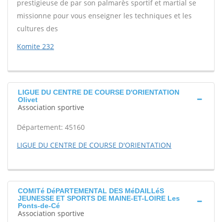
prestigieuse de par son palmarès sportif et martial se
missionne pour vous enseigner les techniques et les
cultures des
Komite 232
LIGUE DU CENTRE DE COURSE D'ORIENTATION
Olivet
Association sportive
Département: 45160
LIGUE DU CENTRE DE COURSE D'ORIENTATION
COMITé DéPARTEMENTAL DES MéDAILLéS
JEUNESSE ET SPORTS DE MAINE-ET-LOIRE Les
Ponts-de-Cé
Association sportive