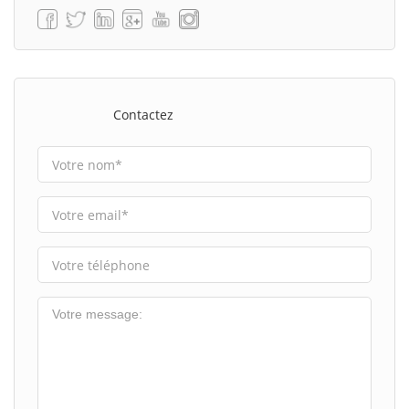
Contactez