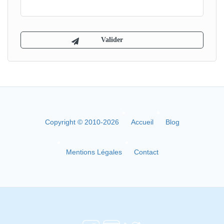
Copyright © 2010-2026
Accueil
Blog
Mentions Légales
Contact