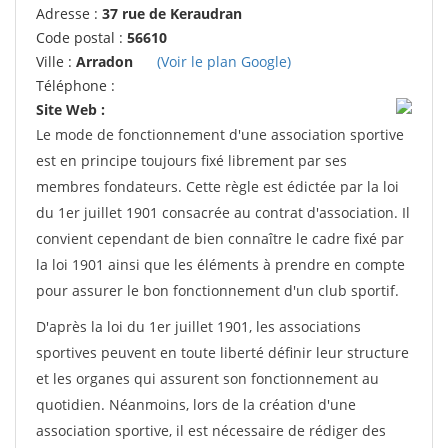
Adresse :
37 rue de Keraudran
Code postal :
56610
Ville :
Arradon
(Voir le plan Google)
Téléphone :
Site Web :
Le mode de fonctionnement d'une association sportive
est en principe toujours fixé librement par ses
membres fondateurs. Cette règle est édictée par la loi
du 1er juillet 1901 consacrée au contrat d'association. Il
convient cependant de bien connaître le cadre fixé par
la loi 1901 ainsi que les éléments à prendre en compte
pour assurer le bon fonctionnement d'un club sportif.
D'après la loi du 1er juillet 1901, les associations
sportives peuvent en toute liberté définir leur structure
et les organes qui assurent son fonctionnement au
quotidien. Néanmoins, lors de la création d'une
association sportive, il est nécessaire de rédiger des