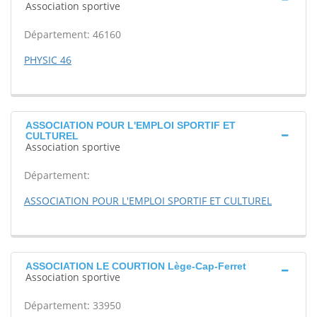
Association sportive
Département: 46160
PHYSIC 46
ASSOCIATION POUR L'EMPLOI SPORTIF ET
CULTUREL
Association sportive
Département:
ASSOCIATION POUR L'EMPLOI SPORTIF ET CULTUREL
ASSOCIATION LE COURTION Lège-Cap-Ferret
Association sportive
Département: 33950