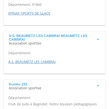
Département: 91860
EPINAY SPORTS DE GLACE
A.S. BEAUMETZ LES CAMBRAI BEAUMETZ LES
CAMBRAI
Association sportive
Département:
A.S. BEAUMETZ LES CAMBRAI
Komite 232
Association sportive
Département:
Club de Judo à Bagnolet. Notre équipes pédagogiques