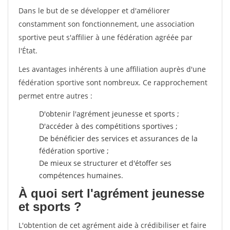
Dans le but de se développer et d'améliorer
constamment son fonctionnement, une association
sportive peut s'affilier à une fédération agréée par
l'État.
Les avantages inhérents à une affiliation auprès d'une
fédération sportive sont nombreux. Ce rapprochement
permet entre autres :
D'obtenir l'agrément jeunesse et sports ;
D'accéder à des compétitions sportives ;
De bénéficier des services et assurances de la
fédération sportive ;
De mieux se structurer et d'étoffer ses
compétences humaines.
À quoi sert l'agrément jeunesse
et sports ?
L'obtention de cet agrément aide à crédibiliser et faire