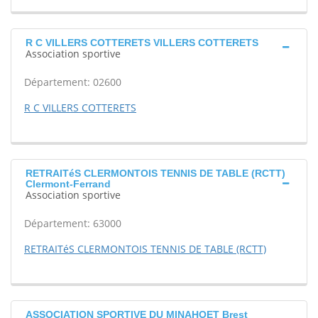
R C VILLERS COTTERETS VILLERS COTTERETS
Association sportive
Département: 02600
R C VILLERS COTTERETS
RETRAITéS CLERMONTOIS TENNIS DE TABLE (RCTT)
Clermont-Ferrand
Association sportive
Département: 63000
RETRAITéS CLERMONTOIS TENNIS DE TABLE (RCTT)
ASSOCIATION SPORTIVE DU MINAHOET Brest