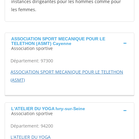
instances dirigeantes pour les hommes comme pour
les femmes.
ASSOCIATION SPORT MECANIQUE POUR LE
TELETHON (ASMT) Cayenne
Association sportive
Département: 97300
ASSOCIATION SPORT MECANIQUE POUR LE TELETHON
(ASMT)
L'ATELIER DU YOGA Ivry-sur-Seine
Association sportive
Département: 94200
L'ATELIER DU YOGA