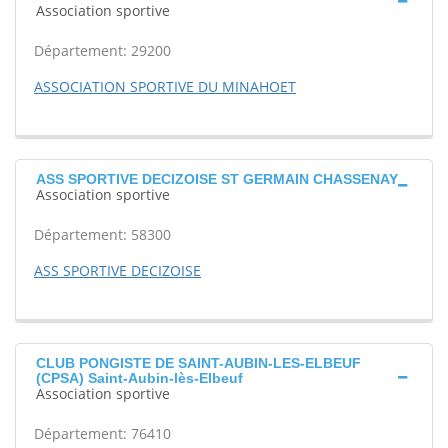
Association sportive
Département: 29200
ASSOCIATION SPORTIVE DU MINAHOET
ASS SPORTIVE DECIZOISE ST GERMAIN CHASSENAY
Association sportive
Département: 58300
ASS SPORTIVE DECIZOISE
CLUB PONGISTE DE SAINT-AUBIN-LES-ELBEUF
(CPSA) Saint-Aubin-lès-Elbeuf
Association sportive
Département: 76410