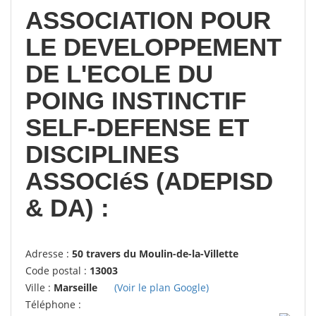
ASSOCIATION POUR
LE DEVELOPPEMENT
DE L'ECOLE DU
POING INSTINCTIF
SELF-DEFENSE ET
DISCIPLINES
ASSOCIéS (ADEPISD
& DA) :
Adresse :
50 travers du Moulin-de-la-Villette
Code postal :
13003
Ville :
Marseille
(Voir le plan Google)
Téléphone :