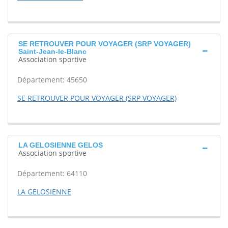
SE RETROUVER POUR VOYAGER (SRP VOYAGER)
Saint-Jean-le-Blanc
Association sportive
Département: 45650
SE RETROUVER POUR VOYAGER (SRP VOYAGER)
LA GELOSIENNE GELOS
Association sportive
Département: 64110
LA GELOSIENNE