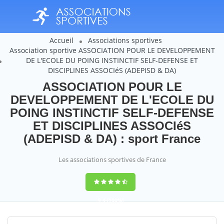
Accueil
Associations sportives
Association sportive ASSOCIATION POUR LE DEVELOPPEMENT
DE L'ECOLE DU POING INSTINCTIF SELF-DEFENSE ET
DISCIPLINES ASSOCIéS (ADEPISD & DA)
ASSOCIATION POUR LE
DEVELOPPEMENT DE L'ECOLE DU
POING INSTINCTIF SELF-DEFENSE
ET DISCIPLINES ASSOCIéS
(ADEPISD & DA) : sport France
Les associations sportives de France
9,4
(100%)
14358
votes