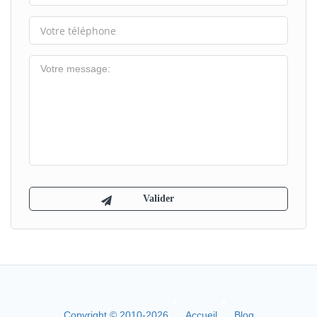
Copyright © 2010-2026
Accueil
Blog