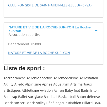
CLUB PONGISTE DE SAINT-AUBIN-LES-ELBEUF (CPSA)
NATURE ET VIE DE LA ROCHE-SUR-YON La Roche-
sur-Yon
Association sportive
Département: 85000
NATURE ET VIE DE LA ROCHE-SUR-YON
Liste de sport :
Accrobranche Aérobic sportive Aéromodélisme Aérostation
Agility Aikido Alpinisme Apnée Aqua gym Arts martiaux
artistiques Athlétisme Aviation Aviron Baby foot Badminton
Ball trap Ballet sur glace Baseball Basket ball Baton défense
Beach soccer Beach volley Bébé nageur Biathlon Billard BMX