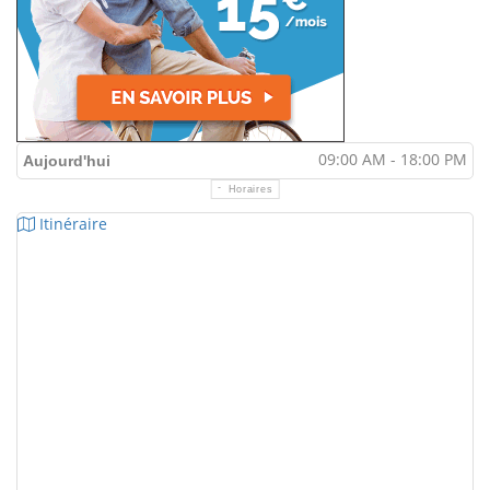
09:00 AM - 18:00 PM
Aujourd'hui
Horaires
Itinéraire