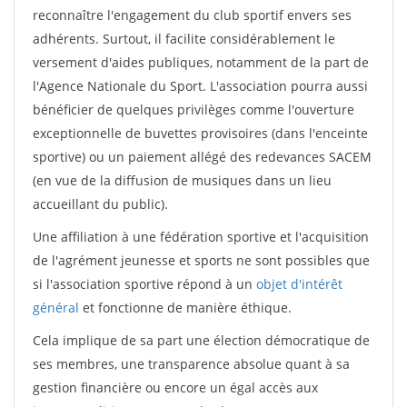
reconnaître l'engagement du club sportif envers ses
adhérents. Surtout, il facilite considérablement le
versement d'aides publiques, notamment de la part de
l'Agence Nationale du Sport. L'association pourra aussi
bénéficier de quelques privilèges comme l'ouverture
exceptionnelle de buvettes provisoires (dans l'enceinte
sportive) ou un paiement allégé des redevances SACEM
(en vue de la diffusion de musiques dans un lieu
accueillant du public).
Une affiliation à une fédération sportive et l'acquisition
de l'agrément jeunesse et sports ne sont possibles que
si l'association sportive répond à un
objet d'intérêt
général
et fonctionne de manière éthique.
Cela implique de sa part une élection démocratique de
ses membres, une transparence absolue quant à sa
gestion financière ou encore un égal accès aux