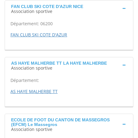
FAN CLUB SKI COTE D'AZUR NICE
Association sportive
Département: 06200
FAN CLUB SKI COTE D'AZUR
AS HAYE MALHERBE TT LA HAYE MALHERBE
Association sportive
Département:
AS HAYE MALHERBE TT
ECOLE DE FOOT DU CANTON DE MASSEGROS
(EFCM) Le Massegros
Association sportive