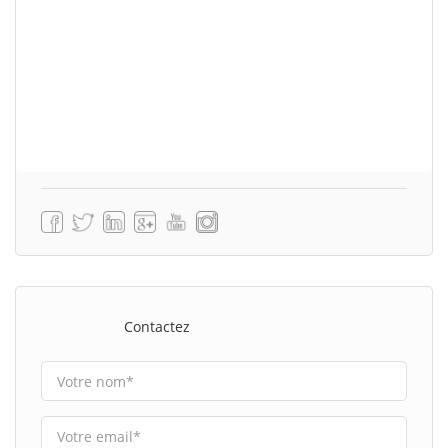
Contactez