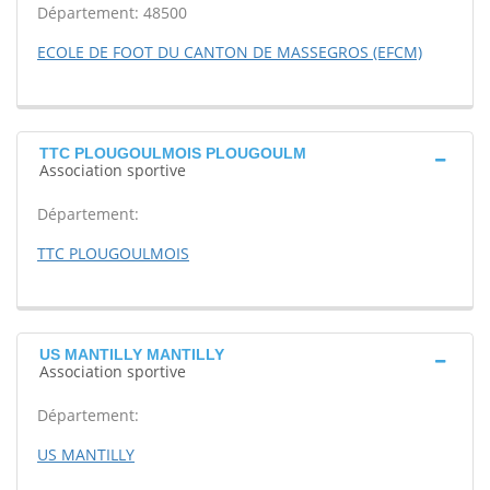
Département: 48500
ECOLE DE FOOT DU CANTON DE MASSEGROS (EFCM)
TTC PLOUGOULMOIS PLOUGOULM
Association sportive
Département:
TTC PLOUGOULMOIS
US MANTILLY MANTILLY
Association sportive
Département:
US MANTILLY