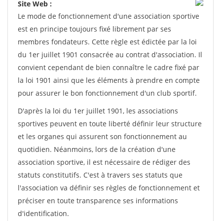
Site Web :
Le mode de fonctionnement d'une association sportive
est en principe toujours fixé librement par ses
membres fondateurs. Cette règle est édictée par la loi
du 1er juillet 1901 consacrée au contrat d'association. Il
convient cependant de bien connaître le cadre fixé par
la loi 1901 ainsi que les éléments à prendre en compte
pour assurer le bon fonctionnement d'un club sportif.
D'après la loi du 1er juillet 1901, les associations
sportives peuvent en toute liberté définir leur structure
et les organes qui assurent son fonctionnement au
quotidien. Néanmoins, lors de la création d'une
association sportive, il est nécessaire de rédiger des
statuts constitutifs. C'est à travers ses statuts que
l'association va définir ses règles de fonctionnement et
préciser en toute transparence ses informations
d'identification.