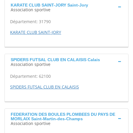
KARATE CLUB SAINT-JORY Saint-Jory
Association sportive
Département: 31790
KARATE CLUB SAINT-JORY
SPIDERS FUTSAL CLUB EN CALAISIS Calais
Association sportive
Département: 62100
SPIDERS FUTSAL CLUB EN CALAISIS
FEDERATION DES BOULES PLOMBEES DU PAYS DE
MORLAIX Saint-Martin-des-Champs
Association sportive