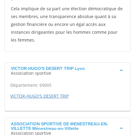
Cela implique de sa part une élection démocratique de
ses membres, une transparence absolue quant à sa
gestion financière ou encore un égal accès aux
instances dirigeantes pour les hommes comme pour
les femmes.
VICTOR-HUGO'S DESERT TRIP Lyon
Association sportive
Département: 69005
VICTOR-HUGO'S DESERT TRIP
ASSOCIATION SPORTIVE DE MENESTREAU-EN-
VILLETTE Ménestreau-en-Villette
Association sportive