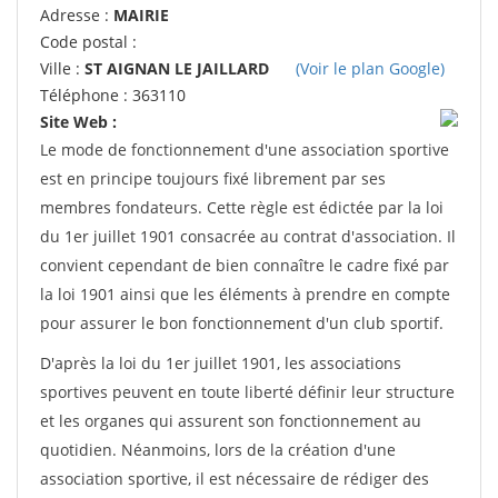
Adresse :
MAIRIE
Code postal :
Ville :
ST AIGNAN LE JAILLARD
(Voir le plan Google)
Téléphone : 363110
Site Web :
Le mode de fonctionnement d'une association sportive
est en principe toujours fixé librement par ses
membres fondateurs. Cette règle est édictée par la loi
du 1er juillet 1901 consacrée au contrat d'association. Il
convient cependant de bien connaître le cadre fixé par
la loi 1901 ainsi que les éléments à prendre en compte
pour assurer le bon fonctionnement d'un club sportif.
D'après la loi du 1er juillet 1901, les associations
sportives peuvent en toute liberté définir leur structure
et les organes qui assurent son fonctionnement au
quotidien. Néanmoins, lors de la création d'une
association sportive, il est nécessaire de rédiger des