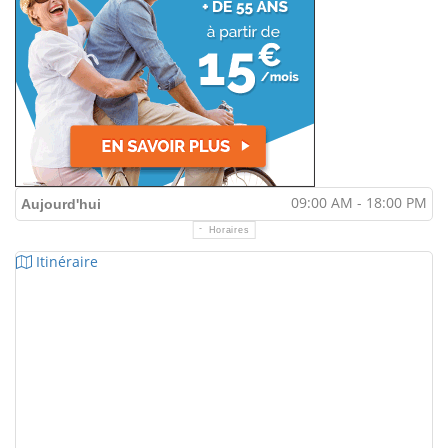
09:00 AM - 18:00 PM
Aujourd'hui
Horaires
Itinéraire