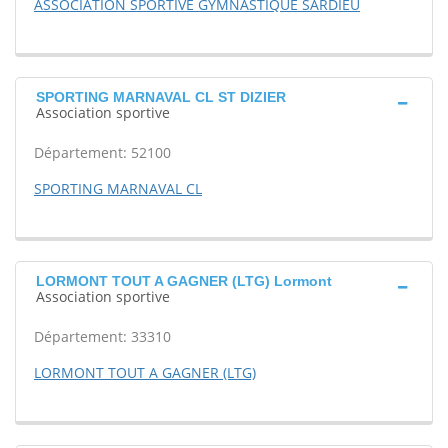
ASSOCIATION SPORTIVE GYMNASTIQUE SARDIEU
SPORTING MARNAVAL CL ST DIZIER
Association sportive
Département: 52100
SPORTING MARNAVAL CL
LORMONT TOUT A GAGNER (LTG) Lormont
Association sportive
Département: 33310
LORMONT TOUT A GAGNER (LTG)