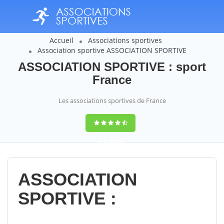
Accueil
Associations sportives
Association sportive ASSOCIATION SPORTIVE
ASSOCIATION SPORTIVE : sport
France
Les associations sportives de France
9,4
(100%)
14358
votes
ASSOCIATION
SPORTIVE :