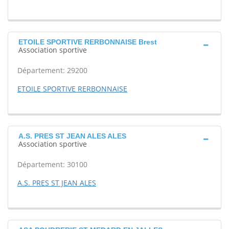
ETOILE SPORTIVE RERBONNAISE Brest
Association sportive
Département: 29200
ETOILE SPORTIVE RERBONNAISE
A.S. PRES ST JEAN ALES ALES
Association sportive
Département: 30100
A.S. PRES ST JEAN ALES