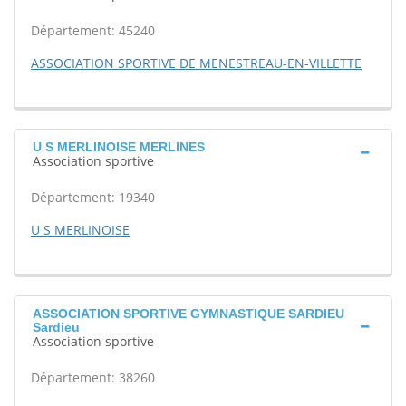
Département: 45240
ASSOCIATION SPORTIVE DE MENESTREAU-EN-VILLETTE
U S MERLINOISE MERLINES
Association sportive
Département: 19340
U S MERLINOISE
ASSOCIATION SPORTIVE GYMNASTIQUE SARDIEU
Sardieu
Association sportive
Département: 38260