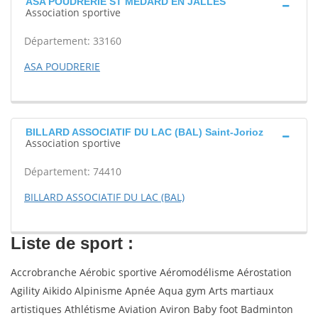
ASA POUDRERIE ST MEDARD EN JALLES
Association sportive
Département: 33160
ASA POUDRERIE
BILLARD ASSOCIATIF DU LAC (BAL) Saint-Jorioz
Association sportive
Département: 74410
BILLARD ASSOCIATIF DU LAC (BAL)
Liste de sport :
Accrobranche Aérobic sportive Aéromodélisme Aérostation
Agility Aikido Alpinisme Apnée Aqua gym Arts martiaux
artistiques Athlétisme Aviation Aviron Baby foot Badminton