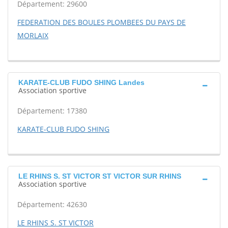
Département: 29600
FEDERATION DES BOULES PLOMBEES DU PAYS DE
MORLAIX
KARATE-CLUB FUDO SHING Landes
Association sportive
Département: 17380
KARATE-CLUB FUDO SHING
LE RHINS S. ST VICTOR ST VICTOR SUR RHINS
Association sportive
Département: 42630
LE RHINS S. ST VICTOR