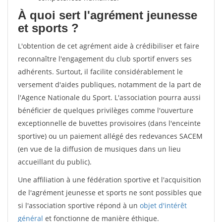
À quoi sert l'agrément jeunesse
et sports ?
L'obtention de cet agrément aide à crédibiliser et faire
reconnaître l'engagement du club sportif envers ses
adhérents. Surtout, il facilite considérablement le
versement d'aides publiques, notamment de la part de
l'Agence Nationale du Sport. L'association pourra aussi
bénéficier de quelques privilèges comme l'ouverture
exceptionnelle de buvettes provisoires (dans l'enceinte
sportive) ou un paiement allégé des redevances SACEM
(en vue de la diffusion de musiques dans un lieu
accueillant du public).
Une affiliation à une fédération sportive et l'acquisition
de l'agrément jeunesse et sports ne sont possibles que
si l'association sportive répond à un
objet d'intérêt
général
et fonctionne de manière éthique.