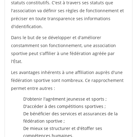
statuts constitutifs. C'est à travers ses statuts que
l'association va définir ses règles de fonctionnement et
préciser en toute transparence ses informations
d'identification.
Dans le but de se développer et d'améliorer
constamment son fonctionnement, une association
sportive peut s'affilier à une fédération agréée par
l'État.
Les avantages inhérents à une affiliation auprès d'une
fédération sportive sont nombreux. Ce rapprochement
permet entre autres :
D'obtenir l'agrément jeunesse et sports ;
D'accéder à des compétitions sportives ;
De bénéficier des services et assurances de la
fédération sportive ;
De mieux se structurer et d'étoffer ses
compétences humaines.