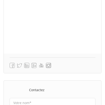
Contactez