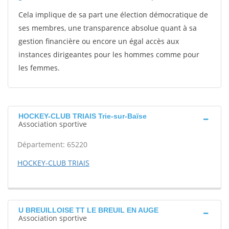
Cela implique de sa part une élection démocratique de
ses membres, une transparence absolue quant à sa
gestion financière ou encore un égal accès aux
instances dirigeantes pour les hommes comme pour
les femmes.
HOCKEY-CLUB TRIAIS Trie-sur-Baïse
Association sportive
Département: 65220
HOCKEY-CLUB TRIAIS
U BREUILLOISE TT LE BREUIL EN AUGE
Association sportive