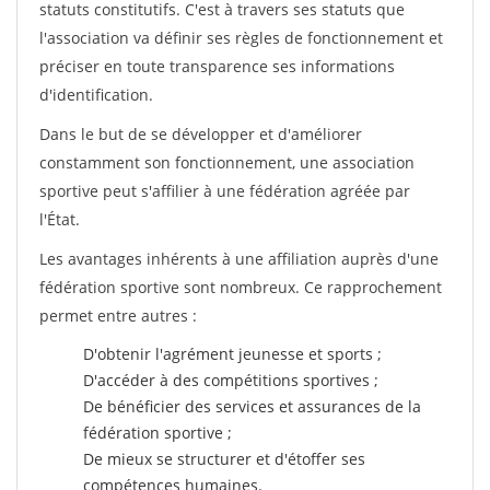
statuts constitutifs. C'est à travers ses statuts que
l'association va définir ses règles de fonctionnement et
préciser en toute transparence ses informations
d'identification.
Dans le but de se développer et d'améliorer
constamment son fonctionnement, une association
sportive peut s'affilier à une fédération agréée par
l'État.
Les avantages inhérents à une affiliation auprès d'une
fédération sportive sont nombreux. Ce rapprochement
permet entre autres :
D'obtenir l'agrément jeunesse et sports ;
D'accéder à des compétitions sportives ;
De bénéficier des services et assurances de la
fédération sportive ;
De mieux se structurer et d'étoffer ses
compétences humaines.