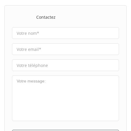
Contactez