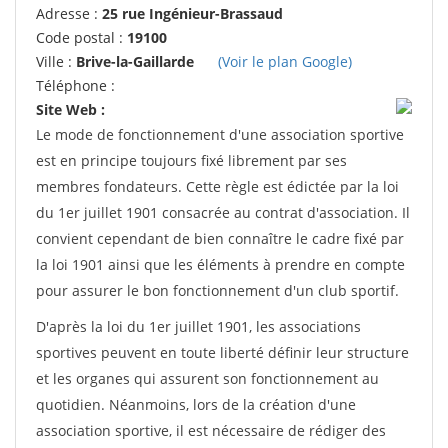
Adresse :
25 rue Ingénieur-Brassaud
Code postal :
19100
Ville :
Brive-la-Gaillarde
(Voir le plan Google)
Téléphone :
Site Web :
Le mode de fonctionnement d'une association sportive
est en principe toujours fixé librement par ses
membres fondateurs. Cette règle est édictée par la loi
du 1er juillet 1901 consacrée au contrat d'association. Il
convient cependant de bien connaître le cadre fixé par
la loi 1901 ainsi que les éléments à prendre en compte
pour assurer le bon fonctionnement d'un club sportif.
D'après la loi du 1er juillet 1901, les associations
sportives peuvent en toute liberté définir leur structure
et les organes qui assurent son fonctionnement au
quotidien. Néanmoins, lors de la création d'une
association sportive, il est nécessaire de rédiger des