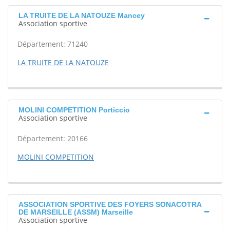
LA TRUITE DE LA NATOUZE Mancey
Association sportive
Département: 71240
LA TRUITE DE LA NATOUZE
MOLINI COMPETITION Porticcio
Association sportive
Département: 20166
MOLINI COMPETITION
ASSOCIATION SPORTIVE DES FOYERS SONACOTRA
DE MARSEILLE (ASSM) Marseille
Association sportive