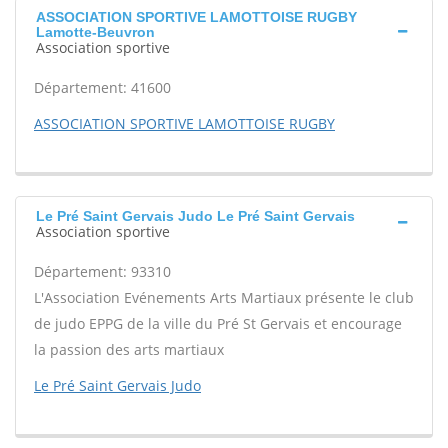
ASSOCIATION SPORTIVE LAMOTTOISE RUGBY
Lamotte-Beuvron
Association sportive
Département: 41600
ASSOCIATION SPORTIVE LAMOTTOISE RUGBY
Le Pré Saint Gervais Judo Le Pré Saint Gervais
Association sportive
Département: 93310
L'Association Evénements Arts Martiaux présente le club
de judo EPPG de la ville du Pré St Gervais et encourage
la passion des arts martiaux
Le Pré Saint Gervais Judo