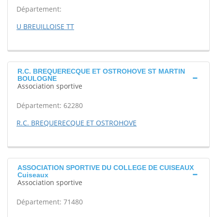
Département:
U BREUILLOISE TT
R.C. BREQUERECQUE ET OSTROHOVE ST MARTIN
BOULOGNE
Association sportive
Département: 62280
R.C. BREQUERECQUE ET OSTROHOVE
ASSOCIATION SPORTIVE DU COLLEGE DE CUISEAUX
Cuiseaux
Association sportive
Département: 71480