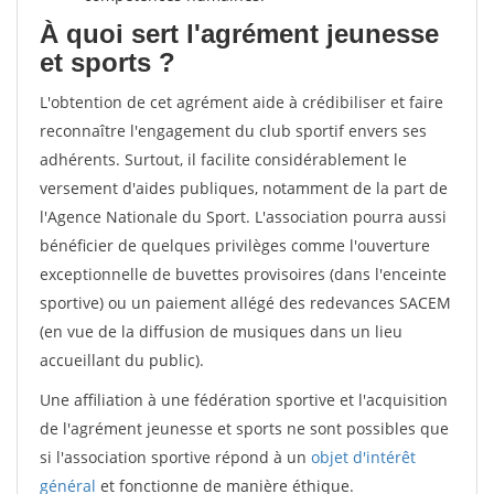
À quoi sert l'agrément jeunesse
et sports ?
L'obtention de cet agrément aide à crédibiliser et faire
reconnaître l'engagement du club sportif envers ses
adhérents. Surtout, il facilite considérablement le
versement d'aides publiques, notamment de la part de
l'Agence Nationale du Sport. L'association pourra aussi
bénéficier de quelques privilèges comme l'ouverture
exceptionnelle de buvettes provisoires (dans l'enceinte
sportive) ou un paiement allégé des redevances SACEM
(en vue de la diffusion de musiques dans un lieu
accueillant du public).
Une affiliation à une fédération sportive et l'acquisition
de l'agrément jeunesse et sports ne sont possibles que
si l'association sportive répond à un
objet d'intérêt
général
et fonctionne de manière éthique.