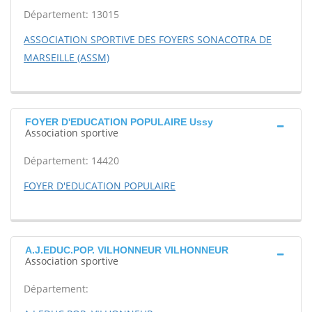
Département: 13015
ASSOCIATION SPORTIVE DES FOYERS SONACOTRA DE
MARSEILLE (ASSM)
FOYER D'EDUCATION POPULAIRE Ussy
Association sportive
Département: 14420
FOYER D'EDUCATION POPULAIRE
A.J.EDUC.POP. VILHONNEUR VILHONNEUR
Association sportive
Département: