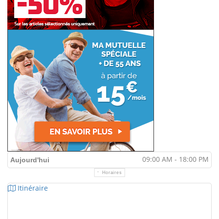
09:00 AM - 18:00 PM
Aujourd'hui
Horaires
Itinéraire