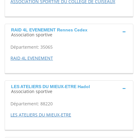
ASSOCIATION SPORTIVE DU COLLEGE DE CUISEAUX
RAID 4L EVENEMENT Rennes Cedex
Association sportive
Département: 35065
RAID 4L EVENEMENT
LES ATELIERS DU MIEUX-ETRE Hadol
Association sportive
Département: 88220
LES ATELIERS DU MIEUX-ETRE