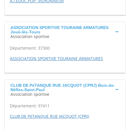
A.J.EDUC.POP. VILHONNEUR
ASSOCIATION SPORTIVE TOURAINE ARMATURES
Joué-lès-Tours
Association sportive
Département: 37300
ASSOCIATION SPORTIVE TOURAINE ARMATURES
CLUB DE PéTANQUE RUE JACQUOT (CPRJ) Bois-de-
Nèfles-Saint-Paul
Association sportive
Département: 97411
CLUB DE PéTANQUE RUE JACQUOT (CPRJ)