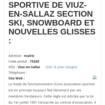
SPORTIVE DE VIUZ-
EN-SALLAZ SECTION
SKI, SNOWBOARD ET
NOUVELLES GLISSES
:
Adresse :
mairie
Code postal :
74250
Ville :
Viuz-en-Sallaz
(Voir le plan Google)
Téléphone :
Site Web :
Le mode de fonctionnement d'une association sportive
est en principe toujours fixé librement par ses
membres fondateurs. Cette règle est édictée par la loi
du 1er juillet 1901 consacrée au contrat d'association. Il