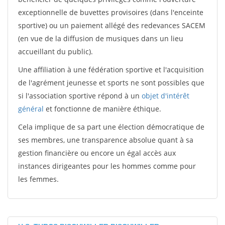
exceptionnelle de buvettes provisoires (dans l'enceinte
sportive) ou un paiement allégé des redevances SACEM
(en vue de la diffusion de musiques dans un lieu
accueillant du public).
Une affiliation à une fédération sportive et l'acquisition
de l'agrément jeunesse et sports ne sont possibles que
si l'association sportive répond à un
objet d'intérêt
général
et fonctionne de manière éthique.
Cela implique de sa part une élection démocratique de
ses membres, une transparence absolue quant à sa
gestion financière ou encore un égal accès aux
instances dirigeantes pour les hommes comme pour
les femmes.