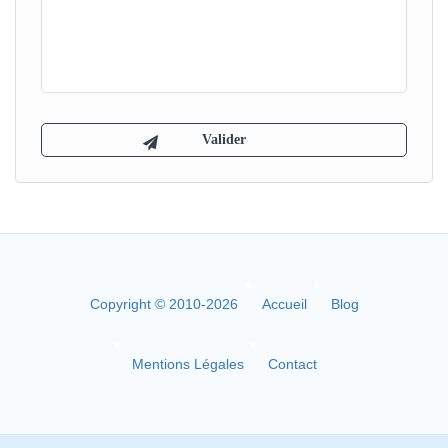
Copyright © 2010-2026
Accueil
Blog
Mentions Légales
Contact