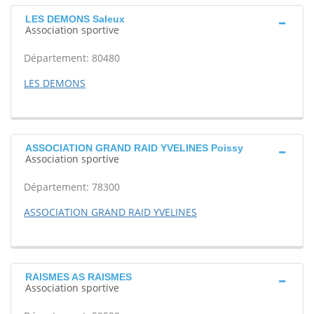
LES DEMONS Saleux
Association sportive
Département: 80480
LES DEMONS
ASSOCIATION GRAND RAID YVELINES Poissy
Association sportive
Département: 78300
ASSOCIATION GRAND RAID YVELINES
RAISMES AS RAISMES
Association sportive