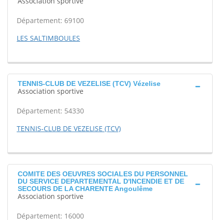
Association sportive
Département: 69100
LES SALTIMBOULES
TENNIS-CLUB DE VEZELISE (TCV) Vézelise
Association sportive
Département: 54330
TENNIS-CLUB DE VEZELISE (TCV)
COMITE DES OEUVRES SOCIALES DU PERSONNEL
DU SERVICE DEPARTEMENTAL D'INCENDIE ET DE
SECOURS DE LA CHARENTE Angoulême
Association sportive
Département: 16000