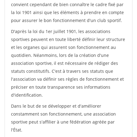
convient cependant de bien connaître le cadre fixé par
la loi 1901 ainsi que les éléments à prendre en compte
pour assurer le bon fonctionnement d'un club sportif.
D'après la loi du 1er juillet 1901, les associations
sportives peuvent en toute liberté définir leur structure
et les organes qui assurent son fonctionnement au
quotidien. Néanmoins, lors de la création d'une
association sportive, il est nécessaire de rédiger des
statuts constitutifs. C'est à travers ses statuts que
l'association va définir ses règles de fonctionnement et
préciser en toute transparence ses informations
d'identification.
Dans le but de se développer et d'améliorer
constamment son fonctionnement, une association
sportive peut s'affilier à une fédération agréée par
l'État.