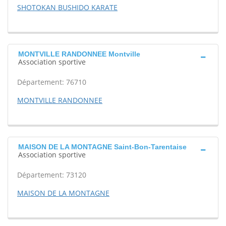
SHOTOKAN BUSHIDO KARATE
MONTVILLE RANDONNEE Montville
Association sportive
Département: 76710
MONTVILLE RANDONNEE
MAISON DE LA MONTAGNE Saint-Bon-Tarentaise
Association sportive
Département: 73120
MAISON DE LA MONTAGNE