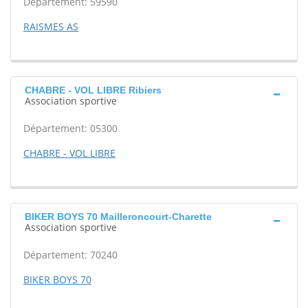
Département: 59590
RAISMES AS
CHABRE - VOL LIBRE Ribiers
Association sportive
Département: 05300
CHABRE - VOL LIBRE
BIKER BOYS 70 Mailleroncourt-Charette
Association sportive
Département: 70240
BIKER BOYS 70