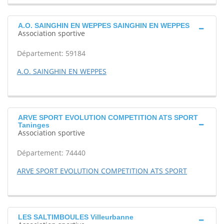
A.O. SAINGHIN EN WEPPES SAINGHIN EN WEPPES
Association sportive
Département: 59184
A.O. SAINGHIN EN WEPPES
ARVE SPORT EVOLUTION COMPETITION ATS SPORT
Taninges
Association sportive
Département: 74440
ARVE SPORT EVOLUTION COMPETITION ATS SPORT
LES SALTIMBOULES Villeurbanne