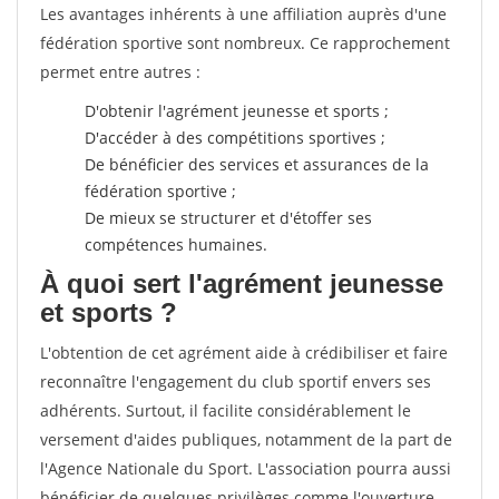
Les avantages inhérents à une affiliation auprès d'une
fédération sportive sont nombreux. Ce rapprochement
permet entre autres :
D'obtenir l'agrément jeunesse et sports ;
D'accéder à des compétitions sportives ;
De bénéficier des services et assurances de la
fédération sportive ;
De mieux se structurer et d'étoffer ses
compétences humaines.
À quoi sert l'agrément jeunesse
et sports ?
L'obtention de cet agrément aide à crédibiliser et faire
reconnaître l'engagement du club sportif envers ses
adhérents. Surtout, il facilite considérablement le
versement d'aides publiques, notamment de la part de
l'Agence Nationale du Sport. L'association pourra aussi
bénéficier de quelques privilèges comme l'ouverture