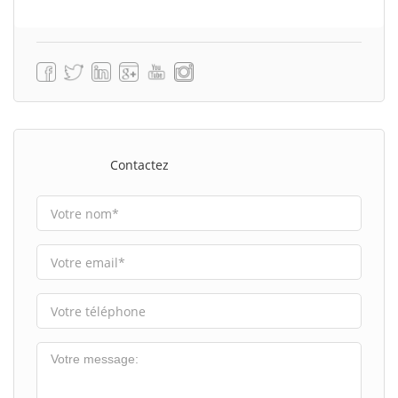
Contactez