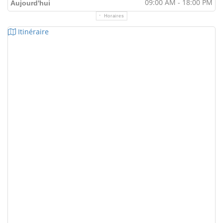
09:00 AM - 18:00 PM
Aujourd'hui
Horaires
Itinéraire