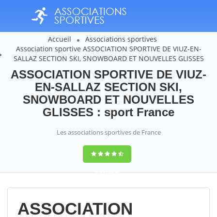
Accueil
Associations sportives
Association sportive ASSOCIATION SPORTIVE DE VIUZ-EN-
SALLAZ SECTION SKI, SNOWBOARD ET NOUVELLES GLISSES
ASSOCIATION SPORTIVE DE VIUZ-
EN-SALLAZ SECTION SKI,
SNOWBOARD ET NOUVELLES
GLISSES : sport France
Les associations sportives de France
9,4
(100%)
14358
votes
ASSOCIATION