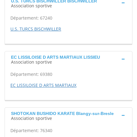
U.S. TURCS BISCHWILLER BISCHWILLER
Association sportive
Département: 67240
U.S. TURCS BISCHWILLER
EC LISSILOISE D ARTS MARTIAUX LISSIEU
Association sportive
Département: 69380
EC LISSILOISE D ARTS MARTIAUX
SHOTOKAN BUSHIDO KARATE Blangy-sur-Bresle
Association sportive
Département: 76340