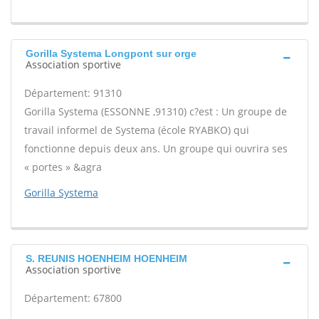
Gorilla Systema Longpont sur orge
Association sportive
Département: 91310
Gorilla Systema (ESSONNE ,91310) c?est : Un groupe de
travail informel de Systema (école RYABKO) qui
fonctionne depuis deux ans. Un groupe qui ouvrira ses
« portes » &agra
Gorilla Systema
S. REUNIS HOENHEIM HOENHEIM
Association sportive
Département: 67800