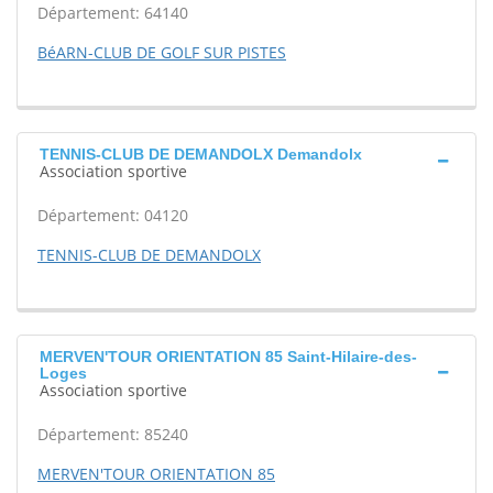
Département: 64140
BéARN-CLUB DE GOLF SUR PISTES
TENNIS-CLUB DE DEMANDOLX Demandolx
Association sportive
Département: 04120
TENNIS-CLUB DE DEMANDOLX
MERVEN'TOUR ORIENTATION 85 Saint-Hilaire-des-
Loges
Association sportive
Département: 85240
MERVEN'TOUR ORIENTATION 85