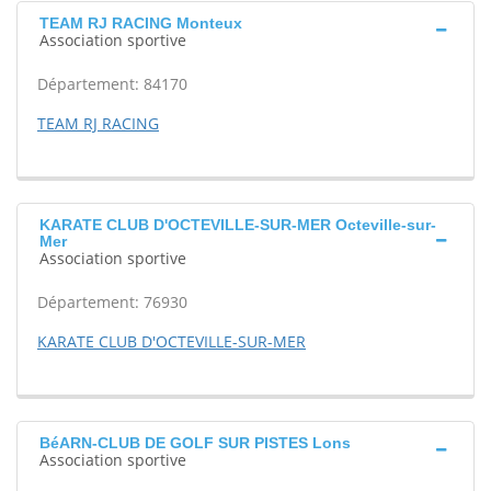
TEAM RJ RACING Monteux
Association sportive
Département: 84170
TEAM RJ RACING
KARATE CLUB D'OCTEVILLE-SUR-MER Octeville-sur-
Mer
Association sportive
Département: 76930
KARATE CLUB D'OCTEVILLE-SUR-MER
BéARN-CLUB DE GOLF SUR PISTES Lons
Association sportive