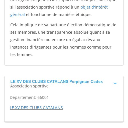
si l'association sportive répond à un
objet d'intérêt
général
et fonctionne de manière éthique.
Cela implique de sa part une élection démocratique de
ses membres, une transparence absolue quant à sa
gestion financière ou encore un égal accès aux
instances dirigeantes pour les hommes comme pour
les femmes.
LE XV DES CLUBS CATALANS Perpignan Cedex
Association sportive
Département: 66001
LE XV DES CLUBS CATALANS