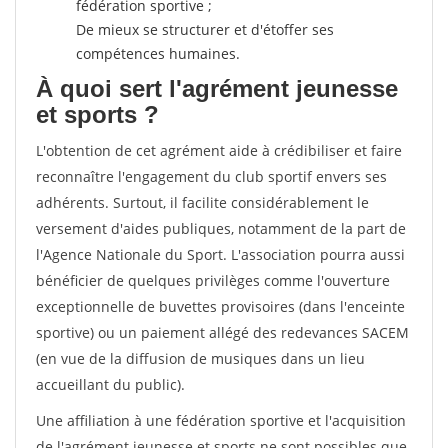
fédération sportive ;
De mieux se structurer et d'étoffer ses
compétences humaines.
À quoi sert l'agrément jeunesse
et sports ?
L'obtention de cet agrément aide à crédibiliser et faire
reconnaître l'engagement du club sportif envers ses
adhérents. Surtout, il facilite considérablement le
versement d'aides publiques, notamment de la part de
l'Agence Nationale du Sport. L'association pourra aussi
bénéficier de quelques privilèges comme l'ouverture
exceptionnelle de buvettes provisoires (dans l'enceinte
sportive) ou un paiement allégé des redevances SACEM
(en vue de la diffusion de musiques dans un lieu
accueillant du public).
Une affiliation à une fédération sportive et l'acquisition
de l'agrément jeunesse et sports ne sont possibles que