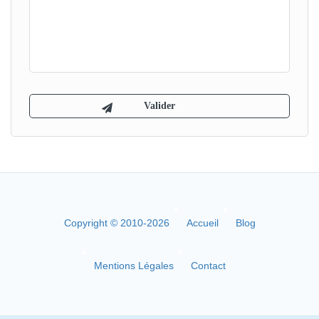
Copyright © 2010-2026
Accueil
Blog
Mentions Légales
Contact