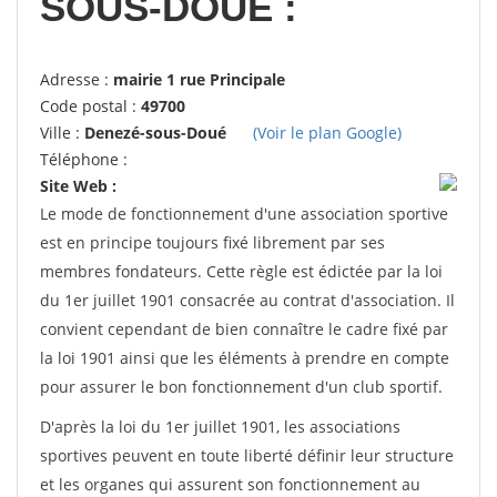
SOUS-DOUE :
Adresse :
mairie 1 rue Principale
Code postal :
49700
Ville :
Denezé-sous-Doué
(Voir le plan Google)
Téléphone :
Site Web :
Le mode de fonctionnement d'une association sportive
est en principe toujours fixé librement par ses
membres fondateurs. Cette règle est édictée par la loi
du 1er juillet 1901 consacrée au contrat d'association. Il
convient cependant de bien connaître le cadre fixé par
la loi 1901 ainsi que les éléments à prendre en compte
pour assurer le bon fonctionnement d'un club sportif.
D'après la loi du 1er juillet 1901, les associations
sportives peuvent en toute liberté définir leur structure
et les organes qui assurent son fonctionnement au