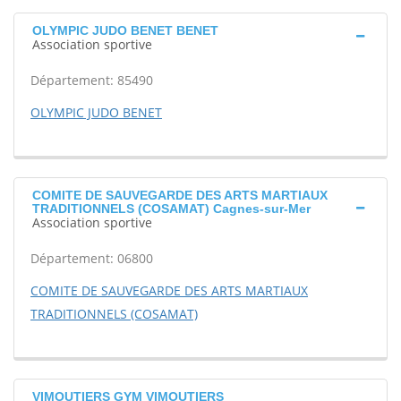
OLYMPIC JUDO BENET BENET
Association sportive
Département: 85490
OLYMPIC JUDO BENET
COMITE DE SAUVEGARDE DES ARTS MARTIAUX
TRADITIONNELS (COSAMAT) Cagnes-sur-Mer
Association sportive
Département: 06800
COMITE DE SAUVEGARDE DES ARTS MARTIAUX
TRADITIONNELS (COSAMAT)
VIMOUTIERS GYM VIMOUTIERS