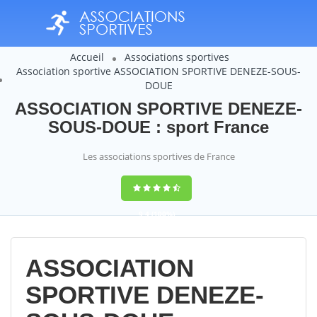
Accueil
Associations sportives
Association sportive ASSOCIATION SPORTIVE DENEZE-SOUS-
DOUE
ASSOCIATION SPORTIVE DENEZE-
SOUS-DOUE : sport France
Les associations sportives de France
9,4
(100%)
14358
votes
ASSOCIATION
SPORTIVE DENEZE-