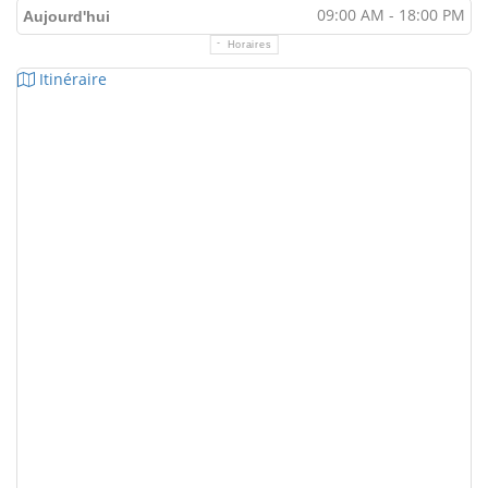
09:00 AM - 18:00 PM
Aujourd'hui
Horaires
Itinéraire