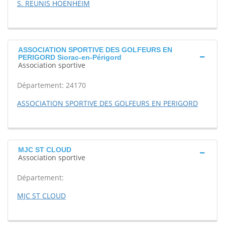
S. REUNIS HOENHEIM
ASSOCIATION SPORTIVE DES GOLFEURS EN
PERIGORD Siorac-en-Périgord
Association sportive
Département: 24170
ASSOCIATION SPORTIVE DES GOLFEURS EN PERIGORD
MJC ST CLOUD
Association sportive
Département:
MJC ST CLOUD