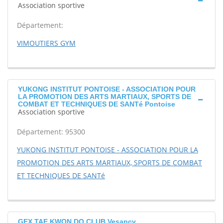
Association sportive
Département:
VIMOUTIERS GYM
YUKONG INSTITUT PONTOISE - ASSOCIATION POUR
LA PROMOTION DES ARTS MARTIAUX, SPORTS DE
COMBAT ET TECHNIQUES DE SANTé Pontoise
Association sportive
Département: 95300
YUKONG INSTITUT PONTOISE - ASSOCIATION POUR LA
PROMOTION DES ARTS MARTIAUX, SPORTS DE COMBAT
ET TECHNIQUES DE SANTé
GEX TAE KWON DO CLUB Vesancy