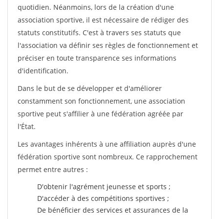
quotidien. Néanmoins, lors de la création d'une
association sportive, il est nécessaire de rédiger des
statuts constitutifs. C'est à travers ses statuts que
l'association va définir ses règles de fonctionnement et
préciser en toute transparence ses informations
d'identification.
Dans le but de se développer et d'améliorer
constamment son fonctionnement, une association
sportive peut s'affilier à une fédération agréée par
l'État.
Les avantages inhérents à une affiliation auprès d'une
fédération sportive sont nombreux. Ce rapprochement
permet entre autres :
D'obtenir l'agrément jeunesse et sports ;
D'accéder à des compétitions sportives ;
De bénéficier des services et assurances de la