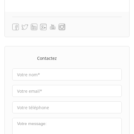
Contactez