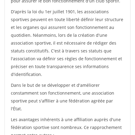
pour assurer le bon fonctionnement d'un club sportif.
D'après la loi du 1er juillet 1901, les associations
sportives peuvent en toute liberté définir leur structure
et les organes qui assurent son fonctionnement au
quotidien. Néanmoins, lors de la création d'une
association sportive, il est nécessaire de rédiger des
statuts constitutifs. C'est à travers ses statuts que
l'association va définir ses règles de fonctionnement et
préciser en toute transparence ses informations
d'identification.
Dans le but de se développer et d'améliorer
constamment son fonctionnement, une association
sportive peut s'affilier à une fédération agréée par
l'État.
Les avantages inhérents à une affiliation auprès d'une
fédération sportive sont nombreux. Ce rapprochement