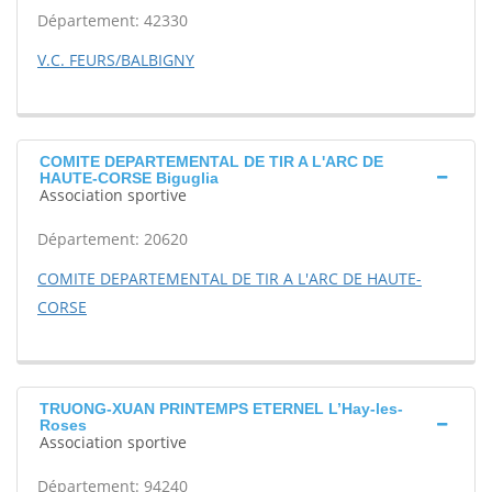
Département: 42330
V.C. FEURS/BALBIGNY
COMITE DEPARTEMENTAL DE TIR A L'ARC DE
HAUTE-CORSE Biguglia
Association sportive
Département: 20620
COMITE DEPARTEMENTAL DE TIR A L'ARC DE HAUTE-
CORSE
TRUONG-XUAN PRINTEMPS ETERNEL L’Hay-les-
Roses
Association sportive
Département: 94240