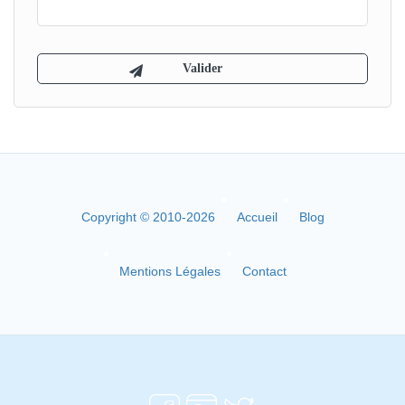
Copyright © 2010-2026
Accueil
Blog
Mentions Légales
Contact