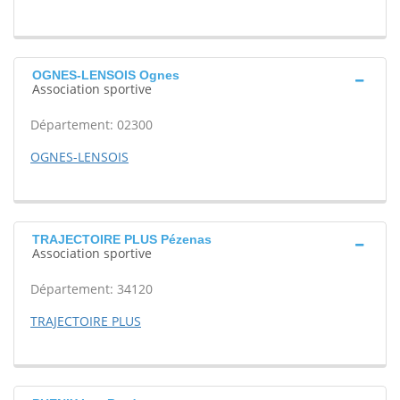
OGNES-LENSOIS Ognes
Association sportive
Département: 02300
OGNES-LENSOIS
TRAJECTOIRE PLUS Pézenas
Association sportive
Département: 34120
TRAJECTOIRE PLUS