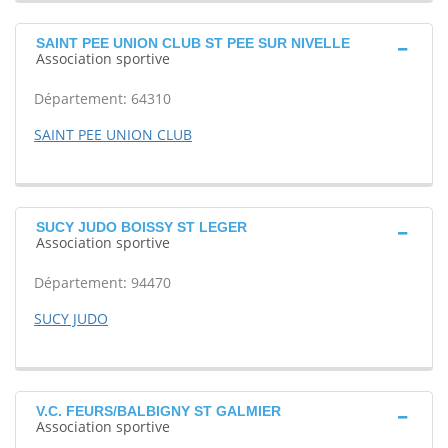
SAINT PEE UNION CLUB ST PEE SUR NIVELLE
Association sportive
Département: 64310
SAINT PEE UNION CLUB
SUCY JUDO BOISSY ST LEGER
Association sportive
Département: 94470
SUCY JUDO
V.C. FEURS/BALBIGNY ST GALMIER
Association sportive