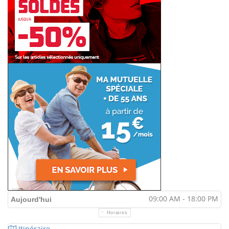
09:00 AM - 18:00 PM
Aujourd'hui
Horaires
Itinéraire