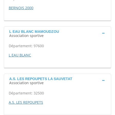
BERNOIS 2000
L EAU BLANC MAMOUDZOU
Association sportive
Département: 97600
L EAU BLANC
A.S. LES REPOUPETS LA SAUVETAT
Association sportive
Département: 32500
A.S. LES REPOUPETS