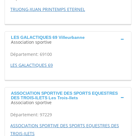
TRUONG-XUAN PRINTEMPS ETERNEL
LES GALACTIQUES 69 Villeurbanne
Association sportive
Département: 69100
LES GALACTIQUES 69
ASSOCIATION SPORTIVE DES SPORTS EQUESTRES
DES TROIS-ILETS Les Trois-Ilets
Association sportive
Département: 97229
ASSOCIATION SPORTIVE DES SPORTS EQUESTRES DES
TROIS-ILETS