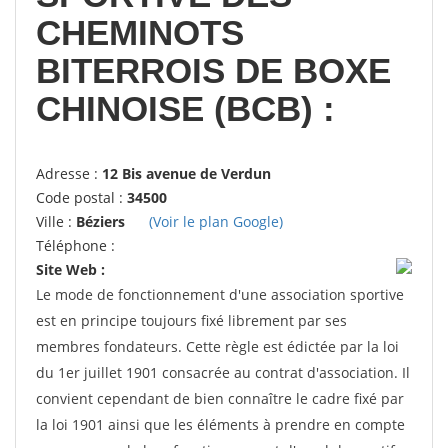
CHEMINOTS
BITERROIS DE BOXE
CHINOISE (BCB) :
Adresse :
12 Bis avenue de Verdun
Code postal :
34500
Ville :
Béziers
(Voir le plan Google)
Téléphone :
Site Web :
Le mode de fonctionnement d'une association sportive
est en principe toujours fixé librement par ses
membres fondateurs. Cette règle est édictée par la loi
du 1er juillet 1901 consacrée au contrat d'association. Il
convient cependant de bien connaître le cadre fixé par
la loi 1901 ainsi que les éléments à prendre en compte