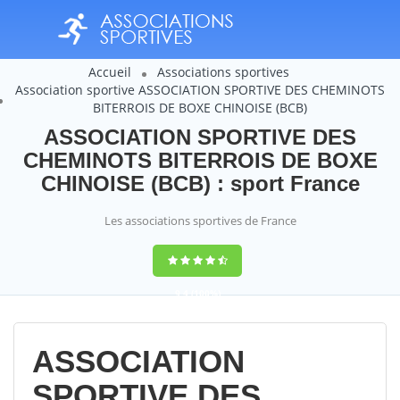
Accueil
Associations sportives
Association sportive ASSOCIATION SPORTIVE DES CHEMINOTS
BITERROIS DE BOXE CHINOISE (BCB)
ASSOCIATION SPORTIVE DES
CHEMINOTS BITERROIS DE BOXE
CHINOISE (BCB) : sport France
Les associations sportives de France
9,4
(100%)
14358
votes
ASSOCIATION
SPORTIVE DES