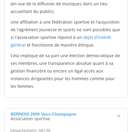
(en vue de la diffusion de musiques dans un lieu
accueillant du public).
Une affiliation à une fédération sportive et l'acquisition
de l'agrément jeunesse et sports ne sont possibles que
si l'association sportive répond à un
objet d'intérêt
général
et fonctionne de manière éthique.
Cela implique de sa part une élection démocratique de
ses membres, une transparence absolue quant à sa
gestion financière ou encore un égal accès aux
instances dirigeantes pour les hommes comme pour
les femmes.
BERNOIS 2000 Vaux-Champagne
Association sportive
Département: 08130