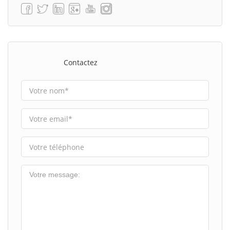
Contactez