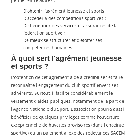
permet entre autres :
D'obtenir l'agrément jeunesse et sports ;
D'accéder à des compétitions sportives ;
De bénéficier des services et assurances de la
fédération sportive ;
De mieux se structurer et d'étoffer ses
compétences humaines.
À quoi sert l'agrément jeunesse
et sports ?
L'obtention de cet agrément aide à crédibiliser et faire
reconnaître l'engagement du club sportif envers ses
adhérents. Surtout, il facilite considérablement le
versement d'aides publiques, notamment de la part de
l'Agence Nationale du Sport. L'association pourra aussi
bénéficier de quelques privilèges comme l'ouverture
exceptionnelle de buvettes provisoires (dans l'enceinte
sportive) ou un paiement allégé des redevances SACEM