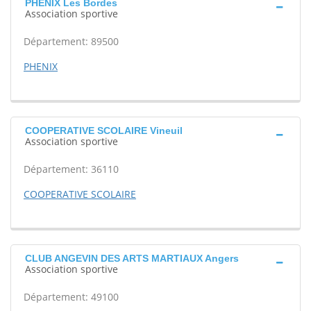
PHENIX Les Bordes
Association sportive
Département: 89500
PHENIX
COOPERATIVE SCOLAIRE Vineuil
Association sportive
Département: 36110
COOPERATIVE SCOLAIRE
CLUB ANGEVIN DES ARTS MARTIAUX Angers
Association sportive
Département: 49100