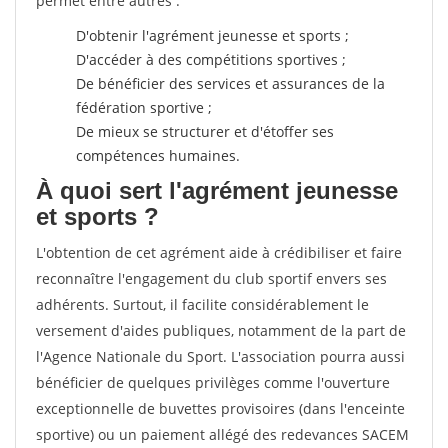
permet entre autres :
D'obtenir l'agrément jeunesse et sports ;
D'accéder à des compétitions sportives ;
De bénéficier des services et assurances de la
fédération sportive ;
De mieux se structurer et d'étoffer ses
compétences humaines.
À quoi sert l'agrément jeunesse
et sports ?
L'obtention de cet agrément aide à crédibiliser et faire
reconnaître l'engagement du club sportif envers ses
adhérents. Surtout, il facilite considérablement le
versement d'aides publiques, notamment de la part de
l'Agence Nationale du Sport. L'association pourra aussi
bénéficier de quelques privilèges comme l'ouverture
exceptionnelle de buvettes provisoires (dans l'enceinte
sportive) ou un paiement allégé des redevances SACEM