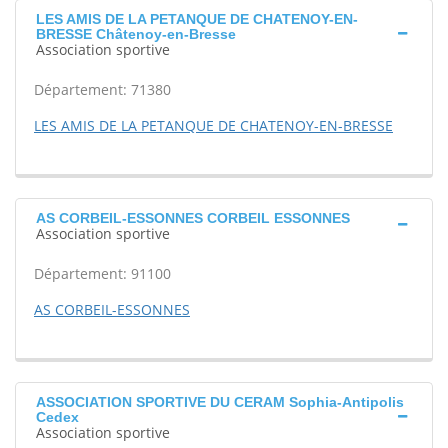
LES AMIS DE LA PETANQUE DE CHATENOY-EN-
BRESSE Châtenoy-en-Bresse
Association sportive
Département: 71380
LES AMIS DE LA PETANQUE DE CHATENOY-EN-BRESSE
AS CORBEIL-ESSONNES CORBEIL ESSONNES
Association sportive
Département: 91100
AS CORBEIL-ESSONNES
ASSOCIATION SPORTIVE DU CERAM Sophia-Antipolis
Cedex
Association sportive