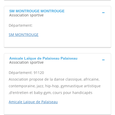
SM MONTROUGE MONTROUGE
Association sportive
Département:
SM MONTROUGE
Amicale Laïque de Palaiseau Palaiseau
Association sportive
Département: 91120
Association propose de la danse classique, africaine,
contemporaine, jazz, hip-hop, gymnastique artistique
,d'entretien et baby-gym, cours pour handicapés
Amicale Laïque de Palaiseau