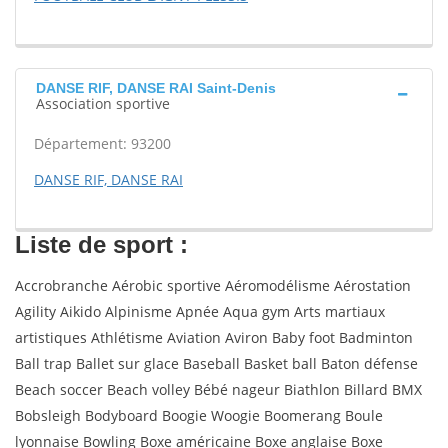
DANSE RIF, DANSE RAI Saint-Denis
Association sportive
Département: 93200
DANSE RIF, DANSE RAI
Liste de sport :
Accrobranche Aérobic sportive Aéromodélisme Aérostation
Agility Aikido Alpinisme Apnée Aqua gym Arts martiaux
artistiques Athlétisme Aviation Aviron Baby foot Badminton
Ball trap Ballet sur glace Baseball Basket ball Baton défense
Beach soccer Beach volley Bébé nageur Biathlon Billard BMX
Bobsleigh Bodyboard Boogie Woogie Boomerang Boule
lyonnaise Bowling Boxe américaine Boxe anglaise Boxe