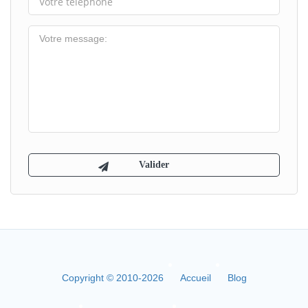
Copyright © 2010-2026
Accueil
Blog