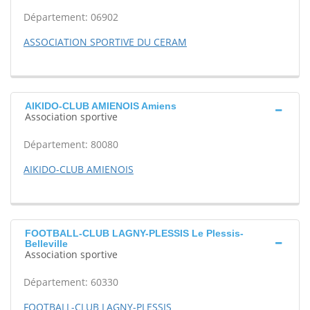
Département: 06902
ASSOCIATION SPORTIVE DU CERAM
AIKIDO-CLUB AMIENOIS Amiens
Association sportive
Département: 80080
AIKIDO-CLUB AMIENOIS
FOOTBALL-CLUB LAGNY-PLESSIS Le Plessis-
Belleville
Association sportive
Département: 60330
FOOTBALL-CLUB LAGNY-PLESSIS