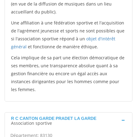
(en vue de la diffusion de musiques dans un lieu
accueillant du public).
Une affiliation à une fédération sportive et l'acquisition
de l'agrément jeunesse et sports ne sont possibles que
si l'association sportive répond à un
objet d'intérêt
général
et fonctionne de manière éthique.
Cela implique de sa part une élection démocratique de
ses membres, une transparence absolue quant à sa
gestion financière ou encore un égal accès aux
instances dirigeantes pour les hommes comme pour
les femmes.
R C CANTON GARDE PRADET LA GARDE
Association sportive
Département: 83130