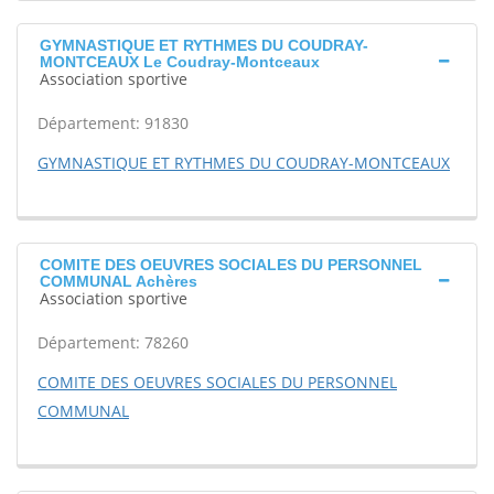
GYMNASTIQUE ET RYTHMES DU COUDRAY-
MONTCEAUX Le Coudray-Montceaux
Association sportive
Département: 91830
GYMNASTIQUE ET RYTHMES DU COUDRAY-MONTCEAUX
COMITE DES OEUVRES SOCIALES DU PERSONNEL
COMMUNAL Achères
Association sportive
Département: 78260
COMITE DES OEUVRES SOCIALES DU PERSONNEL
COMMUNAL