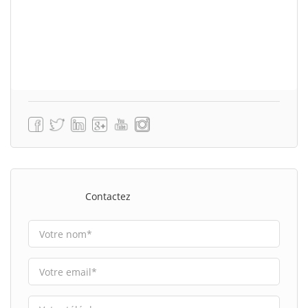
Contactez