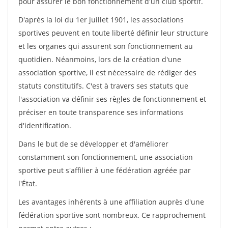
pour assurer le bon fonctionnement d'un club sportif.
D'après la loi du 1er juillet 1901, les associations
sportives peuvent en toute liberté définir leur structure
et les organes qui assurent son fonctionnement au
quotidien. Néanmoins, lors de la création d'une
association sportive, il est nécessaire de rédiger des
statuts constitutifs. C'est à travers ses statuts que
l'association va définir ses règles de fonctionnement et
préciser en toute transparence ses informations
d'identification.
Dans le but de se développer et d'améliorer
constamment son fonctionnement, une association
sportive peut s'affilier à une fédération agréée par
l'État.
Les avantages inhérents à une affiliation auprès d'une
fédération sportive sont nombreux. Ce rapprochement