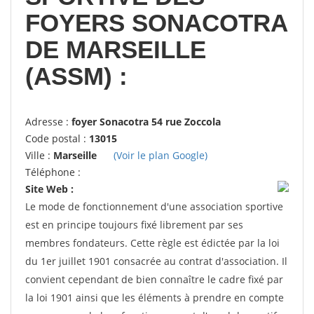
FOYERS SONACOTRA
DE MARSEILLE
(ASSM) :
Adresse :
foyer Sonacotra 54 rue Zoccola
Code postal :
13015
Ville :
Marseille
(Voir le plan Google)
Téléphone :
Site Web :
Le mode de fonctionnement d'une association sportive
est en principe toujours fixé librement par ses
membres fondateurs. Cette règle est édictée par la loi
du 1er juillet 1901 consacrée au contrat d'association. Il
convient cependant de bien connaître le cadre fixé par
la loi 1901 ainsi que les éléments à prendre en compte