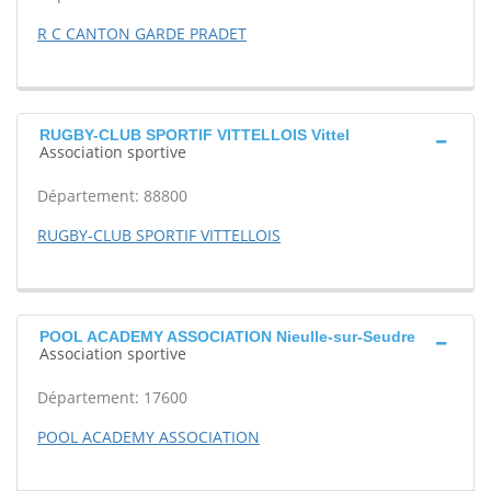
R C CANTON GARDE PRADET
RUGBY-CLUB SPORTIF VITTELLOIS Vittel
Association sportive
Département: 88800
RUGBY-CLUB SPORTIF VITTELLOIS
POOL ACADEMY ASSOCIATION Nieulle-sur-Seudre
Association sportive
Département: 17600
POOL ACADEMY ASSOCIATION