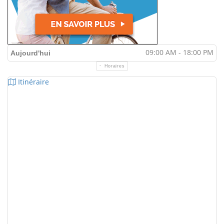
09:00 AM - 18:00 PM
Aujourd'hui
Horaires
Itinéraire