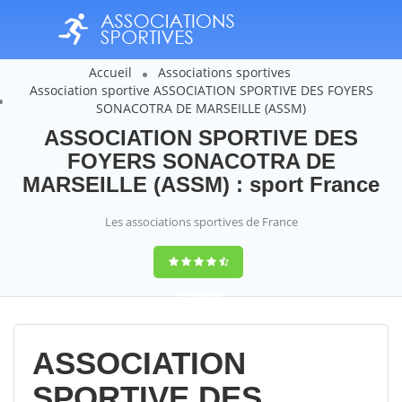
Accueil
Associations sportives
Association sportive ASSOCIATION SPORTIVE DES FOYERS
SONACOTRA DE MARSEILLE (ASSM)
ASSOCIATION SPORTIVE DES
FOYERS SONACOTRA DE
MARSEILLE (ASSM) : sport France
Les associations sportives de France
9,4
(100%)
14358
votes
ASSOCIATION
SPORTIVE DES