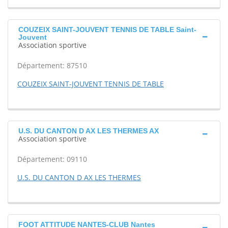
COUZEIX SAINT-JOUVENT TENNIS DE TABLE Saint-
Jouvent
Association sportive
Département: 87510
COUZEIX SAINT-JOUVENT TENNIS DE TABLE
U.S. DU CANTON D AX LES THERMES AX
Association sportive
Département: 09110
U.S. DU CANTON D AX LES THERMES
FOOT ATTITUDE NANTES-CLUB Nantes