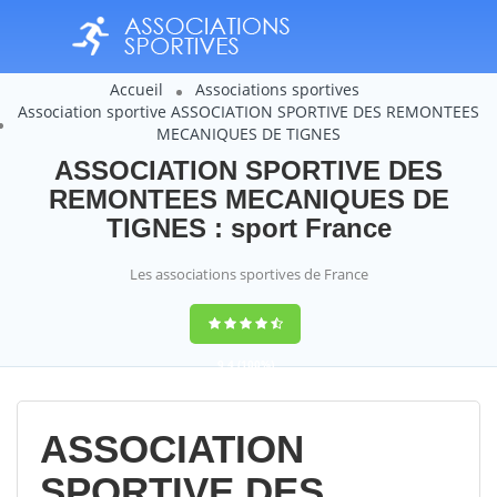
Accueil
Associations sportives
Association sportive ASSOCIATION SPORTIVE DES REMONTEES
MECANIQUES DE TIGNES
ASSOCIATION SPORTIVE DES
REMONTEES MECANIQUES DE
TIGNES : sport France
Les associations sportives de France
9,4
(100%)
14358
votes
ASSOCIATION
SPORTIVE DES