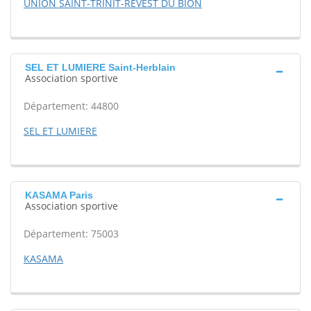
UNION SAINT-TRINIT-REVEST DU BION
SEL ET LUMIERE Saint-Herblain
Association sportive
Département: 44800
SEL ET LUMIERE
KASAMA Paris
Association sportive
Département: 75003
KASAMA