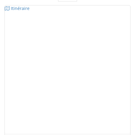
Itinéraire