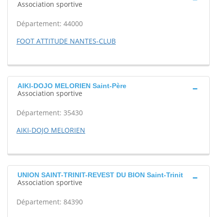
Association sportive
Département: 44000
FOOT ATTITUDE NANTES-CLUB
AIKI-DOJO MELORIEN Saint-Père
Association sportive
Département: 35430
AIKI-DOJO MELORIEN
UNION SAINT-TRINIT-REVEST DU BION Saint-Trinit
Association sportive
Département: 84390