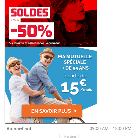
09:00 AM - 18:00 PM
Aujourd'hui
Horaires