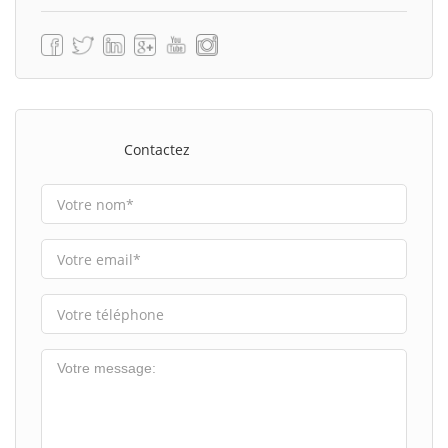
Contactez