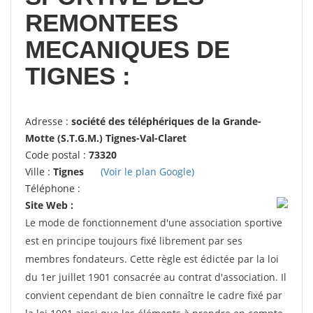
REMONTEES
MECANIQUES DE
TIGNES :
Adresse :
société des téléphériques de la Grande-
Motte (S.T.G.M.) Tignes-Val-Claret
Code postal :
73320
Ville :
Tignes
(Voir le plan Google)
Téléphone :
Site Web :
Le mode de fonctionnement d'une association sportive
est en principe toujours fixé librement par ses
membres fondateurs. Cette règle est édictée par la loi
du 1er juillet 1901 consacrée au contrat d'association. Il
convient cependant de bien connaître le cadre fixé par