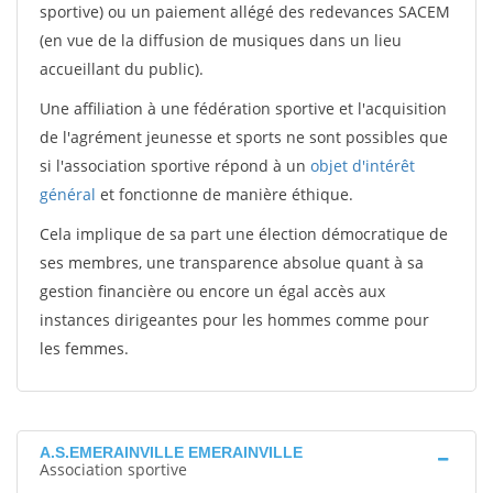
sportive) ou un paiement allégé des redevances SACEM
(en vue de la diffusion de musiques dans un lieu
accueillant du public).
Une affiliation à une fédération sportive et l'acquisition
de l'agrément jeunesse et sports ne sont possibles que
si l'association sportive répond à un
objet d'intérêt
général
et fonctionne de manière éthique.
Cela implique de sa part une élection démocratique de
ses membres, une transparence absolue quant à sa
gestion financière ou encore un égal accès aux
instances dirigeantes pour les hommes comme pour
les femmes.
A.S.EMERAINVILLE EMERAINVILLE
Association sportive