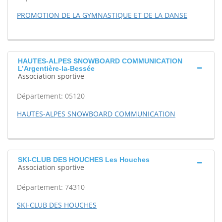
PROMOTION DE LA GYMNASTIQUE ET DE LA DANSE
HAUTES-ALPES SNOWBOARD COMMUNICATION
L’Argentière-la-Bessée
Association sportive
Département: 05120
HAUTES-ALPES SNOWBOARD COMMUNICATION
SKI-CLUB DES HOUCHES Les Houches
Association sportive
Département: 74310
SKI-CLUB DES HOUCHES