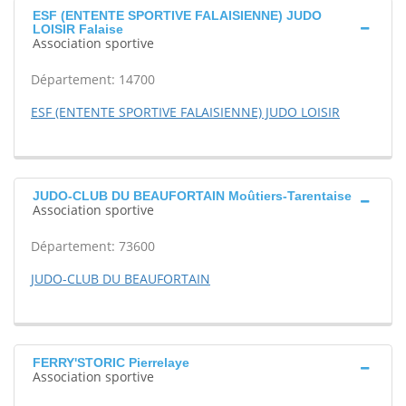
ESF (ENTENTE SPORTIVE FALAISIENNE) JUDO
LOISIR Falaise
Association sportive
Département: 14700
ESF (ENTENTE SPORTIVE FALAISIENNE) JUDO LOISIR
JUDO-CLUB DU BEAUFORTAIN Moûtiers-Tarentaise
Association sportive
Département: 73600
JUDO-CLUB DU BEAUFORTAIN
FERRY'STORIC Pierrelaye
Association sportive