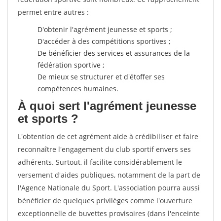
permet entre autres :
D'obtenir l'agrément jeunesse et sports ;
D'accéder à des compétitions sportives ;
De bénéficier des services et assurances de la
fédération sportive ;
De mieux se structurer et d'étoffer ses
compétences humaines.
À quoi sert l'agrément jeunesse
et sports ?
L'obtention de cet agrément aide à crédibiliser et faire
reconnaître l'engagement du club sportif envers ses
adhérents. Surtout, il facilite considérablement le
versement d'aides publiques, notamment de la part de
l'Agence Nationale du Sport. L'association pourra aussi
bénéficier de quelques privilèges comme l'ouverture
exceptionnelle de buvettes provisoires (dans l'enceinte