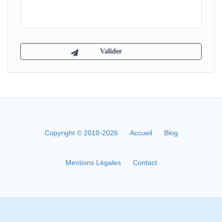
Copyright © 2010-2026
Accueil
Blog
Mentions Légales
Contact