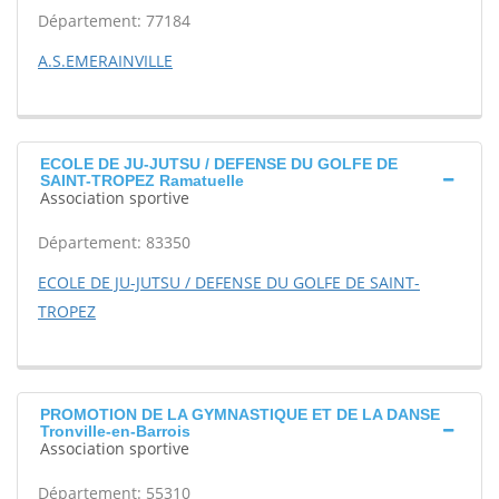
Département: 77184
A.S.EMERAINVILLE
ECOLE DE JU-JUTSU / DEFENSE DU GOLFE DE
SAINT-TROPEZ Ramatuelle
Association sportive
Département: 83350
ECOLE DE JU-JUTSU / DEFENSE DU GOLFE DE SAINT-
TROPEZ
PROMOTION DE LA GYMNASTIQUE ET DE LA DANSE
Tronville-en-Barrois
Association sportive
Département: 55310